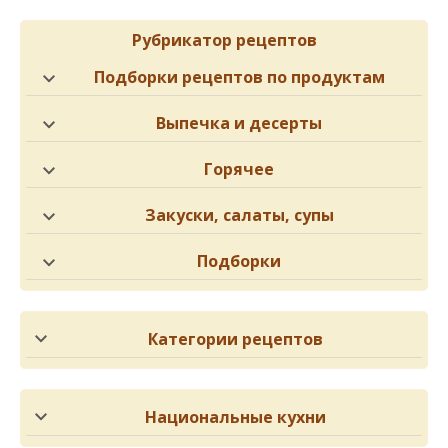
Рубрикатор рецептов
Подборки рецептов по продуктам
Выпечка и десерты
Горячее
Закуски, салаты, супы
Подборки
Категории рецептов
Национальные кухни