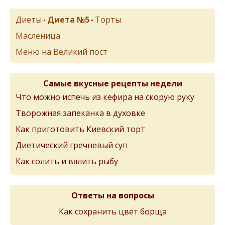
Диеты
Диета №5
Торты
•
•
Масленица
Меню на Великий пост
Самые вкусные рецепты недели
Что можно испечь из кефира на скорую руку
Творожная запеканка в духовке
Как приготовить Киевский торт
Диетический гречневый суп
Как солить и вялить рыбу
Ответы на вопросы
Как сохранить цвет борща