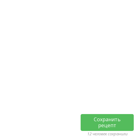
Сохранить
рецепт
12 человек сохранили