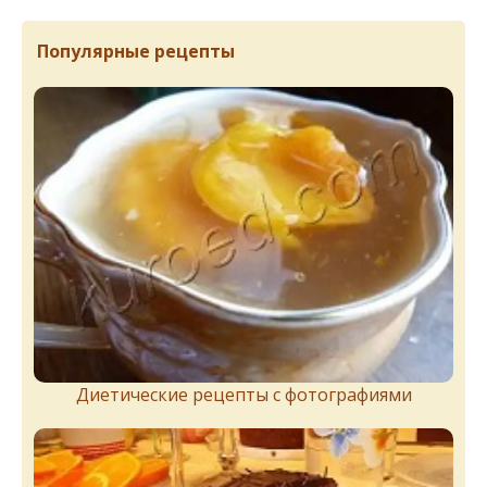
Популярные рецепты
Диетические рецепты с фотографиями