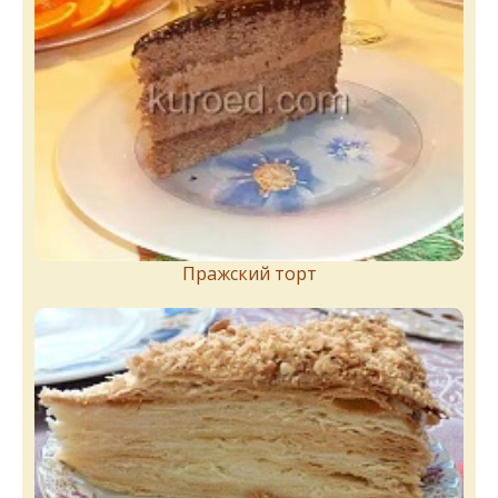
Пражский торт