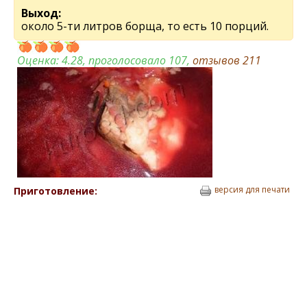
Выход:
около 5-ти литров борща, то есть 10 порций.
Оценка:
4.28
, проголосовало 107,
отзывов
211
версия для печати
Приготовление: