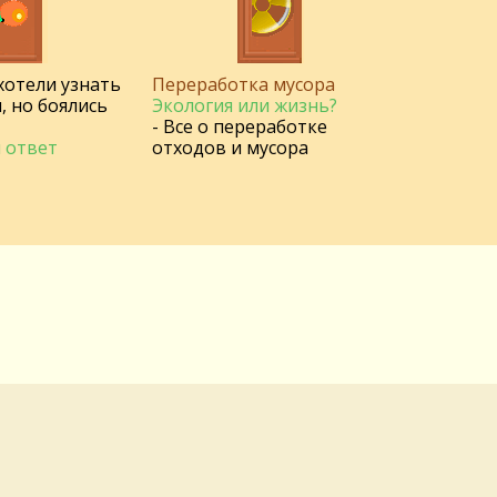
 хотели узнать
Переработка мусора
, но боялись
Экология или жизнь?
- Все о переработке
 ответ
отходов и мусора