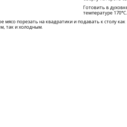
Готовить в духовк
температуре 170°C.
е мясо порезать на квадратики и подавать к столу как
м, так и холодным.