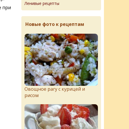
Ленивые рецепты
е при
Новые фото к рецептам
Овощное рагу с курицей и
рисом