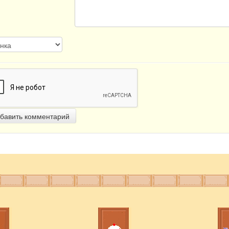
бавить комментарий