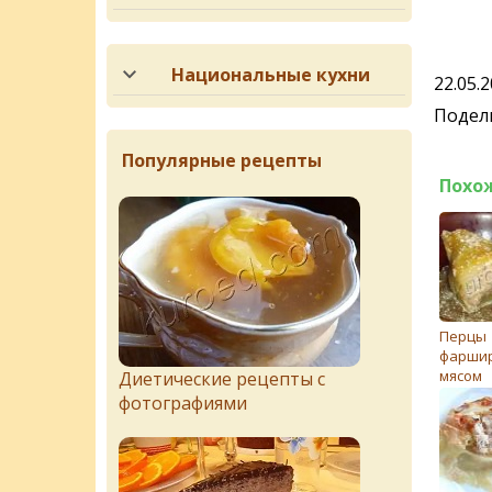
Национальные кухни
22.05.
Подели
Популярные рецепты
Похо
Перцы
фарши
мясом
Диетические рецепты с
фотографиями