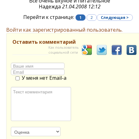
Все очень вкуное и питательное
Надежда
21.04.2008 12:12
Перейти к странице:
1
2
Следующая >
Войти как зарегистрированный пользователь.
Оставить комментарий
Как пользователь
социальной сети
У меня нет Email-а