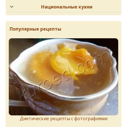
Национальные кухни
Популярные рецепты
Диетические рецепты с фотографиями