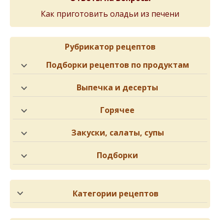
Как приготовить оладьи из печени
Рубрикатор рецептов
Подборки рецептов по продуктам
Выпечка и десерты
Горячее
Закуски, салаты, супы
Подборки
Категории рецептов