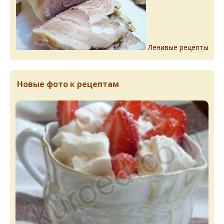
Ленивые рецепты
Новые фото к рецептам