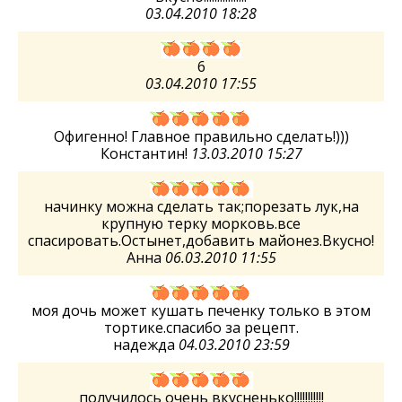
03.04.2010 18:28
6
03.04.2010 17:55
Офигенно! Главное правильно сделать!)))
Константин!
13.03.2010 15:27
начинку можна сделать так;порезать лук,на
крупную терку морковь.все
спасировать.Остынет,добавить майонез.Вкусно!
Анна
06.03.2010 11:55
моя дочь может кушать печенку только в этом
тортике.спасибо за рецепт.
надежда
04.03.2010 23:59
получилось очень вкусненько!!!!!!!!!!!