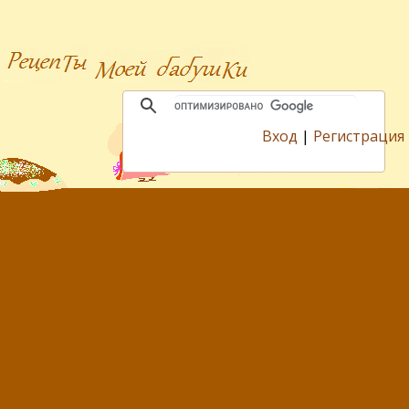
Вход
|
Регистрация