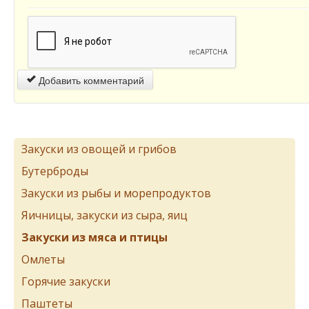
Добавить комментарий
Закуски из овощей и грибов
Бутерброды
Закуски из рыбы и морепродуктов
Яичницы, закуски из сыра, яиц
Закуски из мяса и птицы
Омлеты
Горячие закуски
Паштеты