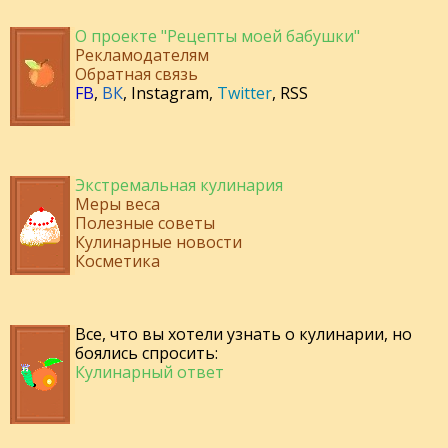
О проекте "Рецепты моей бабушки"
Рекламодателям
Обратная связь
FB
,
ВК
,
Instagram
,
Twitter
,
RSS
Экстремальная кулинария
Меры веса
Полезные советы
Кулинарные новости
Косметика
Все, что вы хотели узнать о кулинарии, но
боялись спросить:
Кулинарный ответ