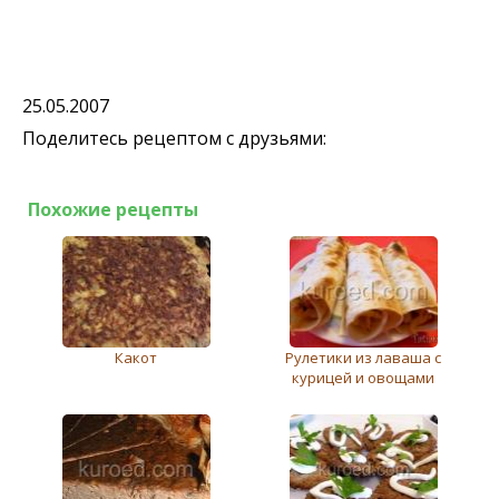
25.05.2007
Поделитесь рецептом с друзьями:
Похожие рецепты
Какот
Рулетики из лаваша с
курицей и овощами