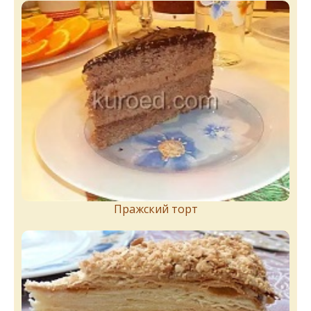
Пражский торт