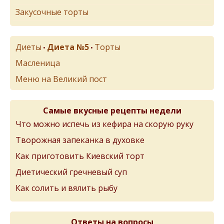
Закусочные торты
Диеты
Диета №5
Торты
•
•
Масленица
Меню на Великий пост
Самые вкусные рецепты недели
Что можно испечь из кефира на скорую руку
Творожная запеканка в духовке
Как приготовить Киевский торт
Диетический гречневый суп
Как солить и вялить рыбу
Ответы на вопросы