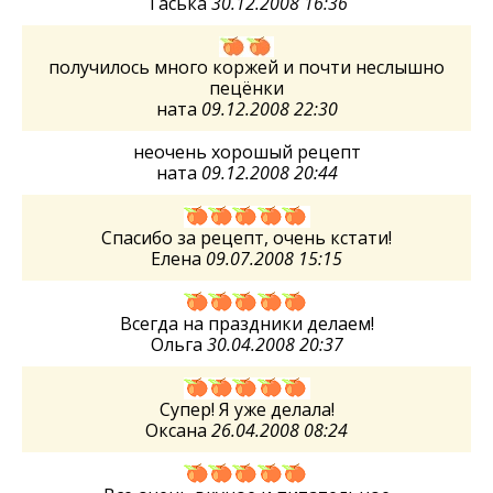
Таська
30.12.2008 16:36
получилось много коржей и почти неслышно
пецёнки
ната
09.12.2008 22:30
неочень хорошый рецепт
ната
09.12.2008 20:44
Спасибо за рецепт, очень кстати!
Елена
09.07.2008 15:15
Всегда на праздники делаем!
Ольга
30.04.2008 20:37
Супер! Я уже делала!
Оксана
26.04.2008 08:24