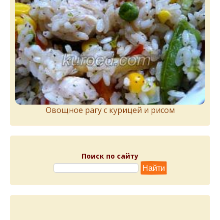
Овощное рагу с курицей и рисом
Поиск по сайту