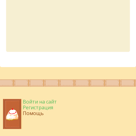
Войти на сайт
Регистрация
Помощь