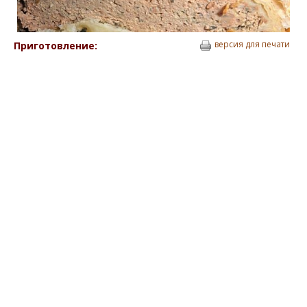
версия для печати
Приготовление: