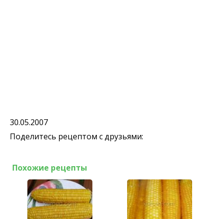
30.05.2007
Поделитесь рецептом с друзьями:
Похожие рецепты