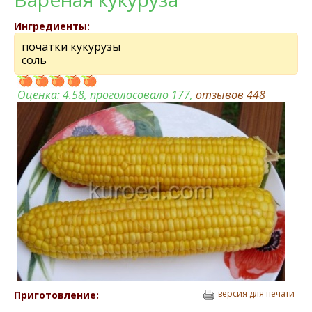
Ингредиенты:
початки кукурузы
соль
Оценка:
4.58
, проголосовало 177,
отзывов
448
версия для печати
Приготовление: