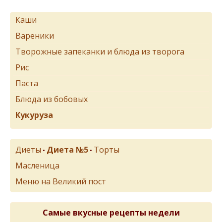
Каши
Вареники
Творожные запеканки и блюда из творога
Рис
Паста
Блюда из бобовых
Кукуруза
Диеты
Диета №5
Торты
•
•
Масленица
Меню на Великий пост
Самые вкусные рецепты недели