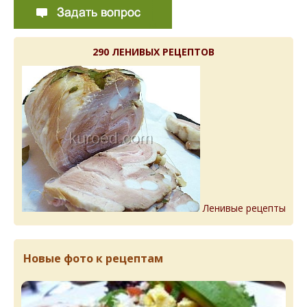
290 ЛЕНИВЫХ РЕЦЕПТОВ
Ленивые рецепты
Новые фото к рецептам