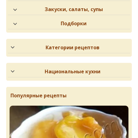
Закуски, салаты, супы
Подборки
Категории рецептов
Национальные кухни
Популярные рецепты