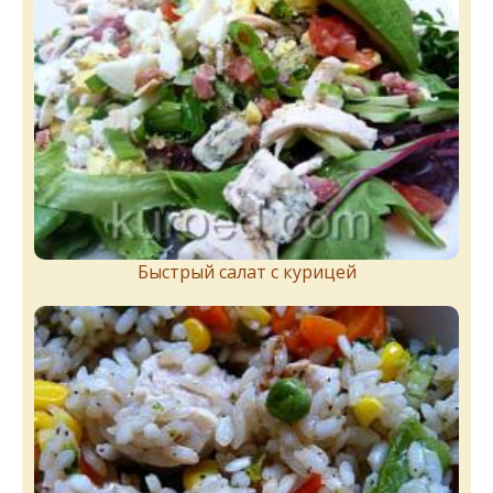
Быстрый салат с курицей