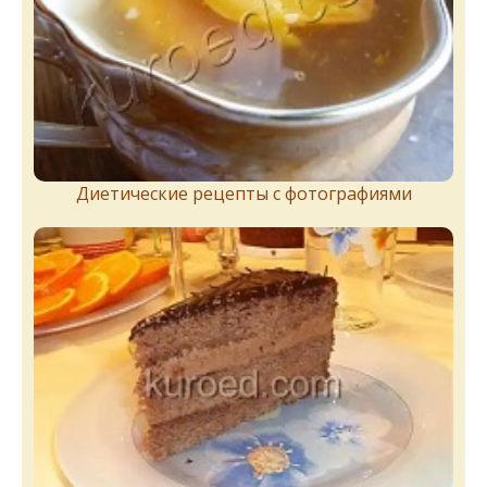
Диетические рецепты с фотографиями