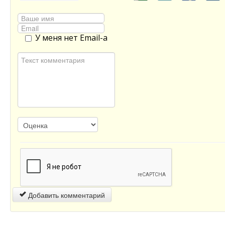
У меня нет Email-а
Добавить комментарий