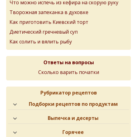
Что можно испечь из кефира на скорую руку
Творожная запеканка в духовке
Как приготовить Киевский торт
Диетический гречневый суп
Как солить и вялить рыбу
Ответы на вопросы
Сколько варить початки
Рубрикатор рецептов
Подборки рецептов по продуктам
Выпечка и десерты
Горячее