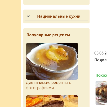
Национальные кухни
Популярные рецепты
05.06.
Подели
Похо
Диетические рецепты с
фотографиями