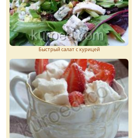
Быстрый салат с курицей