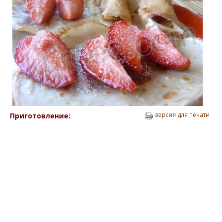
версия для печати
Приготовление: