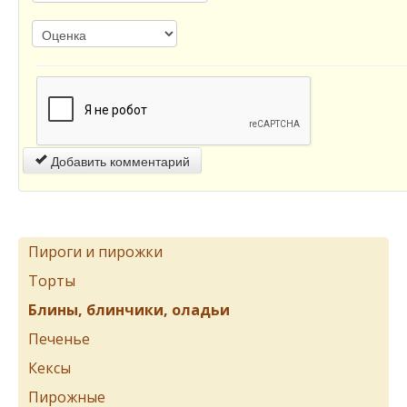
Добавить комментарий
Пироги и пирожки
Торты
Блины, блинчики, оладьи
Печенье
Кексы
Пирожные