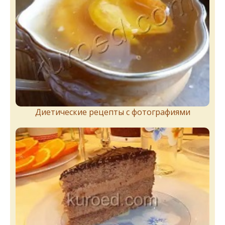
Диетические рецепты с фотографиями