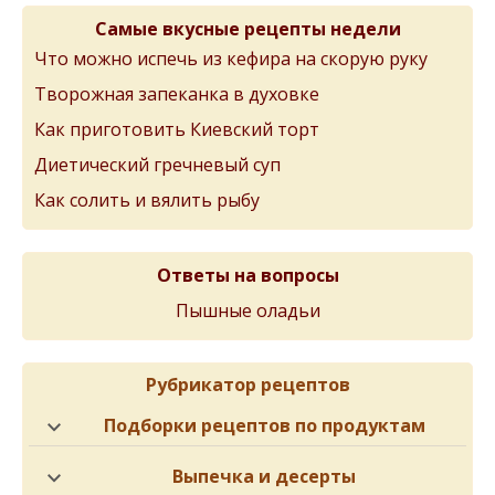
Самые вкусные рецепты недели
Что можно испечь из кефира на скорую руку
Творожная запеканка в духовке
Как приготовить Киевский торт
Диетический гречневый суп
Как солить и вялить рыбу
Ответы на вопросы
Пышные оладьи
Рубрикатор рецептов
Подборки рецептов по продуктам
Выпечка и десерты