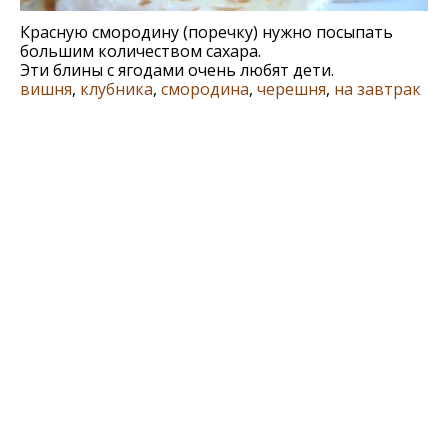
Красную смородину (поречку) нужно посыпать
большим количеством сахара.
Эти блины с ягодами очень любят дети.
вишня
,
клубника
,
смородина
,
черешня
,
на завтрак