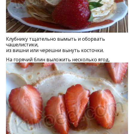
Клубнику тщательно вымыть и оборвать
чашелистики,
из вишни или черешни вынуть косточки.
На горячий блин выложить несколько ягод,