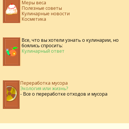
Меры веса
Полезные советы
Кулинарные новости
Косметика
Все, что вы хотели узнать о кулинарии, но
боялись спросить:
Кулинарный ответ
Переработка мусора
Экология или жизнь?
- Все о переработке отходов и мусора