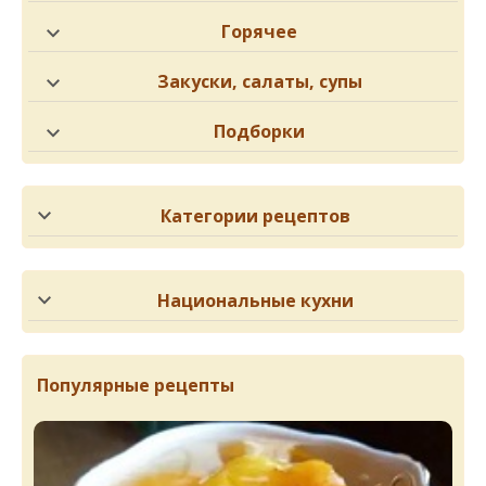
Горячее
Закуски, салаты, супы
Подборки
Категории рецептов
Национальные кухни
Популярные рецепты