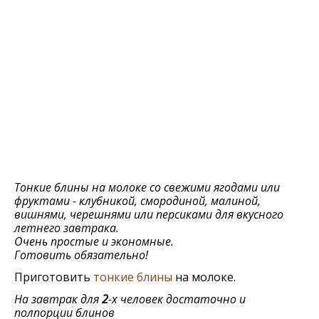
Тонкие блины на молоке со свежими ягодами или
фруктами - клубникой, смородиной, малиной,
вишнями, черешнями или персиками для вкусного
летнего завтрака.
Очень простые и экономные.
Готовить обязательно!
Приготовить
тонкие блины
на молоке.
На завтрак для
2
-х человек достаточно и
полпорции блинов