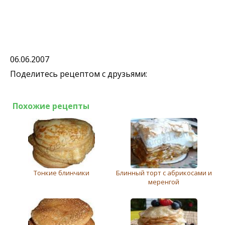
06.06.2007
Поделитесь рецептом с друзьями:
Похожие рецепты
Тонкие блинчики
Блинный торт с абрикосами и
меренгой