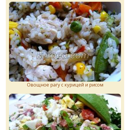
Овощное рагу с курицей и рисом