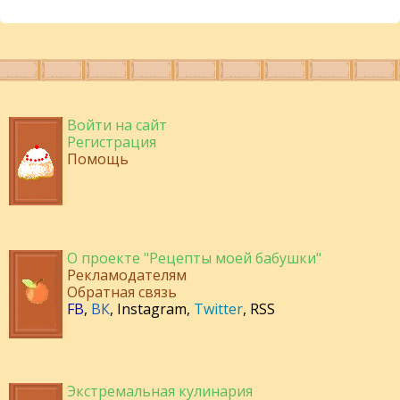
Войти на сайт
Регистрация
Помощь
О проекте "Рецепты моей бабушки"
Рекламодателям
Обратная связь
FB
,
ВК
,
Instagram
,
Twitter
,
RSS
Экстремальная кулинария