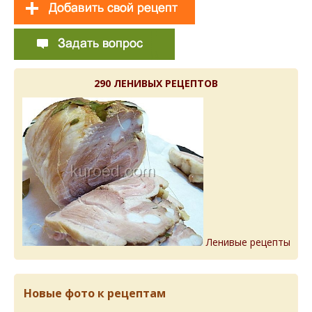
290 ЛЕНИВЫХ РЕЦЕПТОВ
Ленивые рецепты
Новые фото к рецептам