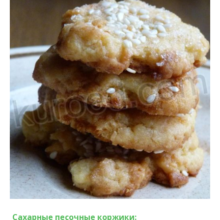
Сахарные песочные коржики: