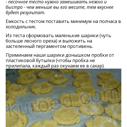
- песочное тесто нужно замешивать нежно и
быстро - чем меньше вы его месите, тем вкуснее
будет результат.
Емкость с тестом поставить минимум на полчаса в
холодильник.
Из теста сформовать маленькие шарики (чуть
больше лесного ореха) и выложить на
застеленный пергаментом противень.
Приминаем наши шарики донышком пробки от
пластиковой бутылки (чтобы пробка не
прилипала, каждый раз окунаем ее в сахар).