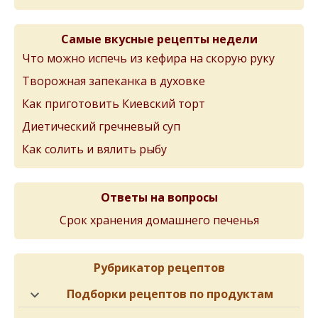
Самые вкусные рецепты недели
Что можно испечь из кефира на скорую руку
Творожная запеканка в духовке
Как приготовить Киевский торт
Диетический гречневый суп
Как солить и вялить рыбу
Ответы на вопросы
Срок хранения домашнего печенья
Рубрикатор рецептов
Подборки рецептов по продуктам