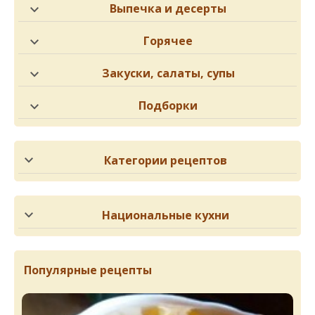
Выпечка и десерты
Горячее
Закуски, салаты, супы
Подборки
Категории рецептов
Национальные кухни
Популярные рецепты