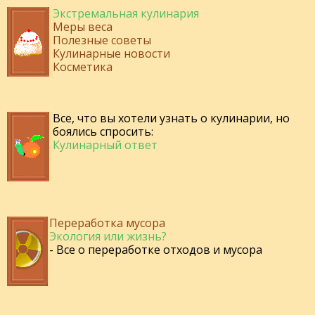
Экстремальная кулинария
Меры веса
Полезные советы
Кулинарные новости
Косметика
Все, что вы хотели узнать о кулинарии, но
боялись спросить:
Кулинарный ответ
Переработка мусора
Экология или жизнь?
- Все о переработке отходов и мусора