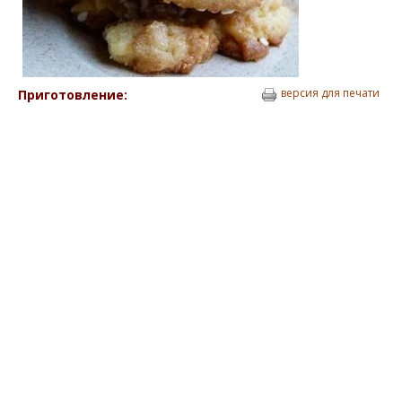
версия для печати
Приготовление: