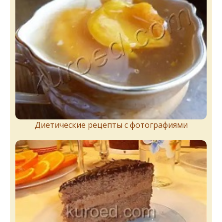
Диетические рецепты с фотографиями