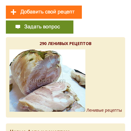
290 ЛЕНИВЫХ РЕЦЕПТОВ
Ленивые рецепты