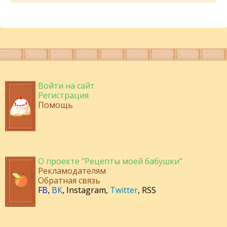
Войти на сайт
Регистрация
Помощь
О проекте "Рецепты моей бабушки"
Рекламодателям
Обратная связь
FB
,
ВК
,
Instagram
,
Twitter
,
RSS