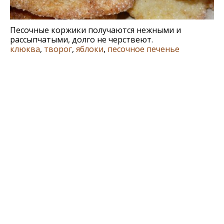
Песочные коржики получаются нежными и
рассыпчатыми, долго не черствеют.
клюква
,
творог
,
яблоки
,
песочное печенье