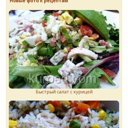
Новые фото к рецептам
Быстрый салат с курицей