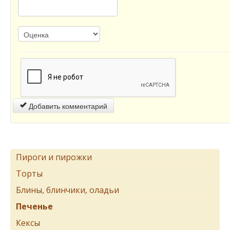
Добавить комментарий
Пироги и пирожки
Торты
Блины, блинчики, оладьи
Печенье
Кексы