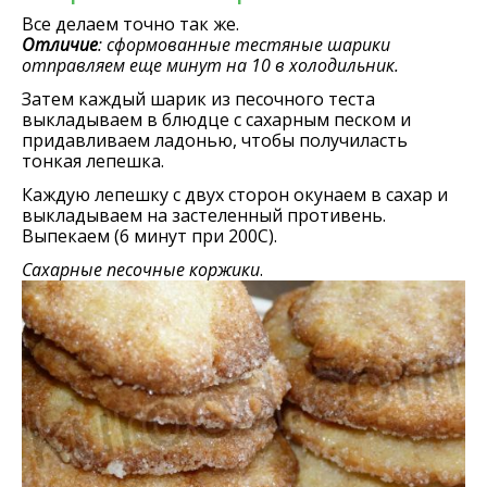
Все делаем точно так же.
Отличие
: сформованные тестяные шарики
отправляем еще минут на 10 в холодильник.
Затем каждый шарик из песочного теста
выкладываем в блюдце с сахарным песком и
придавливаем ладонью, чтобы получиласть
тонкая лепешка.
Каждую лепешку с двух сторон окунаем в сахар и
выкладываем на застеленный противень.
Выпекаем (6 минут при 200С).
Сахарные песочные коржики
.