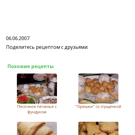
06.06.2007
Поделитесь рецептом с друзьями:
Похожие рецепты
Песочное печенье с
"Орешки" со сгущенкой
фундуком