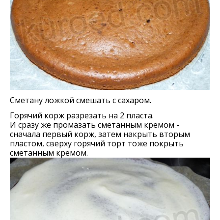
Сметану ложкой смешать с сахаром.
Горячий корж разрезать на 2 пласта.
И сразу же промазать сметанным кремом -
сначала первый корж, затем накрыть вторым
пластом, сверху горячий торт тоже покрыть
сметанным кремом.