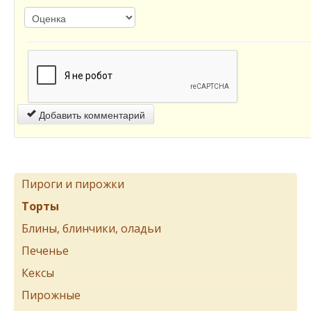
Добавить комментарий
Пироги и пирожки
Торты
Блины, блинчики, оладьи
Печенье
Кексы
Пирожные