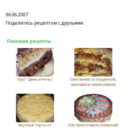
06.06.2007
Поделитесь рецептом с друзьями:
Похожие рецепты
Торт "День и Ночь"
Cметанник со сгущенкой,
орехами и черносливом
Вкусные торты от
Как приготовить Киевский