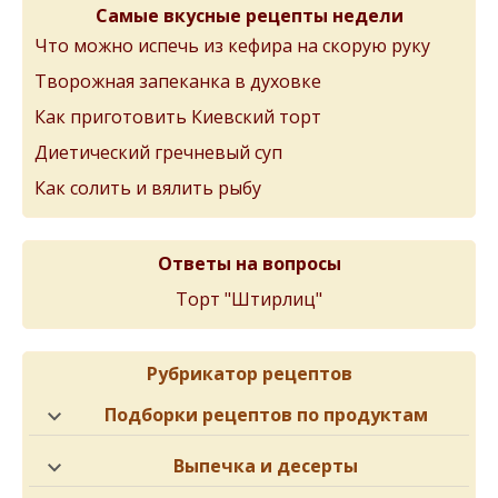
Самые вкусные рецепты недели
Что можно испечь из кефира на скорую руку
Творожная запеканка в духовке
Как приготовить Киевский торт
Диетический гречневый суп
Как солить и вялить рыбу
Ответы на вопросы
Торт "Штирлиц"
Рубрикатор рецептов
Подборки рецептов по продуктам
Выпечка и десерты