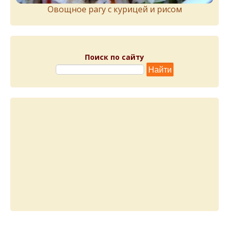
Овощное рагу с курицей и рисом
Поиск по сайту