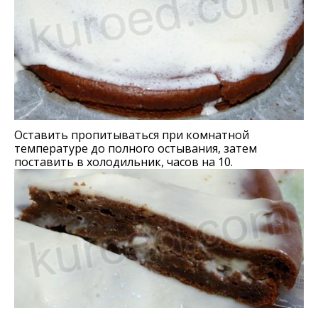
Оставить пропитываться при комнатной
температуре до полного остывания, затем
поставить в холодильник, часов на 10.