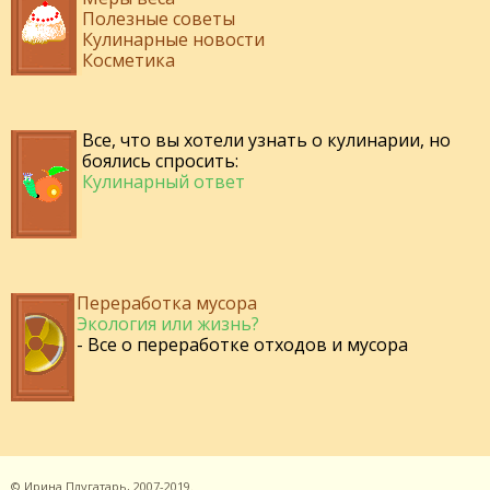
Полезные советы
Кулинарные новости
Косметика
Все, что вы хотели узнать о кулинарии, но
боялись спросить:
Кулинарный ответ
Переработка мусора
Экология или жизнь?
- Все о переработке отходов и мусора
©
Ирина Плугатарь,
2007-2019.