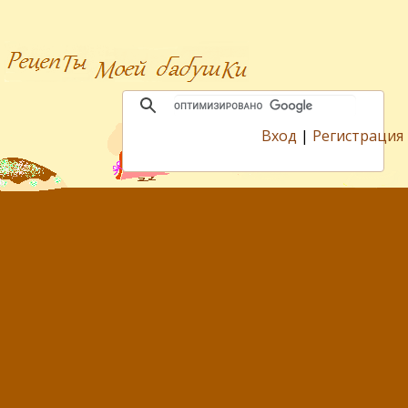
Вход
|
Регистрация