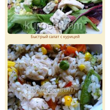
Быстрый салат с курицей