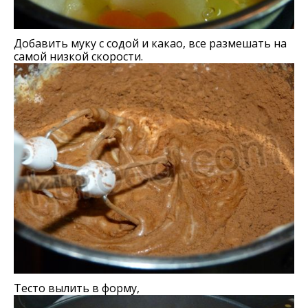
Добавить муку с содой и какао, все размешать на
самой низкой скорости.
Тесто вылить в форму,