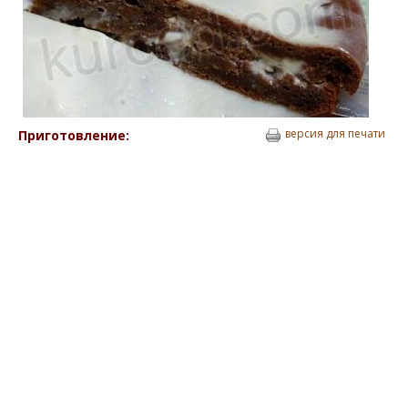
версия для печати
Приготовление: