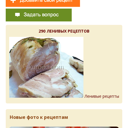
290 ЛЕНИВЫХ РЕЦЕПТОВ
Ленивые рецепты
Новые фото к рецептам