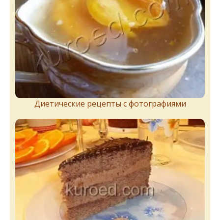
Диетические рецепты с фотографиями