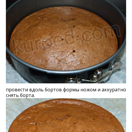
провести вдоль бортов формы ножом и аккуратно
снять борта.