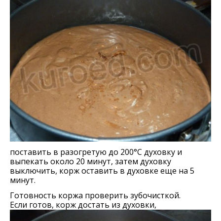
поставить в разогретую до 200°С духовку и
выпекать около 20 минут, затем духовку
выключить, корж оставить в духовке еще на 5
минут.
Готовность коржа проверить зубочисткой.
Если готов, корж достать из духовки,