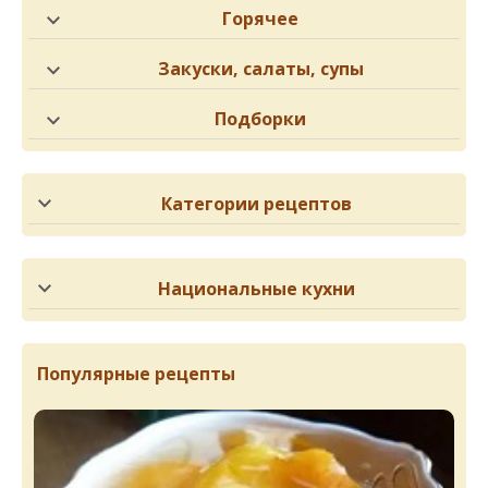
Горячее
Закуски, салаты, супы
Подборки
Категории рецептов
Национальные кухни
Популярные рецепты