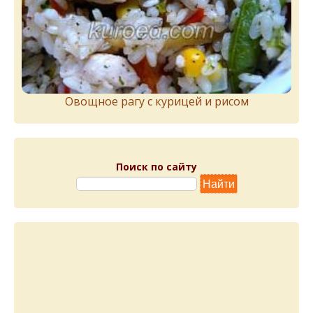
Овощное рагу с курицей и рисом
Поиск по сайту