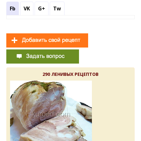
Fb
VK
G+
Tw
290 ЛЕНИВЫХ РЕЦЕПТОВ