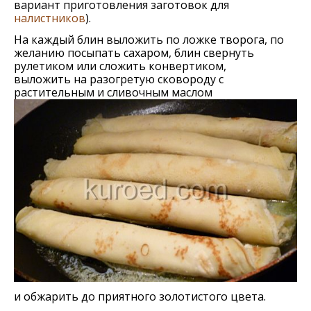
вариант приготовления заготовок для
налистников
).
На каждый блин выложить по ложке творога, по
желанию посыпать сахаром, блин свернуть
рулетиком или сложить конвертиком,
выложить на разогретую сковороду с
растительным и сливочным маслом
и обжарить до приятного золотистого цвета.