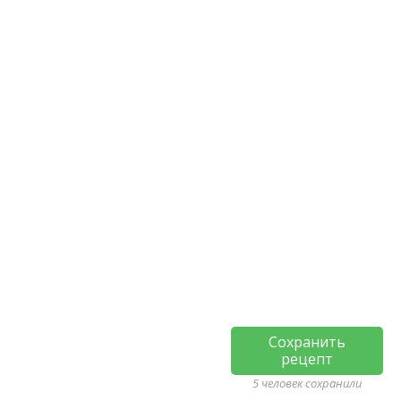
Сохранить
рецепт
5 человек сохранили