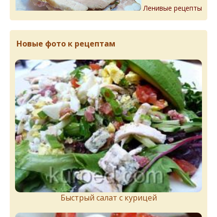
Ленивые рецепты
Новые фото к рецептам
Быстрый салат с курицей