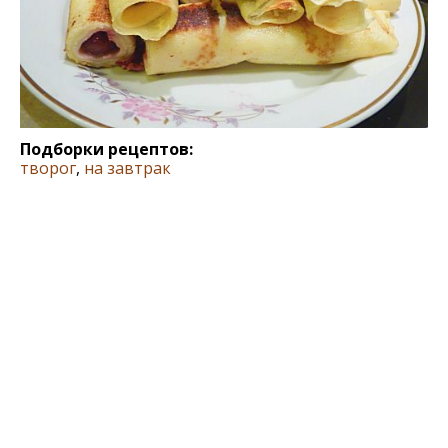
Подборки рецептов:
творог
,
на завтрак