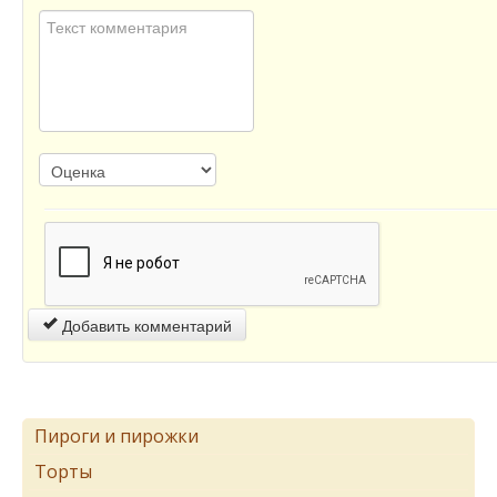
Добавить комментарий
Пироги и пирожки
Торты