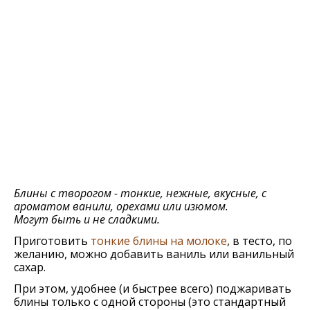
Блины с творогом - тонкие, нежные, вкусные, с
ароматом ванили, орехами или изюмом.
Могут быть и не сладкими.
Приготовить
тонкие блины на молоке
, в тесто, по
желанию, можно добавить ваниль или ванильный
сахар.
При этом, удобнее (и быстрее всего) поджаривать
блины только с одной стороны (это стандартный