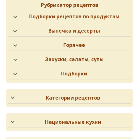
Рубрикатор рецептов
Подборки рецептов по продуктам
Выпечка и десерты
Горячее
Закуски, салаты, супы
Подборки
Категории рецептов
Национальные кухни