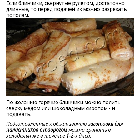
Если блинчики, свернутые рулетом, достаточно
длинные, то перед подачей их можно разрезать
пополам.
По желанию горячие блинчики можно полить
сверху медом или шоколадным сиропом - и
подавать.
Подготовленные к обжариванию
заготовки для
налистников с творогом
можно хранить в
холодильнике в течение
1-2
-х дней.