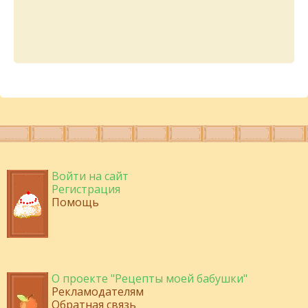
Войти на сайт
Регистрация
Помощь
О проекте "Рецепты моей бабушки"
Рекламодателям
Обратная связь