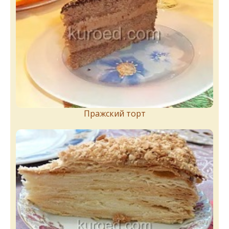
Пражский торт