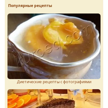
Популярные рецепты
Диетические рецепты с фотографиями