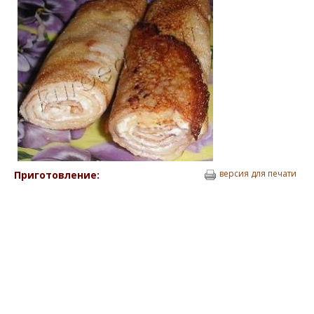
версия для печати
Приготовление: