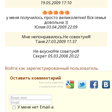
19.05.2009 17:10
у меня получилось просто великолепно! Вся семья
довольна :))
Юлия
03.04.2009 22:09
Мне непонравилось.Не совектую!!!
Таня
27.03.2009 11:37
Не вкусно!Не советую!!!
Секрет
05.03.2008 20:22
Войти как зарегистрированный пользователь.
Оставить комментарий
Как пользователь
социальной сети
У меня нет Email-а