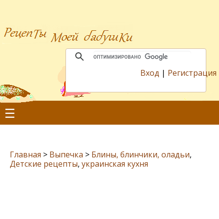
Вход
|
Регистрация
☰
Главная
>
Выпечка
>
Блины, блинчики, оладьи
,
Детские рецепты
,
украинская кухня