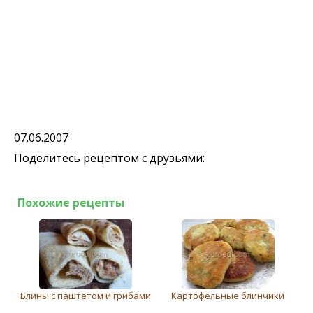
07.06.2007
Поделитесь рецептом с друзьями:
Похожие рецепты
Блины с паштетом и грибами
Картофельные блинчики