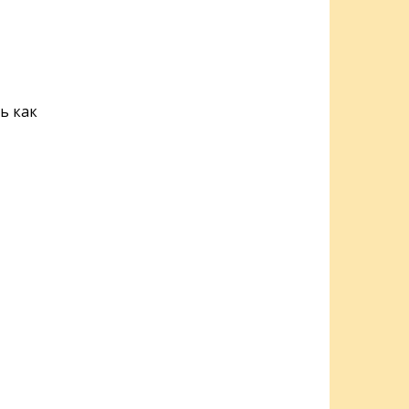
ь как