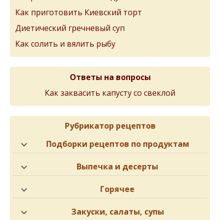
Как приготовить Киевский торт
Диетический гречневый суп
Как солить и вялить рыбу
Ответы на вопросы
Как заквасить капусту со свеклой
Рубрикатор рецептов
Подборки рецептов по продуктам
Выпечка и десерты
Горячее
Закуски, салаты, супы