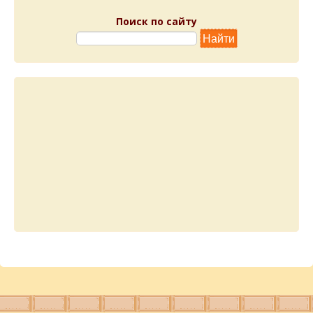
Поиск по сайту