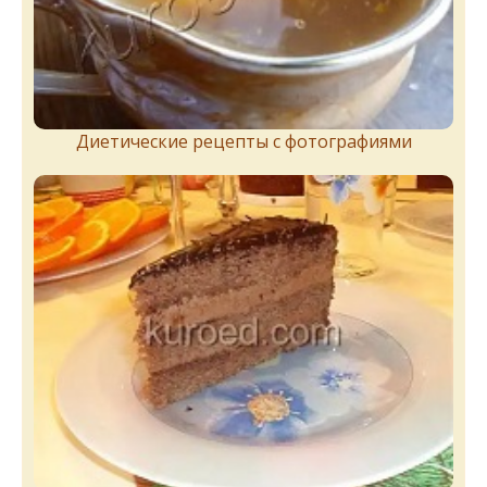
Диетические рецепты с фотографиями