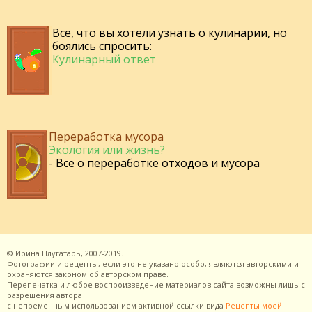
Все, что вы хотели узнать о кулинарии, но
боялись спросить:
Кулинарный ответ
Переработка мусора
Экология или жизнь?
- Все о переработке отходов и мусора
©
Ирина Плугатарь,
2007-2019.
Фотографии и рецепты, если это не указано особо, являются авторскими и
охраняются законом об авторском праве.
Перепечатка и любое воспроизведение материалов сайта возможны лишь с
разрешения
автора
с непременным использованием активной ссылки вида
Рецепты моей