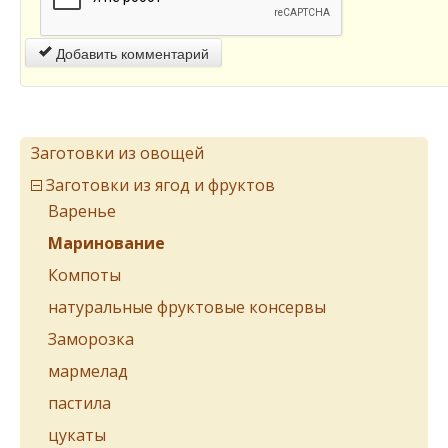
Добавить комментарий
Заготовки из овощей
Заготовки из ягод и фруктов
Варенье
Маринование
Компоты
натуральные фруктовые консервы
Заморозка
мармелад
пастила
цукаты