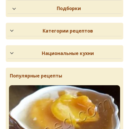
Подборки
Категории рецептов
Национальные кухни
Популярные рецепты