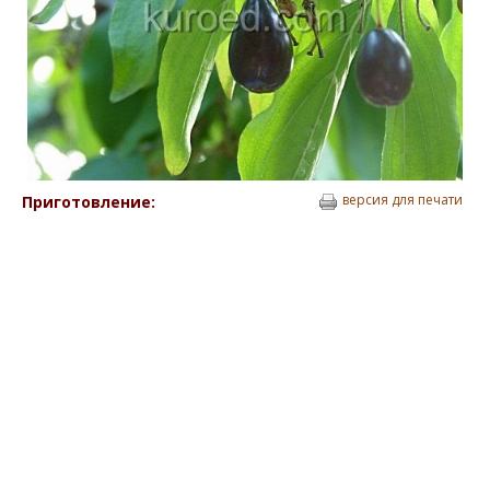
версия для печати
Приготовление: