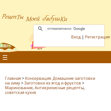
Вход
|
Регистрация
☰
Главная
>
Консервация: Домашние заготовки
на зиму
>
Заготовки из ягод и фруктов
>
Маринование
,
Антикризисные рецепты
,
советская кухня