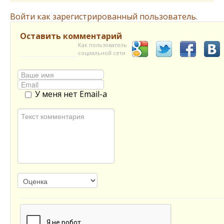
Войти как зарегистрированный пользователь.
Оставить комментарий
Как пользователь
социальной сети
У меня нет Email-а