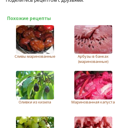
Похожие рецепты
Сливы маринованные
Арбузы в банках
(маринованные)
Оливки из кизила
Маринованная капуста