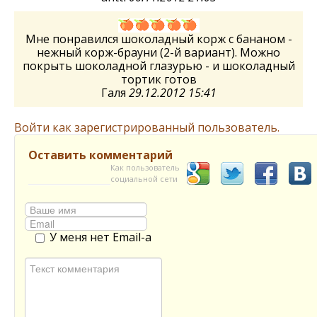
Мне понравился шоколадный корж с бананом -
нежный корж-брауни (2-й вариант). Можно
покрыть шоколадной глазурью - и шоколадный
тортик готов
Галя
29.12.2012 15:41
Войти как зарегистрированный пользователь.
Оставить комментарий
Как пользователь
социальной сети
У меня нет Email-а