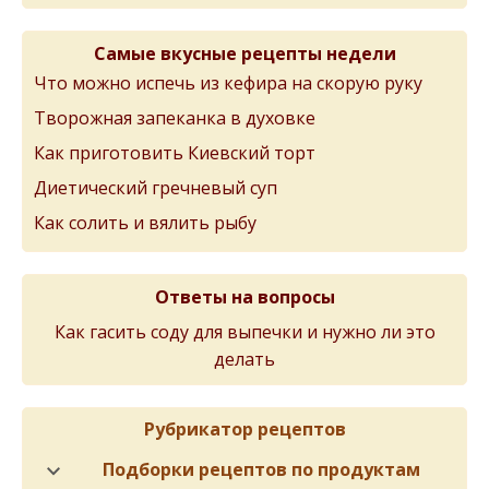
Самые вкусные рецепты недели
Что можно испечь из кефира на скорую руку
Творожная запеканка в духовке
Как приготовить Киевский торт
Диетический гречневый суп
Как солить и вялить рыбу
Ответы на вопросы
Как гасить соду для выпечки и нужно ли это
делать
Рубрикатор рецептов
Подборки рецептов по продуктам