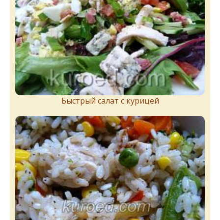
Быстрый салат с курицей