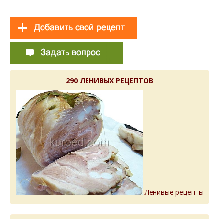
290 ЛЕНИВЫХ РЕЦЕПТОВ
Ленивые рецепты