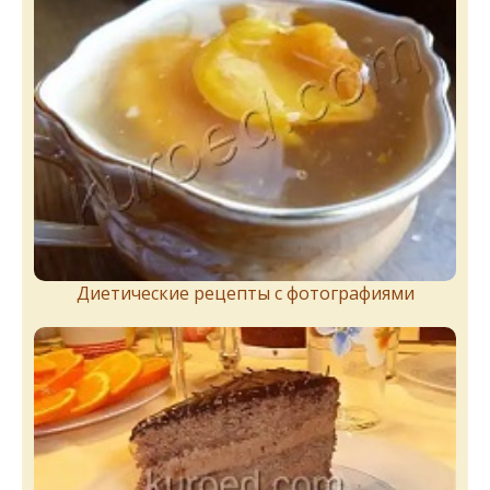
Диетические рецепты с фотографиями