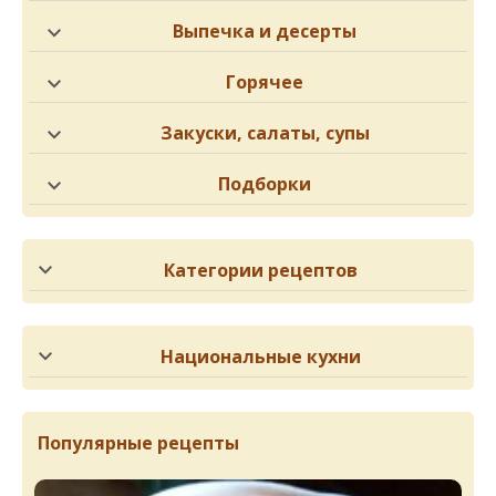
Выпечка и десерты
Горячее
Закуски, салаты, супы
Подборки
Категории рецептов
Национальные кухни
Популярные рецепты