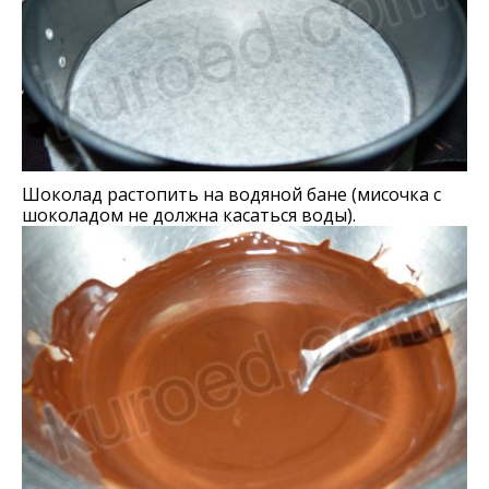
Шоколад растопить на водяной бане (мисочка с
шоколадом не должна касаться воды).