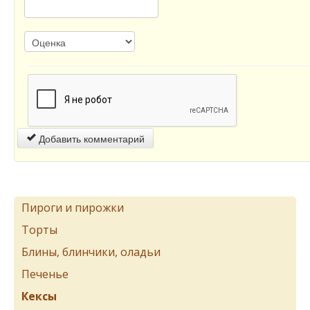
Добавить комментарий
Пироги и пирожки
Торты
Блины, блинчики, оладьи
Печенье
Кексы