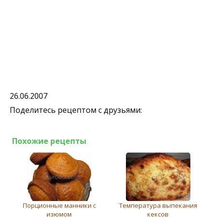
26.06.2007
Поделитесь рецептом с друзьями:
Похожие рецепты
Порционные манники с
Температура выпекания
изюмом
кексов