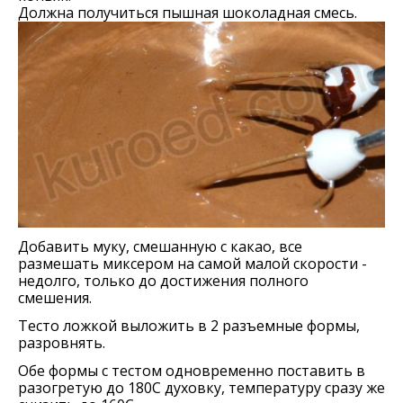
Должна получиться пышная шоколадная смесь.
Добавить муку, смешанную с какао, все
размешать миксером на самой малой скорости -
недолго, только до достижения полного
смешения.
Тесто ложкой выложить в 2 разъемные формы,
разровнять.
Обе формы с тестом одновременно поставить в
разогретую до 180С духовку, температуру сразу же