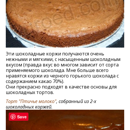
Эти шоколадные коржи получаются очень
нежными и мягкими, с насыщенным шоколадным
вкусом (правда вкус во многом зависит от сорта
применяемого шоколада. Мне больше всего
нравятся коржи из черного горького шоколада с
содержанием какао 70%).
Они прекрасно подходят в качестве основы для
шоколадных тортов.
Торт "Птичье молоко"
, собранный из 2-х
шоколадных коржей.
Save