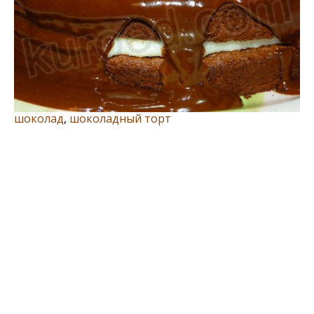
шоколад
,
шоколадный торт