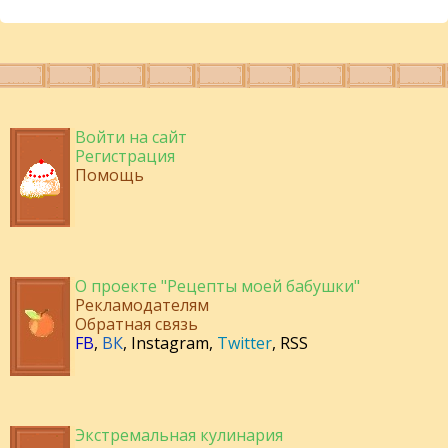
Войти на сайт
Регистрация
Помощь
О проекте "Рецепты моей бабушки"
Рекламодателям
Обратная связь
FB
,
ВК
,
Instagram
,
Twitter
,
RSS
Экстремальная кулинария