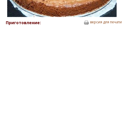
версия для печати
Приготовление: