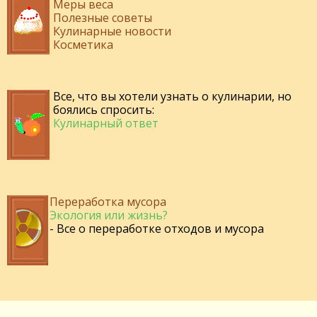
Меры веса
Полезные советы
Кулинарные новости
Косметика
Все, что вы хотели узнать о кулинарии, но
боялись спросить:
Кулинарный ответ
Переработка мусора
Экология или жизнь?
- Все о переработке отходов и мусора