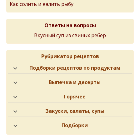
Как солить и вялить рыбу
Ответы на вопросы
Вкусный суп из свиных ребер
Рубрикатор рецептов
Подборки рецептов по продуктам
Выпечка и десерты
Горячее
Закуски, салаты, супы
Подборки