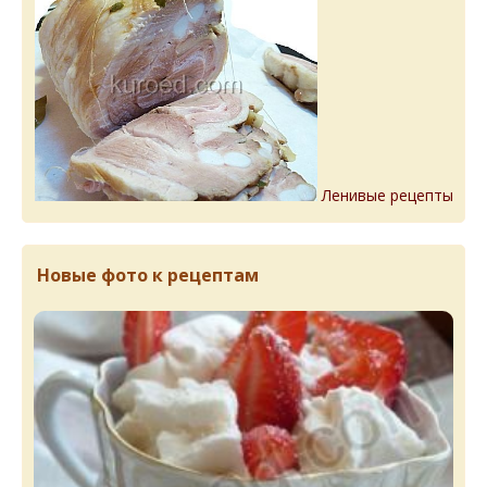
Ленивые рецепты
Новые фото к рецептам