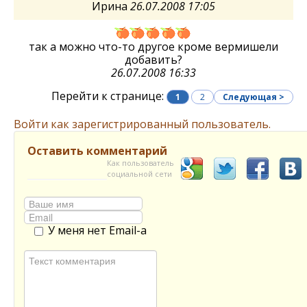
Ирина
26.07.2008 17:05
так а можно что-то другое кроме вермишели
добавить?
26.07.2008 16:33
Перейти к странице:
1
2
Следующая >
Войти как зарегистрированный пользователь.
Оставить комментарий
Как пользователь
социальной сети
У меня нет Email-а