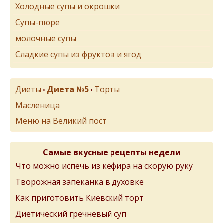
Холодные супы и окрошки
Супы-пюре
молочные супы
Сладкие супы из фруктов и ягод
Диеты
Диета №5
Торты
•
•
Масленица
Меню на Великий пост
Самые вкусные рецепты недели
Что можно испечь из кефира на скорую руку
Творожная запеканка в духовке
Как приготовить Киевский торт
Диетический гречневый суп