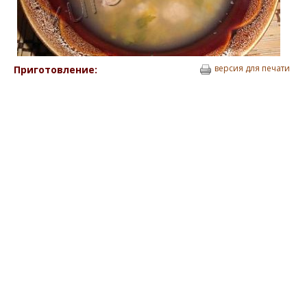
версия для печати
Приготовление: