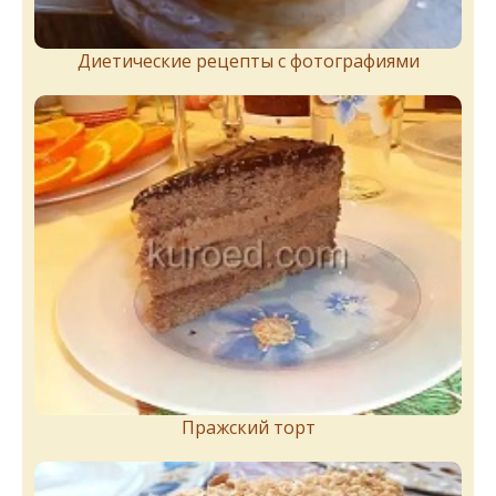
Диетические рецепты с фотографиями
Пражский торт