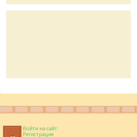
Войти на сайт
Регистрация