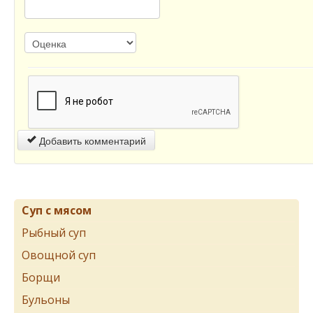
Добавить комментарий
Суп с мясом
Рыбный суп
Овощной суп
Борщи
Бульоны