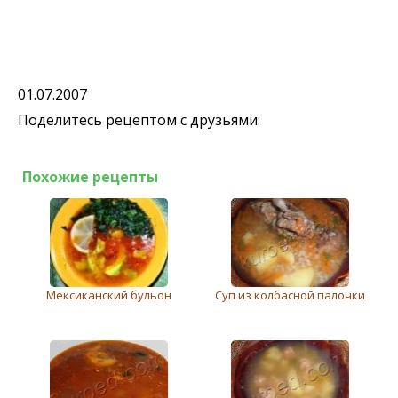
01.07.2007
Поделитесь рецептом с друзьями:
Похожие рецепты
Мексиканский бульон
Суп из колбасной палочки