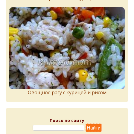
Овощное рагу с курицей и рисом
Поиск по сайту