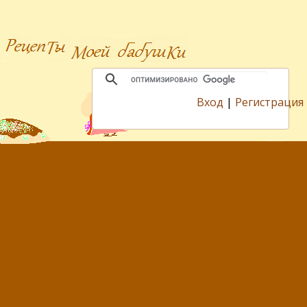
Вход
|
Регистрация