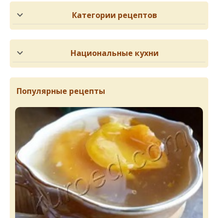
Категории рецептов
Национальные кухни
Популярные рецепты