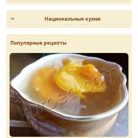
Национальные кухни
Популярные рецепты