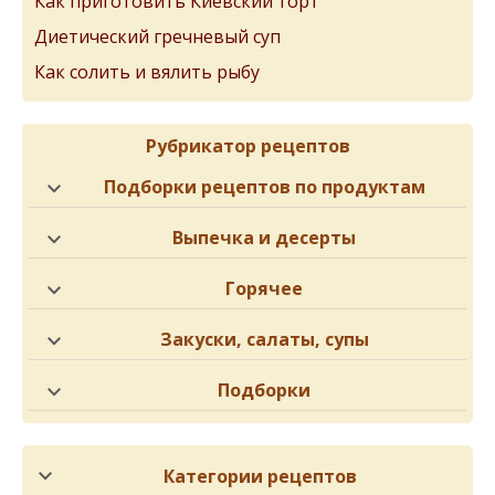
Как приготовить Киевский торт
Диетический гречневый суп
Как солить и вялить рыбу
Рубрикатор рецептов
Подборки рецептов по продуктам
Выпечка и десерты
Горячее
Закуски, салаты, супы
Подборки
Категории рецептов