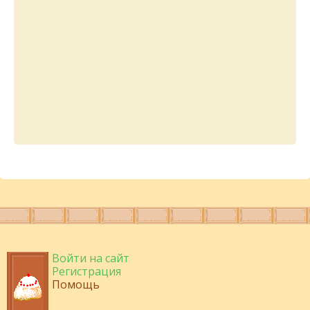
Войти на сайт
Регистрация
Помощь