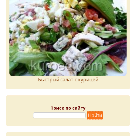
Быстрый салат с курицей
Поиск по сайту