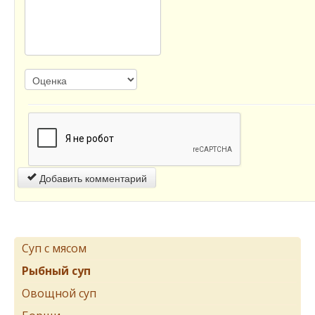
Добавить комментарий
Суп с мясом
Рыбный суп
Овощной суп