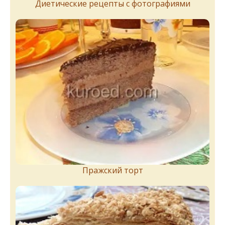
Диетические рецепты с фотографиями
Пражский торт