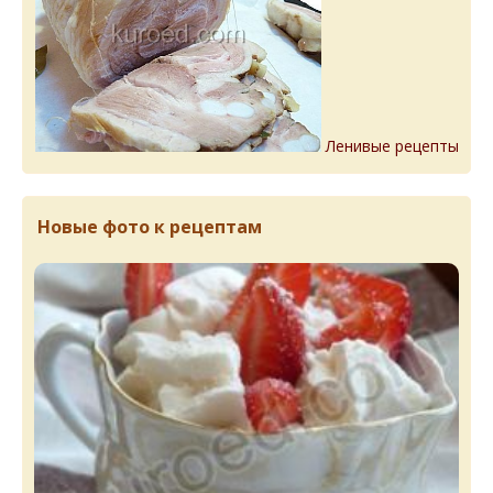
Ленивые рецепты
Новые фото к рецептам