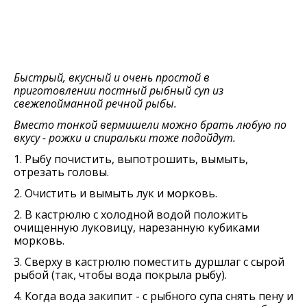
Быстрый, вкусный и очень простой в
приготовлении постный рыбный суп из
свежепойманной речной рыбы.
Вместо тонкой вермишели можно брать любую по
вкусу - рожки и спиральки тоже подойдут.
1. Рыбу почистить, выпотрошить, вымыть,
отрезать головы.
2. Очистить и вымыть лук и морковь.
2. В кастрюлю с холодной водой положить
очищенную луковицу, нарезанную кубиками
морковь.
3. Сверху в кастрюлю поместить дуршлаг с сырой
рыбой (так, чтобы вода покрыла рыбу).
4. Когда вода закипит - с рыбного супа снять пену и