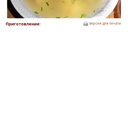
версия для печати
Приготовление: