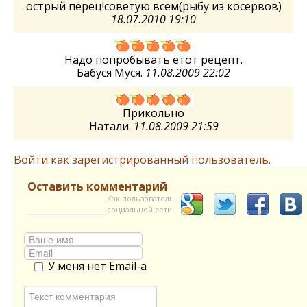
острый перец!советую всем(рыбу из косервов)
18.07.2010 19:10
Надо попробывать етот рецепт.
Бабуся Муся.
11.08.2009 22:02
Прикольно
Натали.
11.08.2009 21:59
Войти как зарегистрированный пользователь.
Оставить комментарий
Как пользователь
социальной сети
У меня нет Email-а