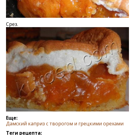
Срез.
Еще:
Дамский каприз с творогом и грецкими орехами
Теги рецепта: