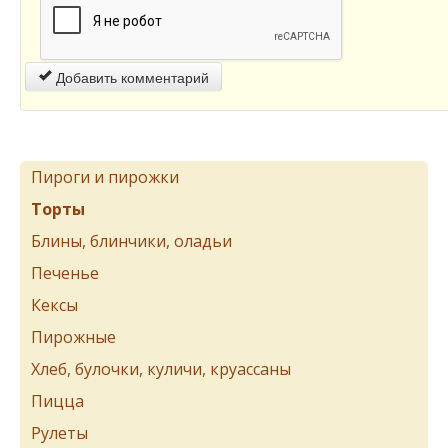
Добавить комментарий
Пироги и пирожки
Торты
Блины, блинчики, оладьи
Печенье
Кексы
Пирожные
Хлеб, булочки, куличи, круассаны
Пицца
Рулеты