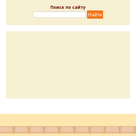
Поиск по сайту