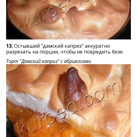
13.
Остывший "дамский каприз" аккуратно
разрезать на порции, чтобы не повредить безе.
Торт "Дамский каприз" с абрикосами