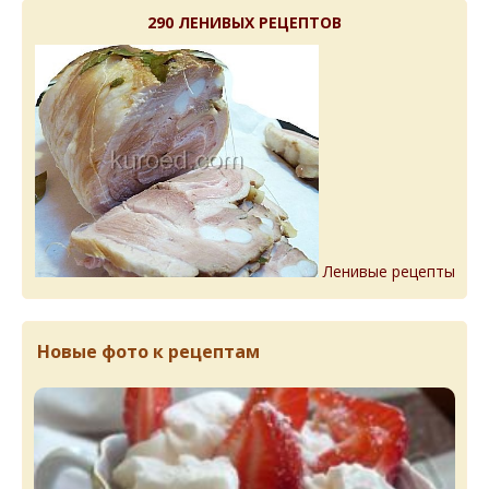
290 ЛЕНИВЫХ РЕЦЕПТОВ
Ленивые рецепты
Новые фото к рецептам