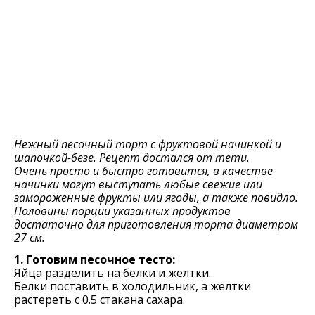
Нежный песочный торт с фруктовой начинкой и
шапочкой-безе. Рецепт достался от тети.
Очень просто и быстро готовится, в качестве
начинки могут выступать любые свежие или
замороженные фрукты или ягоды, а также повидло.
Половины порции указанных продуктов
достаточно для приготовления торта диаметром
27 см.
1. Готовим песочное тесто:
Яйца разделить на белки и желтки.
Белки поставить в холодильник, а желтки
растереть с 0.5 стакана сахара.