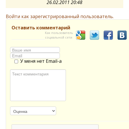
26.02.2011 20:48
Войти как зарегистрированный пользователь.
Оставить комментарий
Как пользователь
социальной сети
У меня нет Email-а