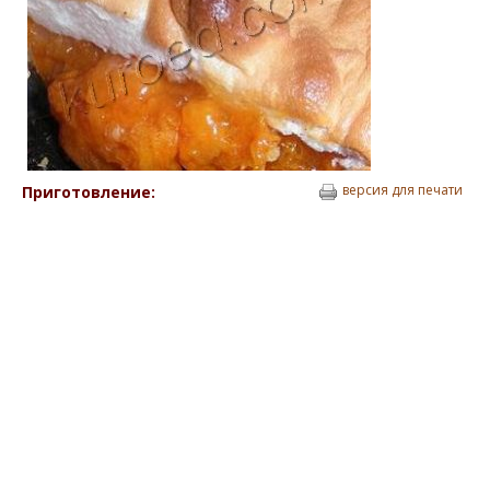
версия для печати
Приготовление: