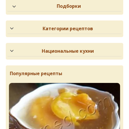
Подборки
Категории рецептов
Национальные кухни
Популярные рецепты