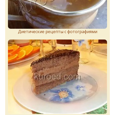
Диетические рецепты с фотографиями