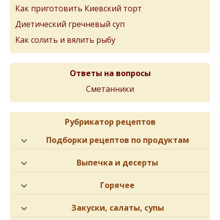
Как приготовить Киевский торт
Диетический гречневый суп
Как солить и вялить рыбу
Ответы на вопросы
Сметанники
Рубрикатор рецептов
Подборки рецептов по продуктам
Выпечка и десерты
Горячее
Закуски, салаты, супы