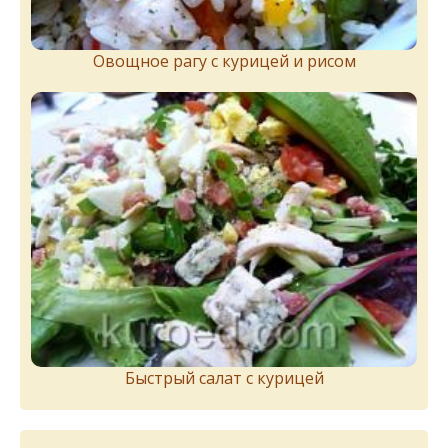
Овощное рагу с курицей и рисом
Быстрый салат с курицей