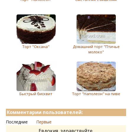
Торт "Оксана"
Домашний торт "Птичье
молоко"
Быстрый бисквит
Торт "Наполеон" на пиве
Комментарии пользователей:
Последние
Первые
Евдокия, здравствуйте.