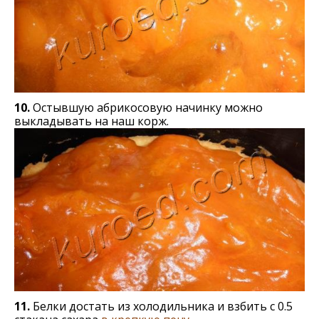
10.
Остывшую абрикосовую начинку можно
выкладывать на наш корж.
11.
Белки достать из холодильника и взбить с 0.5