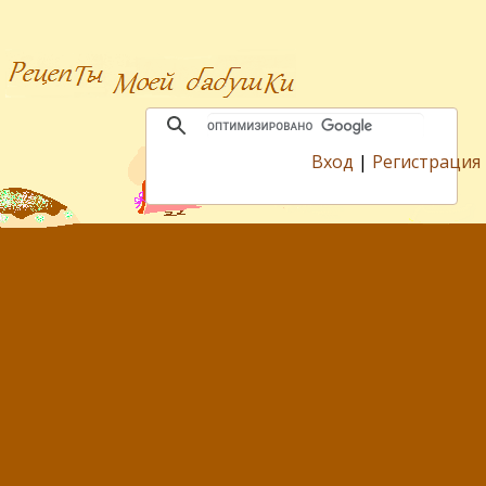
Вход
|
Регистрация