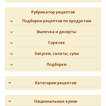
Рубрикатор рецептов
Подборки рецептов по продуктам
Выпечка и десерты
Горячее
Закуски, салаты, супы
Подборки
Категории рецептов
Национальные кухни