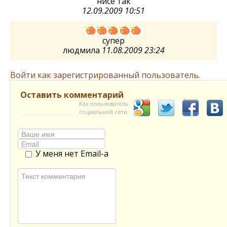
нисе так
12.09.2009 10:51
супер
людмила
11.08.2009 23:24
Войти как зарегистрированный пользователь.
Оставить комментарий
Как пользователь
социальной сети
У меня нет Email-а