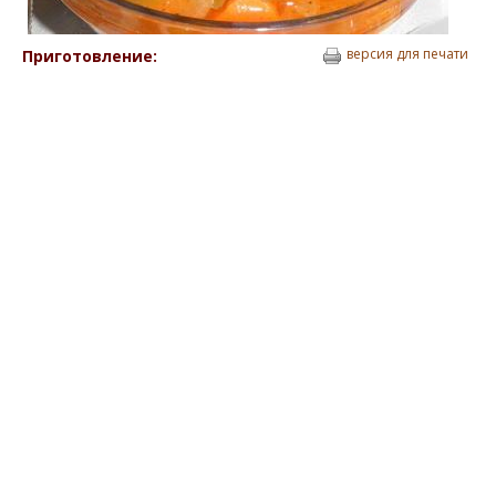
версия для печати
Приготовление: