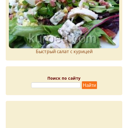
Быстрый салат с курицей
Поиск по сайту