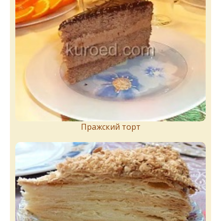
Пражский торт