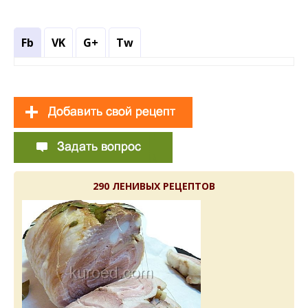
Fb
VK
G+
Tw
290 ЛЕНИВЫХ РЕЦЕПТОВ