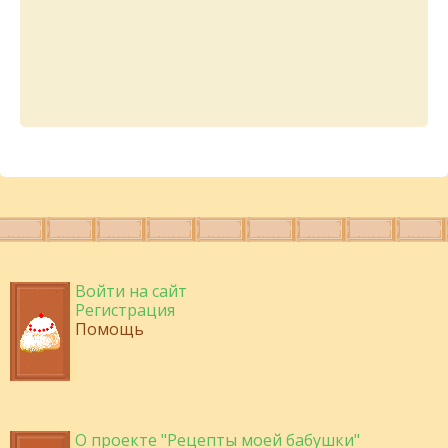
Войти на сайт
Регистрация
Помощь
О проекте "Рецепты моей бабушки"