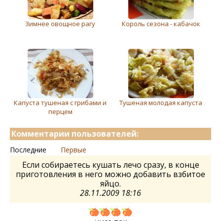
Зимнее овощное рагу
Король сезона - кабачок
Капуста тушеная с грибами и
Тушеная молодая капуста
перцем
Комментарии пользователей:
Последние
Первые
Если собираетесь кушать лечо сразу, в конце
приготовления в него можно добавить взбитое
яйцо.
28.11.2009 18:16