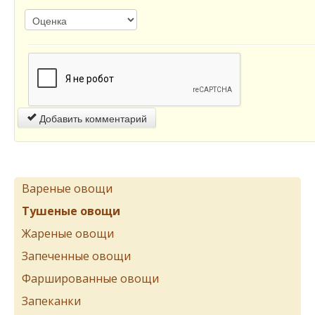
Добавить комментарий
Вареные овощи
Тушеные овощи
Жареные овощи
Запеченные овощи
Фаршированные овощи
Запеканки