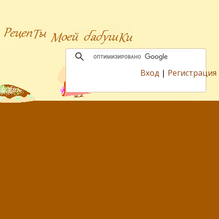
Вход
|
Регистрация