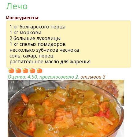
Лечо
Ингредиенты:
1 кг болгарского перца
1 кг моркови
2 большие луковицы
1 кг спелых помидоров
несколько зубчиков чеснока
соль, сахар, перец
растительное масло для жаренья
Оценка:
4.50
, проголосовало 2,
отзывов
3