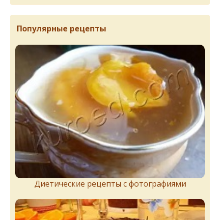
Популярные рецепты
Диетические рецепты с фотографиями