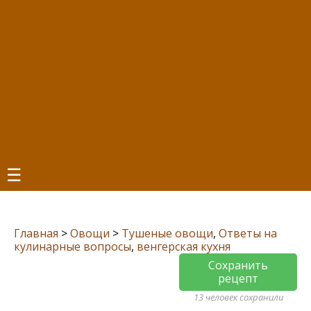
☰
Главная
>
Овощи
>
Тушеные овощи
,
Ответы на
кулинарные вопросы
,
венгерская кухня
Сохранить
рецепт
13 человек сохранили