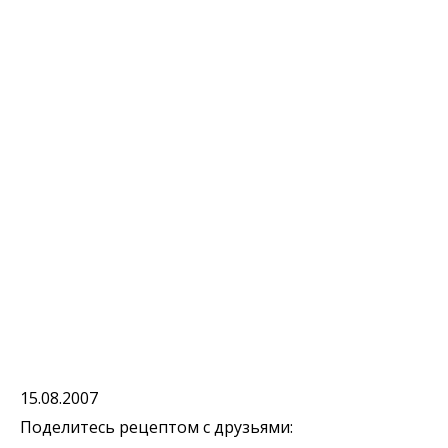
15.08.2007
Поделитесь рецептом с друзьями: