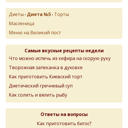
Диеты
Диета №5
Торты
•
•
Масленица
Меню на Великий пост
Самые вкусные рецепты недели
Что можно испечь из кефира на скорую руку
Творожная запеканка в духовке
Как приготовить Киевский торт
Диетический гречневый суп
Как солить и вялить рыбу
Ответы на вопросы
Как приготовить бигос?