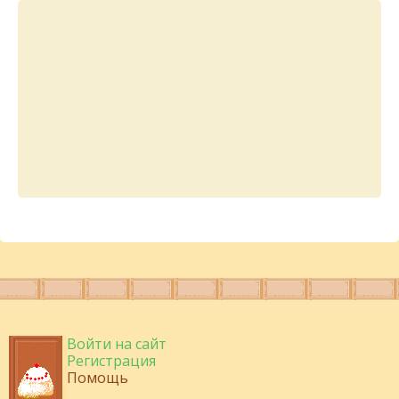
Войти на сайт
Регистрация
Помощь