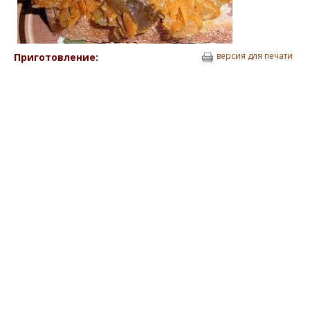
версия для печати
Приготовление: