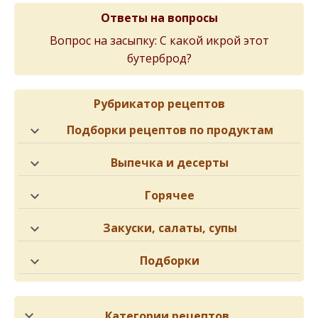
Ответы на вопросы
Вопрос на засыпку: С какой икрой этот
бутерброд?
Рубрикатор рецептов
Подборки рецептов по продуктам
Выпечка и десерты
Горячее
Закуски, салаты, супы
Подборки
Категории рецептов