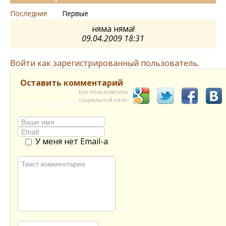
Последние
Первые
няма няма!
09.04.2009 18:31
Войти как зарегистрированный пользователь.
Оставить комментарий
Как пользователь
социальной сети
У меня нет Email-а