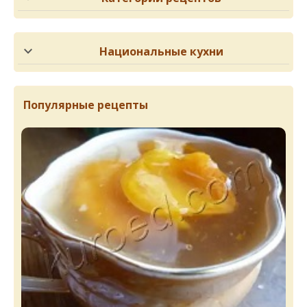
Национальные кухни
Популярные рецепты