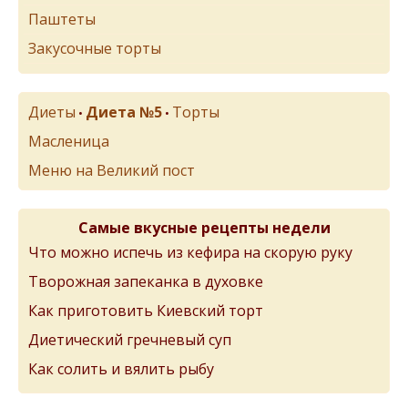
Паштеты
Закусочные торты
Диеты
Диета №5
Торты
•
•
Масленица
Меню на Великий пост
Самые вкусные рецепты недели
Что можно испечь из кефира на скорую руку
Творожная запеканка в духовке
Как приготовить Киевский торт
Диетический гречневый суп
Как солить и вялить рыбу