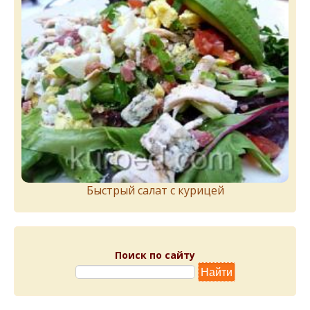
Быстрый салат с курицей
Поиск по сайту