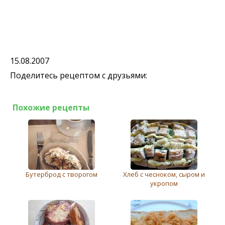
15.08.2007
Поделитесь рецептом с друзьями:
Похожие рецепты
Бутерброд с творогом
Хлеб с чесноком, сыром и
укропом