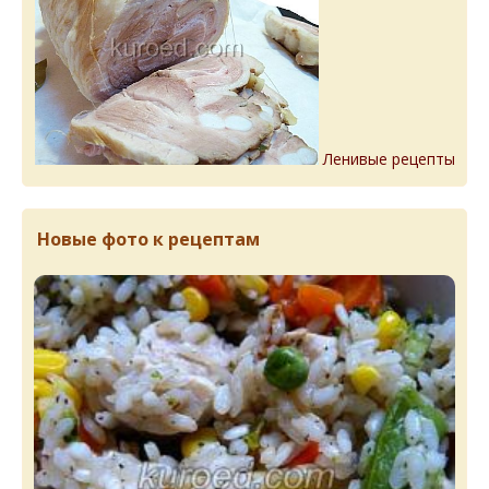
Ленивые рецепты
Новые фото к рецептам