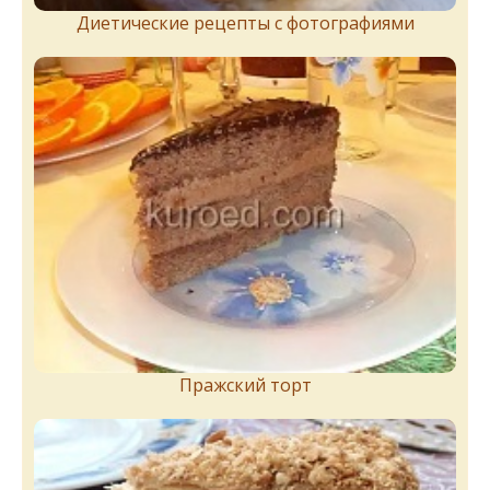
Диетические рецепты с фотографиями
Пражский торт