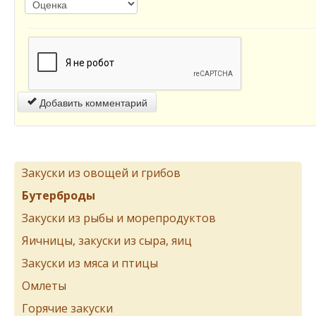
Добавить комментарий
Закуски из овощей и грибов
Бутерброды
Закуски из рыбы и морепродуктов
Яичницы, закуски из сыра, яиц
Закуски из мяса и птицы
Омлеты
Горячие закуски