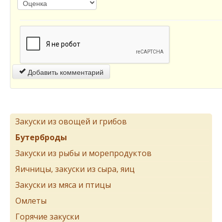
Добавить комментарий
Закуски из овощей и грибов
Бутерброды
Закуски из рыбы и морепродуктов
Яичницы, закуски из сыра, яиц
Закуски из мяса и птицы
Омлеты
Горячие закуски