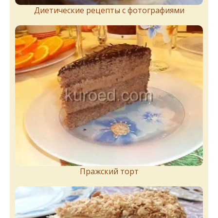
Диетические рецепты с фотографиями
Пражский торт