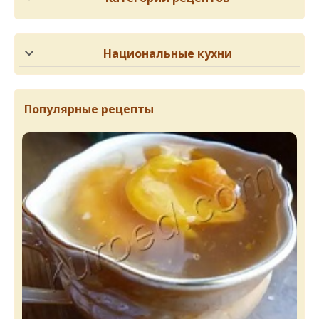
Национальные кухни
Популярные рецепты