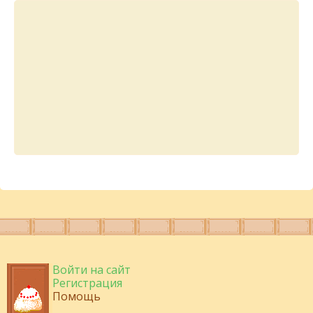
Войти на сайт
Регистрация
Помощь