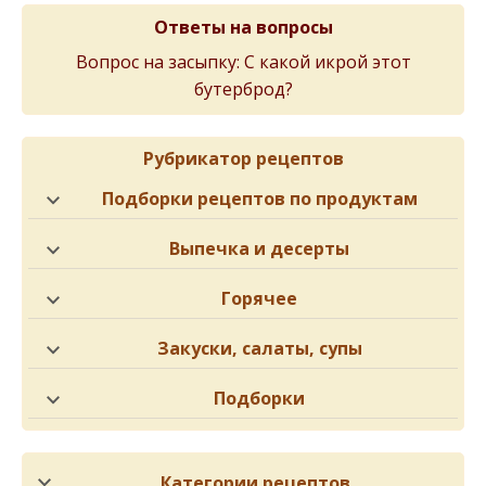
Ответы на вопросы
Вопрос на засыпку: С какой икрой этот
бутерброд?
Рубрикатор рецептов
Подборки рецептов по продуктам
Выпечка и десерты
Горячее
Закуски, салаты, супы
Подборки
Категории рецептов