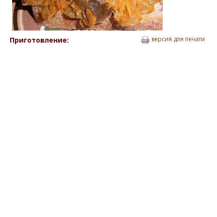
версия для печати
Приготовление: