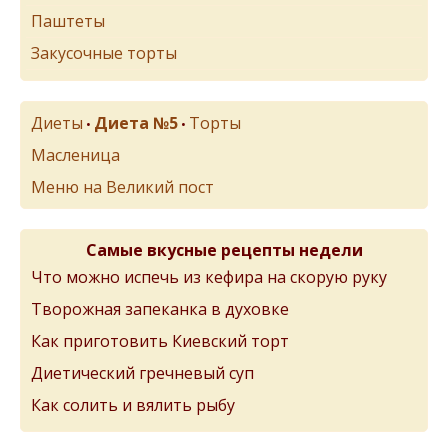
Паштеты
Закусочные торты
Диеты
Диета №5
Торты
•
•
Масленица
Меню на Великий пост
Самые вкусные рецепты недели
Что можно испечь из кефира на скорую руку
Творожная запеканка в духовке
Как приготовить Киевский торт
Диетический гречневый суп
Как солить и вялить рыбу