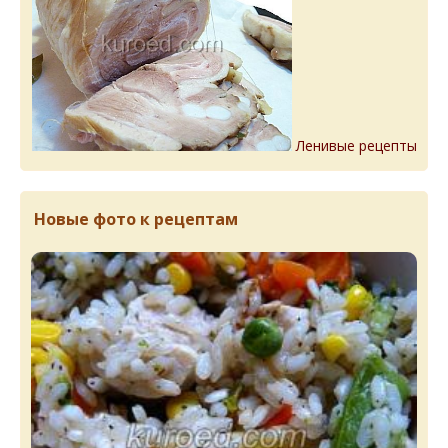
Ленивые рецепты
Новые фото к рецептам