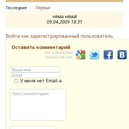
Последние
Первые
няма няма!
09.04.2009 18:31
Войти как зарегистрированный пользователь.
Оставить комментарий
Как пользователь
социальной сети
У меня нет Email-а