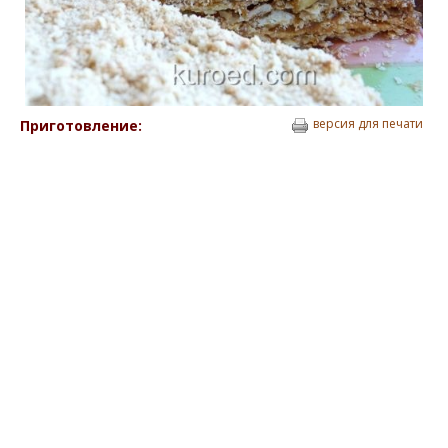
версия для печати
Приготовление: