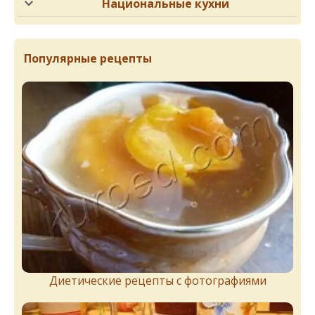
Национальные кухни
Популярные рецепты
Диетические рецепты с фотографиями