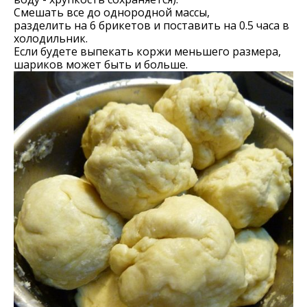
Смешать все до однородной массы,
разделить на 6 брикетов и поставить на 0.5 часа в
холодильник.
Если будете выпекать коржи меньшего размера,
шариков может быть и больше.