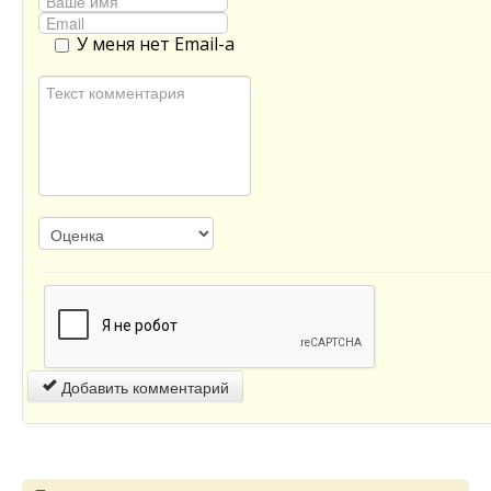
У меня нет Email-а
Добавить комментарий