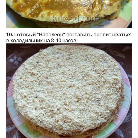
10.
Готовый "Наполеон" поставить пропитываться
в холодильник на 8-10 часов.