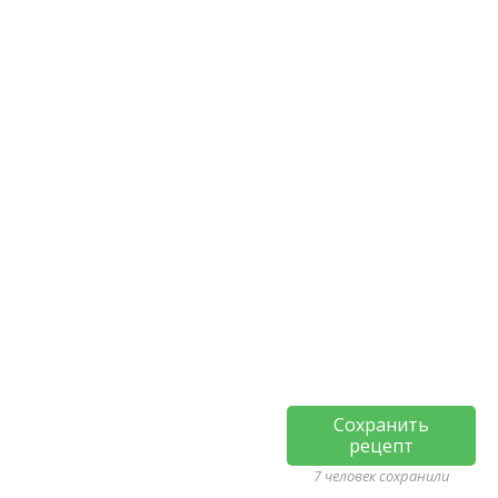
Сохранить
рецепт
7 человек сохранили