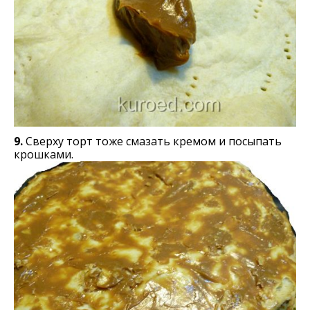
9.
Сверху торт тоже смазать кремом и посыпать
крошками.