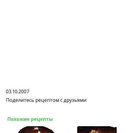
03.10.2007
Поделитесь рецептом с друзьями:
Похожие рецепты