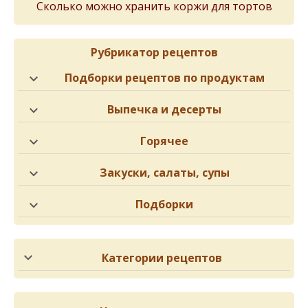
Сколько можно хранить коржи для тортов
Рубрикатор рецептов
Подборки рецептов по продуктам
Выпечка и десерты
Горячее
Закуски, салаты, супы
Подборки
Категории рецептов