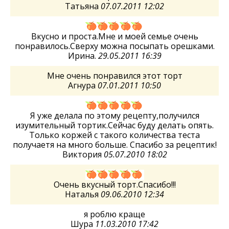
Татьяна
07.07.2011 12:02
Вкусно и проста.Мне и моей семье очень
понравилось.Сверху можна посыпать орешками.
Ирина.
29.05.2011 16:39
Мне очень понравился этот торт
Агнура
07.01.2011 10:50
Я уже делала по этому рецепту,получился
изумительный тортик.Сейчас буду делать опять.
Только коржей с такого количества теста
получаетя на много больше. Спасибо за рецептик!
Виктория
05.07.2010 18:02
Очень вкусный торт.Спасибо!!!
Наталья
09.06.2010 12:34
я роблю краще
Шура
11.03.2010 17:42