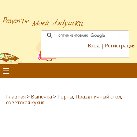
Вход
|
Регистрация
☰
Главная
>
Выпечка
>
Торты
,
Праздничный стол
,
советская кухня