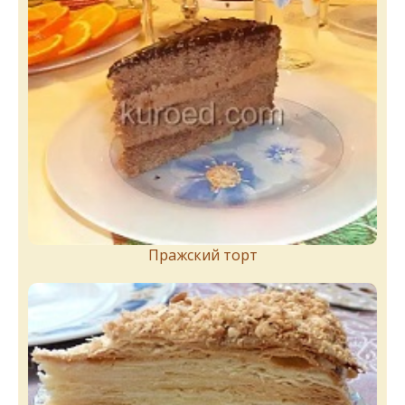
Пражский торт