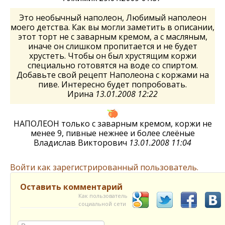
Это необычный наполеон, Любимый наполеон
моего детства. Как вы могли заметить в описании,
этот торт не с заварным кремом, а с масляным,
иначе он слишком пропитается и не будет
хрустеть. Чтобы он был хрустящим коржи
специально готовятся на воде со спиртом.
Добавьте свой рецепт Наполеона с коржами на
пиве. Интересно будет попробовать.
Ирина
13.01.2008 12:22
НАПОЛЕОН только с заварным кремом, коржи не
менее 9, пивные нежнее и более слеёные
Владислав Викторович
13.01.2008 11:04
Войти как зарегистрированный пользователь.
Оставить комментарий
Как пользователь
социальной сети