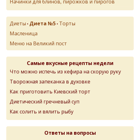
Начинки для блинов, пирожков и пирогов
Диеты
Диета №5
Торты
•
•
Масленица
Меню на Великий пост
Самые вкусные рецепты недели
Что можно испечь из кефира на скорую руку
Творожная запеканка в духовке
Как приготовить Киевский торт
Диетический гречневый суп
Как солить и вялить рыбу
Ответы на вопросы