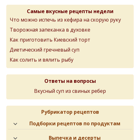
Самые вкусные рецепты недели
Что можно испечь из кефира на скорую руку
Творожная запеканка в духовке
Как приготовить Киевский торт
Диетический гречневый суп
Как солить и вялить рыбу
Ответы на вопросы
Вкусный суп из свиных ребер
Рубрикатор рецептов
Подборки рецептов по продуктам
Выпечка и десерты