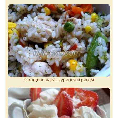
Овощное рагу с курицей и рисом