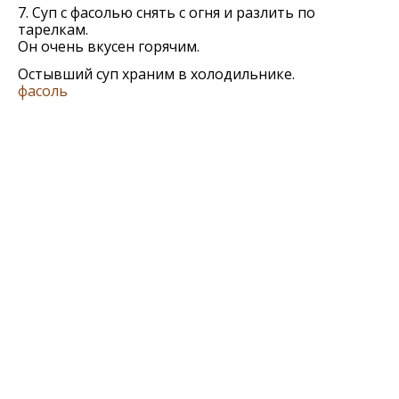
7. Суп с фасолью снять с огня и разлить по
тарелкам.
Он очень вкусен горячим.
Остывший суп храним в холодильнике.
фасоль