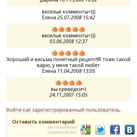
веселые комменты=)))
Елена
25.07.2008 15:42
веселые комменты=)))
03.06.2008 12:37
Хороший и весьма понятный рецепт!!Я тоже такой
варю, у меня такой любят.
Елена
11.04.2008 13:05
вы креведки=)
24.11.2007 15:05
Войти как зарегистрированный пользователь.
Оставить комментарий
Как пользователь
социальной сети