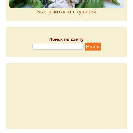
Быстрый салат с курицей
Поиск по сайту