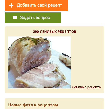
290 ЛЕНИВЫХ РЕЦЕПТОВ
Ленивые рецепты
Новые фото к рецептам