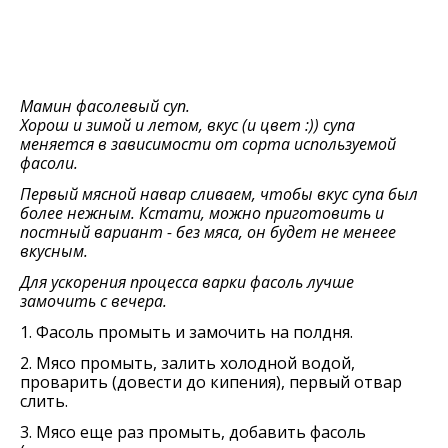
Мамин фасолевый суп.
Хорош и зимой и летом, вкус (и цвет :)) супа
меняется в зависимости от сорта используемой
фасоли.
Первый мясной навар сливаем, чтобы вкус супа был
более нежным. Кстати, можно приготовить и
постный вариант - без мяса, он будет не менеее
вкусным.
Для ускорения процесса варки фасоль лучше
замочить с вечера.
1. Фасоль промыть и замочить на полдня.
2. Мясо промыть, залить холодной водой,
проварить (довести до кипения), первый отвар
слить.
3. Мясо еще раз промыть, добавить фасоль