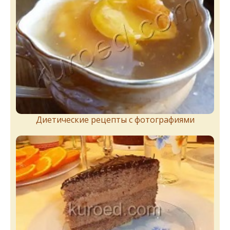
Диетические рецепты с фотографиями