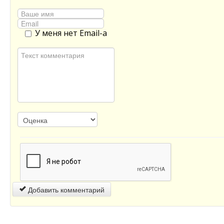
У меня нет Email-а
Добавить комментарий