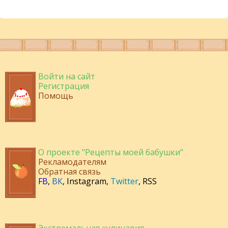
Войти на сайт
Регистрация
Помощь
О проекте "Рецепты моей бабушки"
Рекламодателям
Обратная связь
FB
,
ВК
,
Instagram
,
Twitter
,
RSS