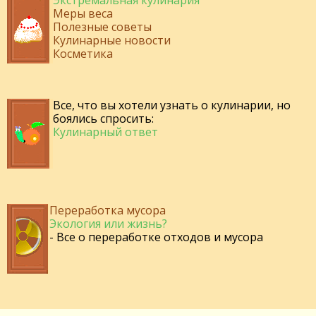
Экстремальная кулинария
Меры веса
Полезные советы
Кулинарные новости
Косметика
Все, что вы хотели узнать о кулинарии, но
боялись спросить:
Кулинарный ответ
Переработка мусора
Экология или жизнь?
- Все о переработке отходов и мусора