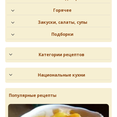
Горячее
Закуски, салаты, супы
Подборки
Категории рецептов
Национальные кухни
Популярные рецепты