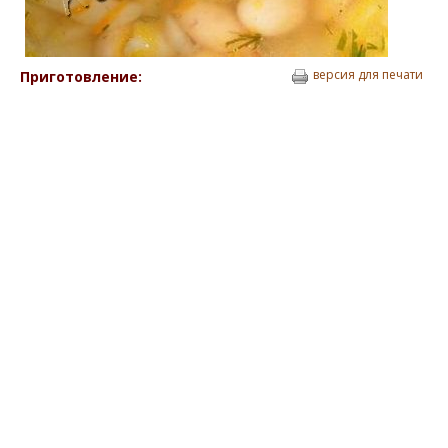
версия для печати
Приготовление: