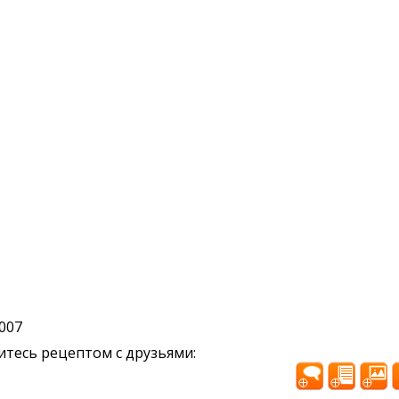
2007
тесь рецептом с друзьями: