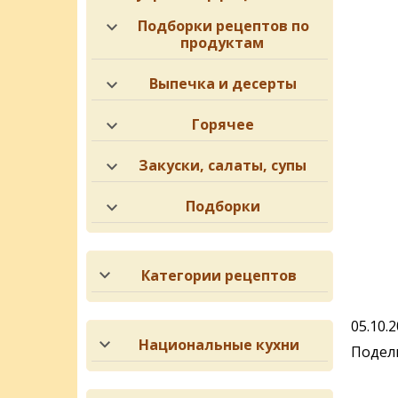
Подборки рецептов по
продуктам
Выпечка и десерты
Горячее
Закуски, салаты, супы
Подборки
Категории рецептов
05.10.
Национальные кухни
Подели