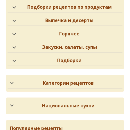
Подборки рецептов по продуктам
Выпечка и десерты
Горячее
Закуски, салаты, супы
Подборки
Категории рецептов
Национальные кухни
Популярные рецепты