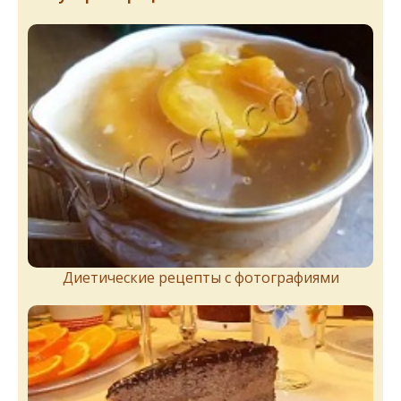
Диетические рецепты с фотографиями