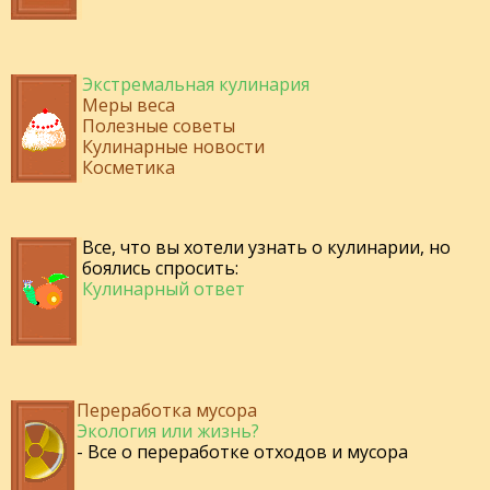
Экстремальная кулинария
Меры веса
Полезные советы
Кулинарные новости
Косметика
Все, что вы хотели узнать о кулинарии, но
боялись спросить:
Кулинарный ответ
Переработка мусора
Экология или жизнь?
- Все о переработке отходов и мусора