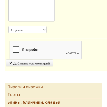
Добавить комментарий
Пироги и пирожки
Торты
Блины, блинчики, оладьи