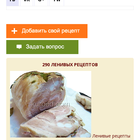
290 ЛЕНИВЫХ РЕЦЕПТОВ
Ленивые рецепты