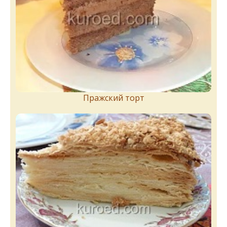
Пражский торт