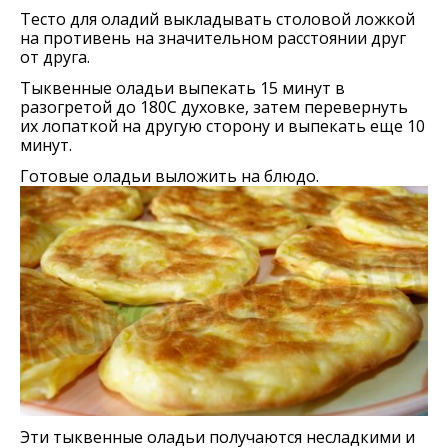
Тесто для оладий выкладывать столовой ложкой
на противень на значительном расстоянии друг
от друга.
Тыквенные оладьи выпекать 15 минут в
разогретой до 180С духовке, затем перевернуть
их лопаткой на другую сторону и выпекать еще 10
минут.
Готовые оладьи выложить на блюдо.
Эти тыквенные оладьи получаются несладкими и