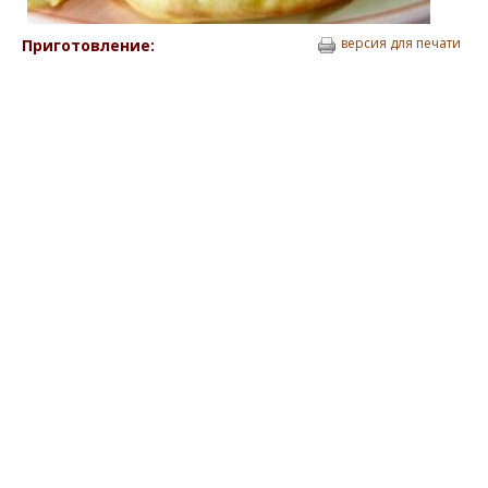
версия для печати
Приготовление: