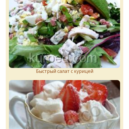
Быстрый салат с курицей