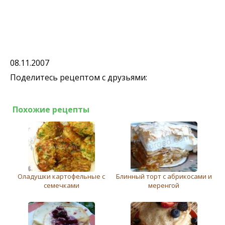
08.11.2007
Поделитесь рецептом с друзьями:
Похожие рецепты
Оладушки картофельные с
Блинный торт с абрикосами и
семечками
меренгой