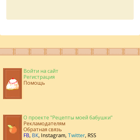
Войти на сайт
Регистрация
Помощь
О проекте "Рецепты моей бабушки"
Рекламодателям
Обратная связь
FB
,
ВК
,
Instagram
,
Twitter
,
RSS