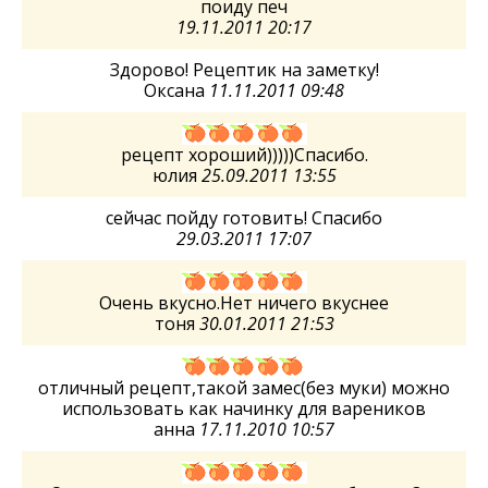
поиду печ
19.11.2011 20:17
Здорово! Рецептик на заметку!
Оксана
11.11.2011 09:48
рецепт хороший)))))Спасибо.
юлия
25.09.2011 13:55
сейчас пойду готовить! Спасибо
29.03.2011 17:07
Очень вкусно.Нет ничего вкуснее
тоня
30.01.2011 21:53
отличный рецепт,такой замес(без муки) можно
использовать как начинку для вареников
анна
17.11.2010 10:57