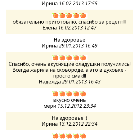
Ирина
16.02.2013 17:55
обязательно приготовлю, спасибо за рецепт!!!
Елена
16.02.2013 12:47
На здоровье
Ирина
29.01.2013 16:49
Спасибо, очень вкуснящие оладушки получились!
Всегда жарила на сковороде, а это в духовке -
просто смак!!!
Надежда
29.01.2013 16:43
вкусно очень
мери
15.12.2012 23:34
На здоровье :)
Ирина
13.12.2012 22:34