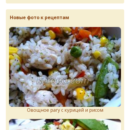
Новые фото к рецептам
Овощное рагу с курицей и рисом