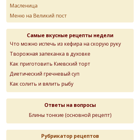
Масленица
Меню на Великий пост
Самые вкусные рецепты недели
Что можно испечь из кефира на скорую руку
Творожная запеканка в духовке
Как приготовить Киевский торт
Диетический гречневый суп
Как солить и вялить рыбу
Ответы на вопросы
Блины тонкиe (основной рeцeпт)
Рубрикатор рецептов