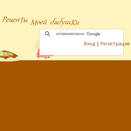
Вход
|
Регистрация