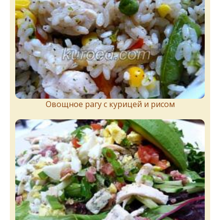
Овощное рагу с курицей и рисом