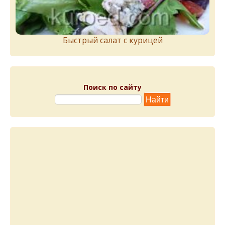
Быстрый салат с курицей
Поиск по сайту