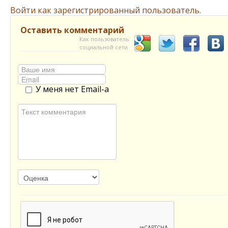
Войти как зарегистрированный пользователь.
Оставить комментарий
Как пользователь
социальной сети
У меня нет Email-а