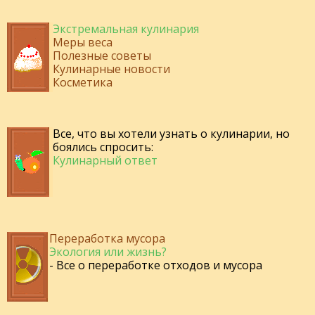
Экстремальная кулинария
Меры веса
Полезные советы
Кулинарные новости
Косметика
Все, что вы хотели узнать о кулинарии, но
боялись спросить:
Кулинарный ответ
Переработка мусора
Экология или жизнь?
- Все о переработке отходов и мусора