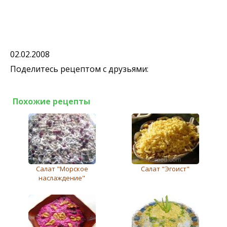
02.02.2008
Поделитесь рецептом с друзьями:
Похожие рецепты
Салат "Морское
Салат "Эгоист"
наслаждение"