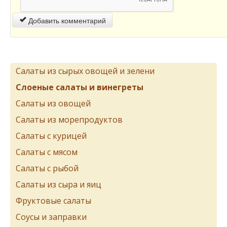
Добавить комментарий
Салаты из сырых овощей и зелени
Слоеные салаты и винегреты
Салаты из овощей
Салаты из морепродуктов
Салаты с курицей
Салаты с мясом
Салаты с рыбой
Салаты из сыра и яиц
Фруктовые салаты
Соусы и заправки