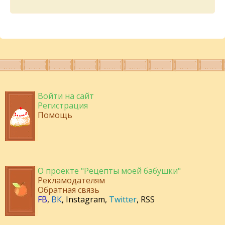
Войти на сайт
Регистрация
Помощь
О проекте "Рецепты моей бабушки"
Рекламодателям
Обратная связь
FB
,
ВК
,
Instagram
,
Twitter
,
RSS