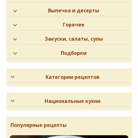
Выпечка и десерты
Горячее
Закуски, салаты, супы
Подборки
Категории рецептов
Национальные кухни
Популярные рецепты