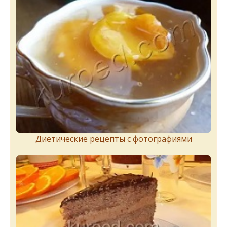
Диетические рецепты с фотографиями