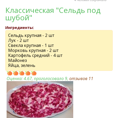
Классическая "Сельдь под
шубой"
Ингредиенты:
Сельдь крупная - 2 шт
Лук - 2 шт
Свекла крупная - 1 шт
Морковь крупная - 2 шт
Картофель средний - 4 шт
Майонез
Яйца, зелень
Оценка:
4.67
, проголосовало 9,
отзывов
11