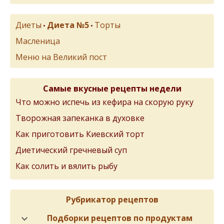
Диеты
Диета №5
Торты
•
•
Масленица
Меню на Великий пост
Самые вкусные рецепты недели
Что можно испечь из кефира на скорую руку
Творожная запеканка в духовке
Как приготовить Киевский торт
Диетический гречневый суп
Как солить и вялить рыбу
Рубрикатор рецептов
Подборки рецептов по продуктам