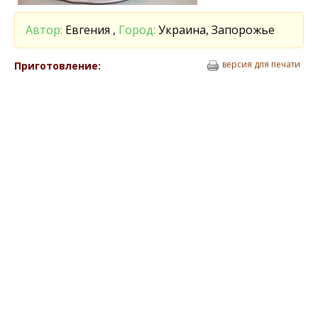
Автор:
Евгения ,
Город:
Украина, Запорожье
версия для печати
Приготовление: