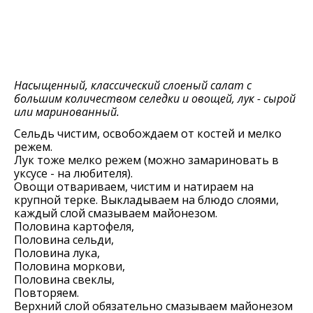
Насыщенный, классический слоеный салат с
большим количеством селедки и овощей, лук - сырой
или маринованный.
Сельдь чистим, освобождаем от костей и мелко
режем.
Лук тоже мелко режем (можно замариновать в
уксусе - на любителя).
Овощи отвариваем, чистим и натираем на
крупной терке. Выкладываем на блюдо слоями,
каждый слой смазываем майонезом.
Половина картофеля,
Половина сельди,
Половина лука,
Половина моркови,
Половина свеклы,
Повторяем.
Верхний слой обязательно смазываем майонезом