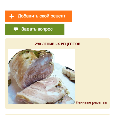
290 ЛЕНИВЫХ РЕЦЕПТОВ
Ленивые рецепты