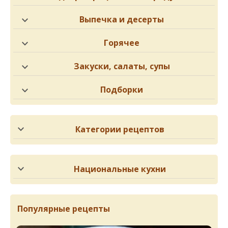
Выпечка и десерты
Горячее
Закуски, салаты, супы
Подборки
Категории рецептов
Национальные кухни
Популярные рецепты