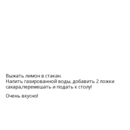
Выжать лимон в стакан.
Налить газированной воды, добавить 2 ложки
сахара,перемешать и подать к столу!
Очень вкусно!