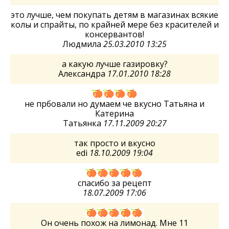
это лучше, чем покупать детям в магазинах всякие
колы и спрайты, по крайней мере без красителей и
консервантов!
Людмила
25.03.2010 13:25
а какую лучше газировку?
Александра
17.01.2010 18:28
не прбовали но думаем че вкусно Татьяна и
Катерина
Татьянка
17.11.2009 20:27
так просто и вкусно
edi
18.10.2009 19:04
спасибо за рецепт
18.07.2009 17:06
Он очень похож на лимонад. Мне 11