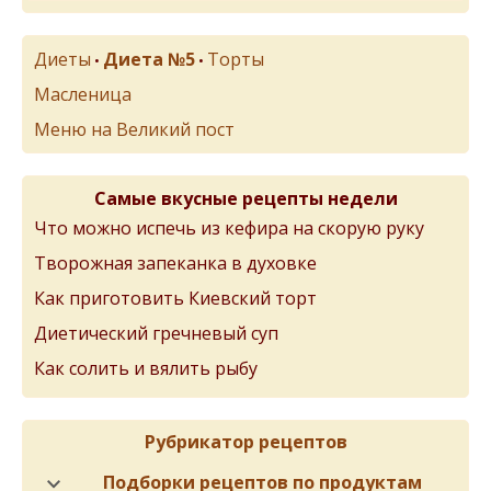
Диеты
Диета №5
Торты
•
•
Масленица
Меню на Великий пост
Самые вкусные рецепты недели
Что можно испечь из кефира на скорую руку
Творожная запеканка в духовке
Как приготовить Киевский торт
Диетический гречневый суп
Как солить и вялить рыбу
Рубрикатор рецептов
Подборки рецептов по продуктам