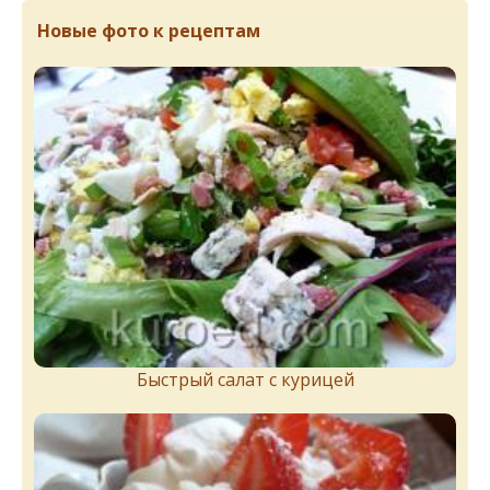
Новые фото к рецептам
Быстрый салат с курицей