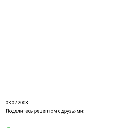
03.02.2008
Поделитесь рецептом с друзьями: