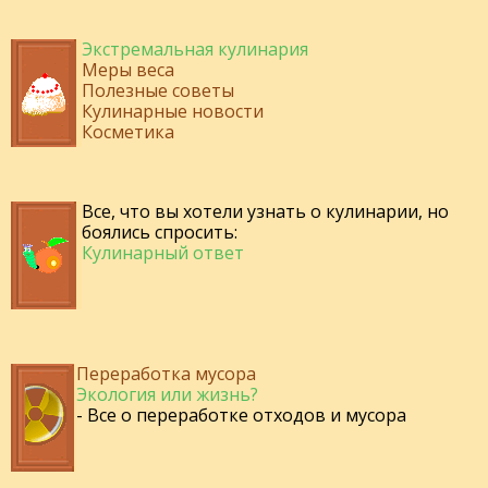
Экстремальная кулинария
Меры веса
Полезные советы
Кулинарные новости
Косметика
Все, что вы хотели узнать о кулинарии, но
боялись спросить:
Кулинарный ответ
Переработка мусора
Экология или жизнь?
- Все о переработке отходов и мусора