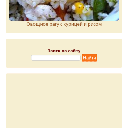
Овощное рагу с курицей и рисом
Поиск по сайту