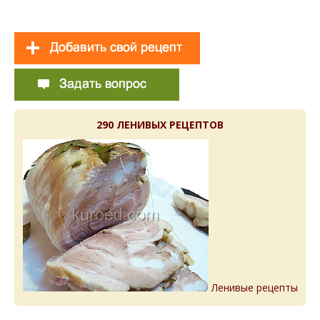
290 ЛЕНИВЫХ РЕЦЕПТОВ
Ленивые рецепты