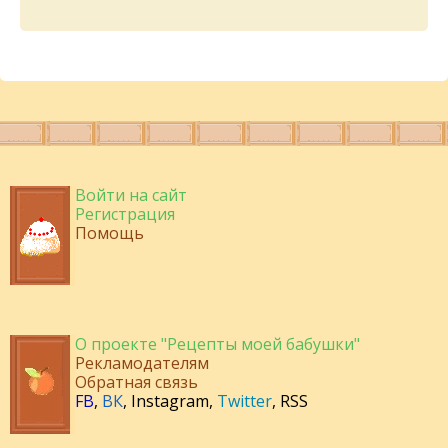
Войти на сайт
Регистрация
Помощь
О проекте "Рецепты моей бабушки"
Рекламодателям
Обратная связь
FB
,
ВК
,
Instagram
,
Twitter
,
RSS