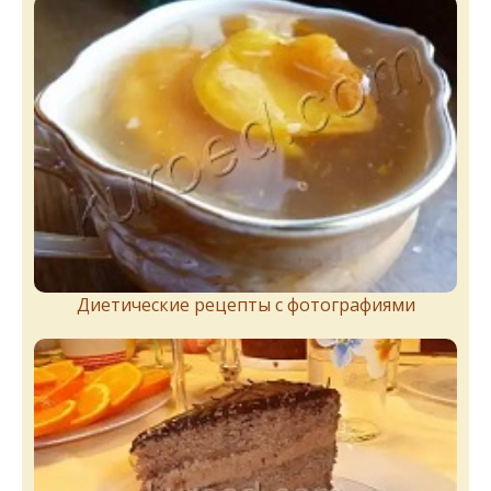
Диетические рецепты с фотографиями