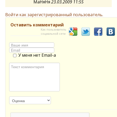
МаНяНя
23.03.2009 11:55
Войти как зарегистрированный пользователь.
Оставить комментарий
Как пользователь
социальной сети
У меня нет Email-а