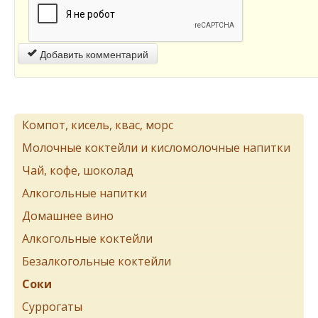
Добавить комментарий
Компот, кисель, квас, морс
Молочные коктейли и кисломолочные напитки
Чай, кофе, шоколад
Алкогольные напитки
Домашнее вино
Алкогольные коктейли
Безалкогольные коктейли
Соки
Суррогаты