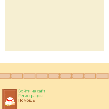
Войти на сайт
Регистрация
Помощь