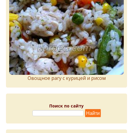
Овощное рагу с курицей и рисом
Поиск по сайту