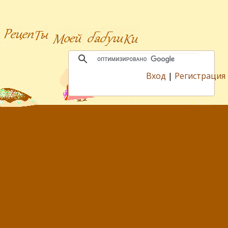
Вход
|
Регистрация