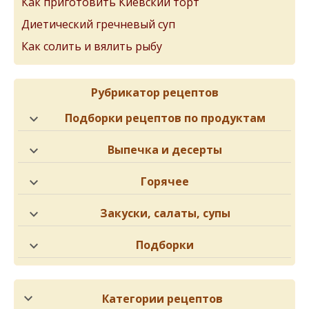
Как приготовить Киевский торт
Диетический гречневый суп
Как солить и вялить рыбу
Рубрикатор рецептов
Подборки рецептов по продуктам
Выпечка и десерты
Горячее
Закуски, салаты, супы
Подборки
Категории рецептов