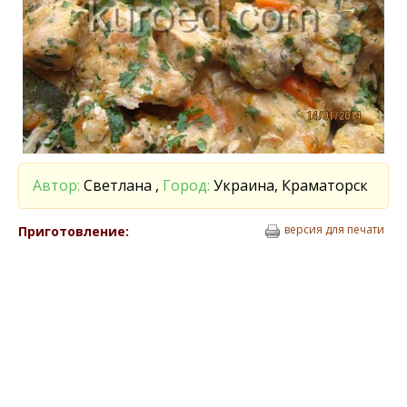
Автор:
Светлана ,
Город:
Украина, Краматорск
версия для печати
Приготовление: