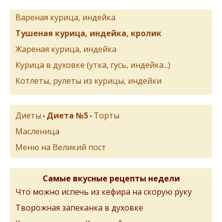
Вареная курица, индейка
Тушеная курица, индейка, кролик
Жареная курица, индейка
Курица в духовке (утка, гусь, индейка...)
Котлеты, рулеты из курицы, индейки
Диеты
Диета №5
Торты
•
•
Масленица
Меню на Великий пост
Самые вкусные рецепты недели
Что можно испечь из кефира на скорую руку
Творожная запеканка в духовке