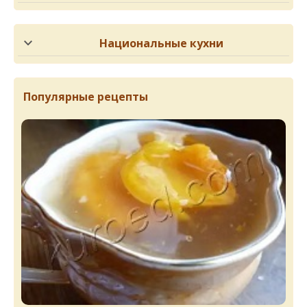
Национальные кухни
Популярные рецепты