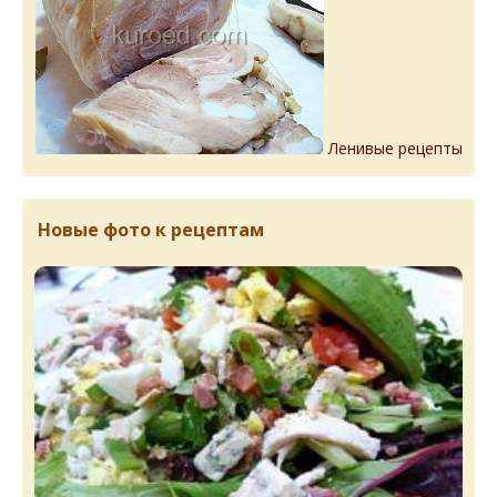
Ленивые рецепты
Новые фото к рецептам