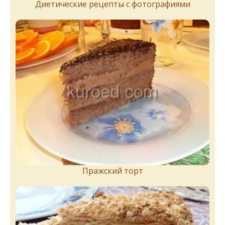
Диетические рецепты с фотографиями
Пражский торт