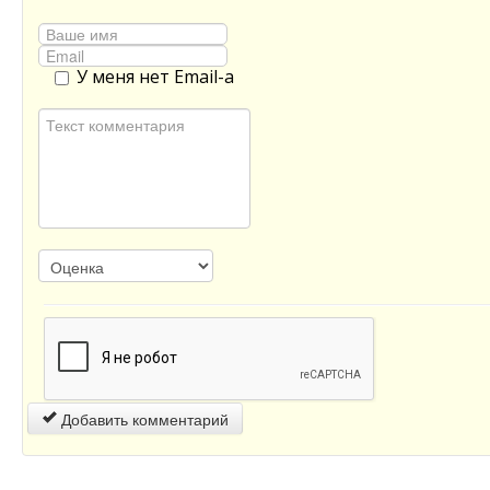
У меня нет Email-а
Добавить комментарий