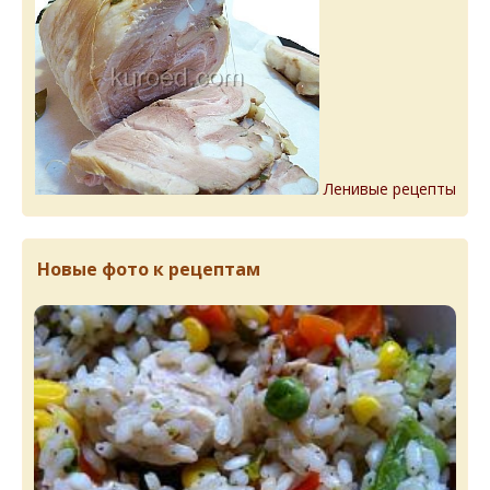
Ленивые рецепты
Новые фото к рецептам