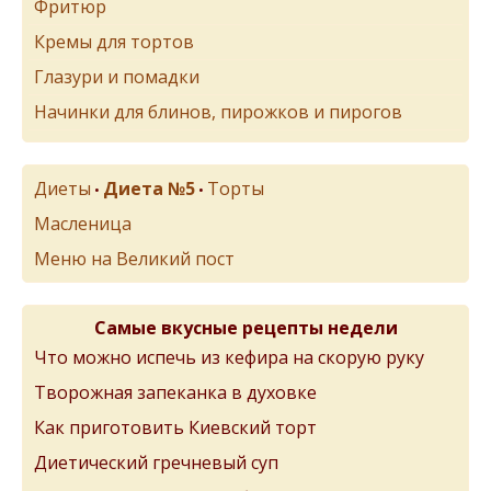
Фритюр
Кремы для тортов
Глазури и помадки
Начинки для блинов, пирожков и пирогов
Диеты
Диета №5
Торты
•
•
Масленица
Меню на Великий пост
Самые вкусные рецепты недели
Что можно испечь из кефира на скорую руку
Творожная запеканка в духовке
Как приготовить Киевский торт
Диетический гречневый суп