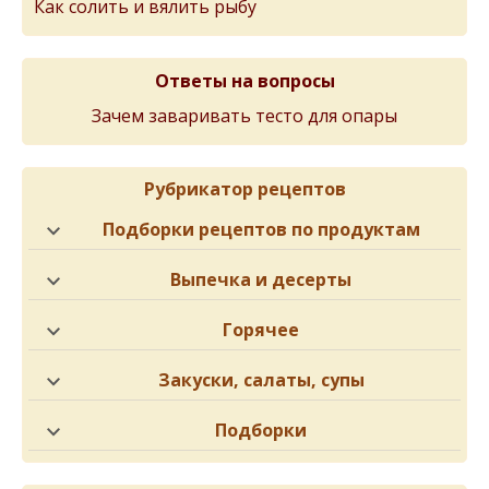
Как солить и вялить рыбу
Ответы на вопросы
Зачем заваривать тесто для опары
Рубрикатор рецептов
Подборки рецептов по продуктам
Выпечка и десерты
Горячее
Закуски, салаты, супы
Подборки