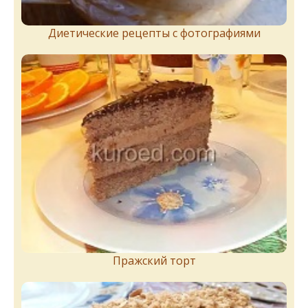
Диетические рецепты с фотографиями
Пражский торт