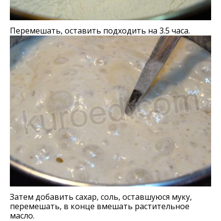
Перемешать, оставить подходить на 3.5 часа.
Затем добавить сахар, соль, оставшуюся муку,
перемешать, в конце вмешать растительное
масло.