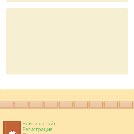
Войти на сайт
Регистрация