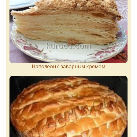
Наполеон с заварным кремом