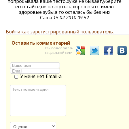
попробывала ваше тесто,хуже не бывает,уберите
его с сайте,не позортесь,хорошо что имею
здоровые зубы,а то осталась бы без них
Саша
15.02.2010 09:52
Войти как зарегистрированный пользователь.
Оставить комментарий
Как пользователь
социальной сети
У меня нет Email-а