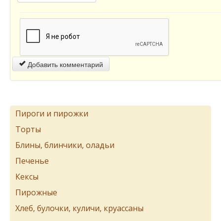
Добавить комментарий
Пироги и пирожки
Торты
Блины, блинчики, оладьи
Печенье
Кексы
Пирожные
Хлеб, булочки, куличи, круассаны