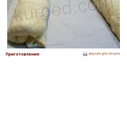
версия для печати
Приготовление: