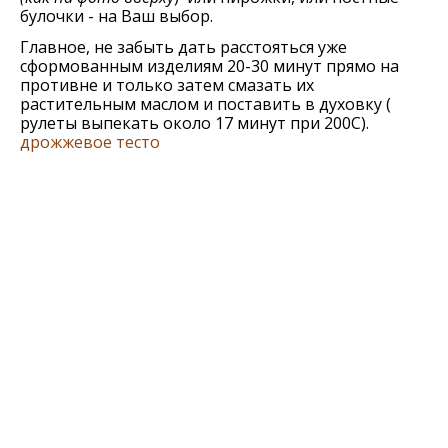
булочки - на Ваш выбор.
Главное, не забыть дать расстояться уже
сформованным изделиям 20-30 минут прямо на
противне и только затем смазать их
растительным маслом и поставить в духовку (
рулеты выпекать около 17 минут при 200С).
дрожжевое тесто