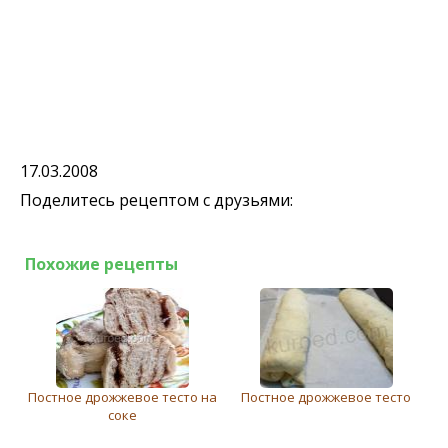
17.03.2008
Поделитесь рецептом с друзьями:
Похожие рецепты
Постное дрожжевое тесто на
Постное дрожжевое тесто
соке