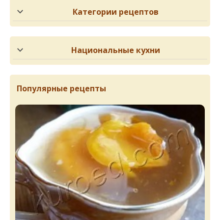
Категории рецептов
Национальные кухни
Популярные рецепты