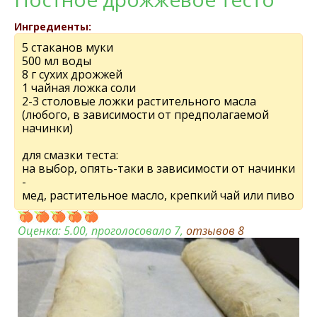
Ингредиенты:
5 стаканов муки
500 мл воды
8 г сухих дрожжей
1 чайная ложка соли
2-3 столовые ложки растительного масла
(любого, в зависимости от предполагаемой
начинки)
для смазки теста:
на выбор, опять-таки в зависимости от начинки
-
мед, растительное масло, крепкий чай или пиво
Оценка:
5.00
, проголосовало 7,
отзывов
8