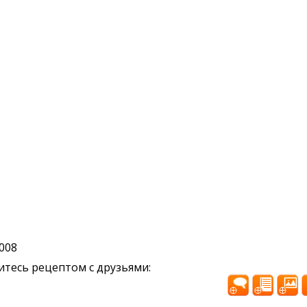
2008
тесь рецептом с друзьями: