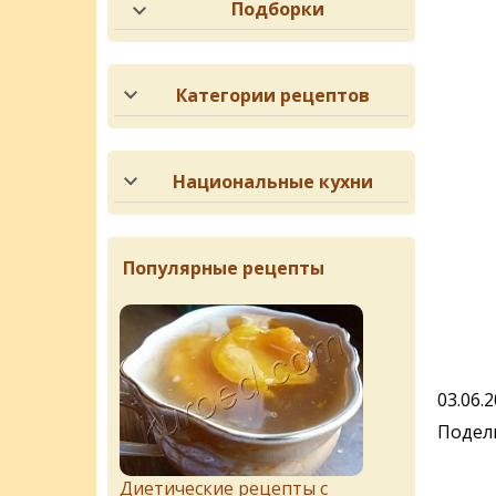
Подборки
Категории рецептов
Национальные кухни
Популярные рецепты
03.06.
Подели
Диетические рецепты с