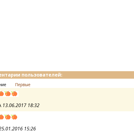
нтарии пользователей:
ние
Первые
А
13.06.2017 18:32
25.01.2016 15:26