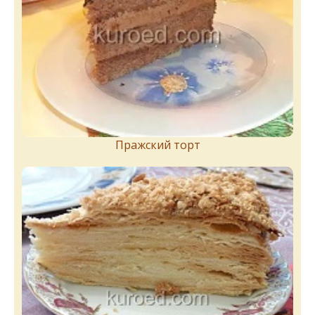
Пражский торт