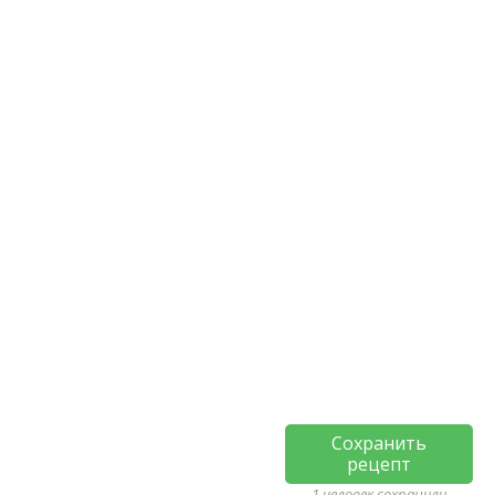
Сохранить
рецепт
1 человек сохранили