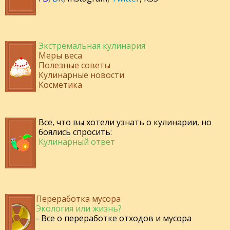
Экстремальная кулинария
Меры веса
Полезные советы
Кулинарные новости
Косметика
Все, что вы хотели узнать о кулинарии, но
боялись спросить:
Кулинарный ответ
Переработка мусора
Экология или жизнь?
- Все о переработке отходов и мусора