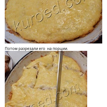
Потом разрезали его на порции.