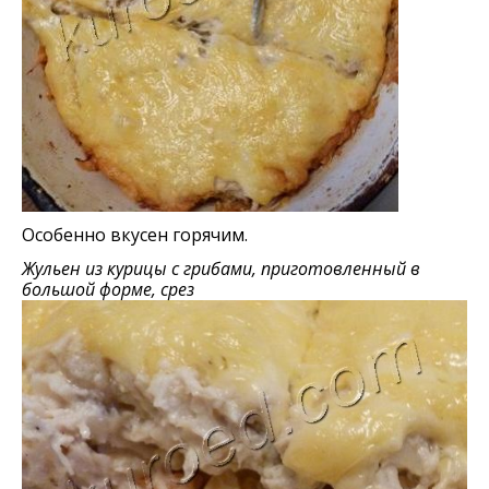
Особенно вкусен горячим.
Жульен из курицы с грибами, приготовленный в
большой форме, срез