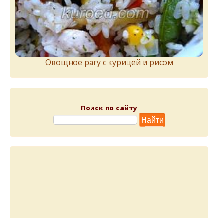
Овощное рагу с курицей и рисом
Поиск по сайту