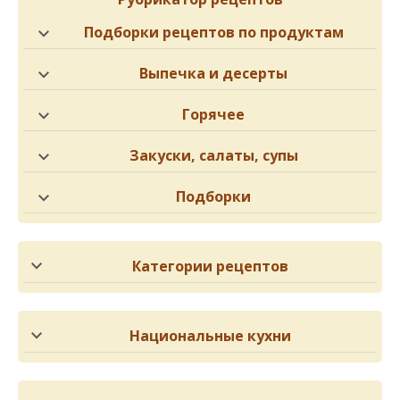
Подборки рецептов по продуктам
Выпечка и десерты
Горячее
Закуски, салаты, супы
Подборки
Категории рецептов
Национальные кухни