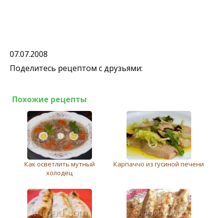
07.07.2008
Поделитесь рецептом с друзьями:
Похожие рецепты
Как осветлить мутный
Карпаччо из гусиной печени
холодец