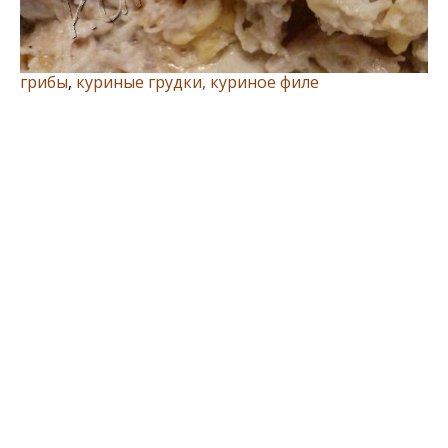
грибы
,
куриные грудки, куриное филе