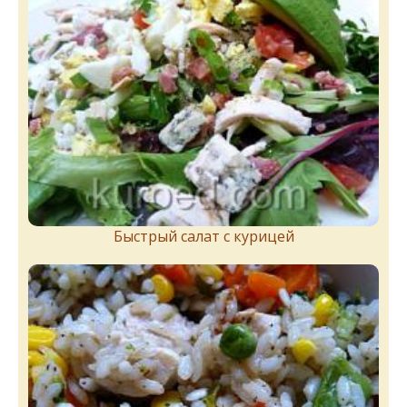
Быстрый салат с курицей