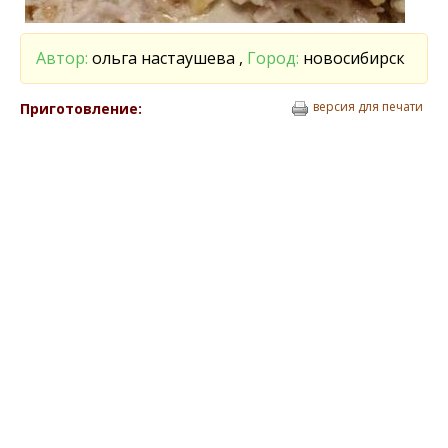
Автор:
ольга настаушева ,
Город:
новосибирск
версия для печати
Приготовление: