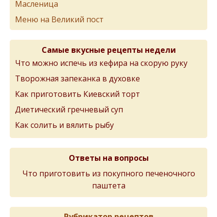
Масленица
Меню на Великий пост
Самые вкусные рецепты недели
Что можно испечь из кефира на скорую руку
Творожная запеканка в духовке
Как приготовить Киевский торт
Диетический гречневый суп
Как солить и вялить рыбу
Ответы на вопросы
Что приготовить из покупного печеночного
паштета
Рубрикатор рецептов