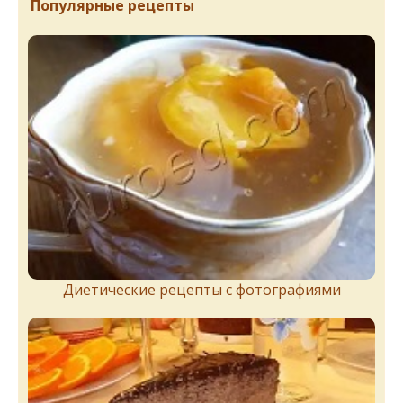
Популярные рецепты
Диетические рецепты с фотографиями