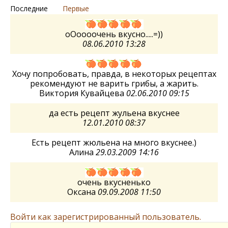
Последние
Первые
оОоооочень вкусно.....=))
08.06.2010 13:28
Хочу попробовать, правда, в некоторых рецептах
рекомендуют не варить грибы, а жарить.
Виктория Кувайцева
02.06.2010 09:15
да есть рецепт жульена вкуснее
12.01.2010 08:37
Есть рецепт жюльена на много вкуснее.)
Алина
29.03.2009 14:16
очень вкусненько
Оксана
09.09.2008 11:50
Войти как зарегистрированный пользователь.