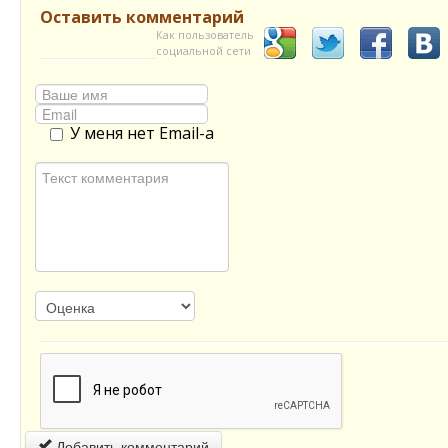
Оставить комментарий
Как пользователь
социальной сети
У меня нет Email-а
Добавить комментарий