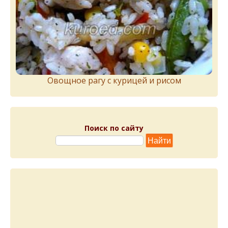
Овощное рагу с курицей и рисом
Поиск по сайту