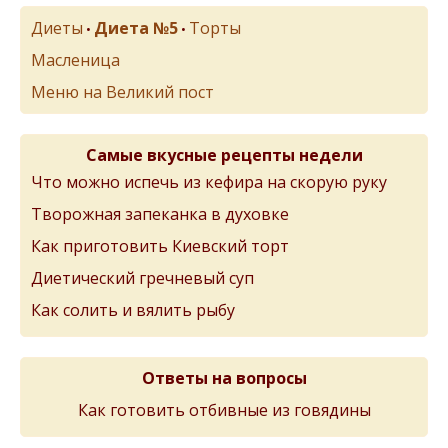
Диеты
Диета №5
Торты
•
•
Масленица
Меню на Великий пост
Самые вкусные рецепты недели
Что можно испечь из кефира на скорую руку
Творожная запеканка в духовке
Как приготовить Киевский торт
Диетический гречневый суп
Как солить и вялить рыбу
Ответы на вопросы
Как готовить отбивные из говядины