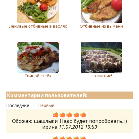
Ленивые отбивные в вафлях
Отбивные из вымени
Свиной стейк
На пикник!
Комментарии пользователей:
Последние
Первые
Обожаю шашлыки. Надо будет попробовать. :)
ирина
11.07.2012 19:59