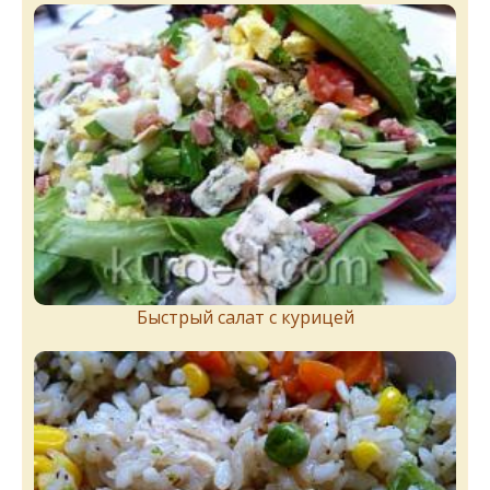
Быстрый салат с курицей