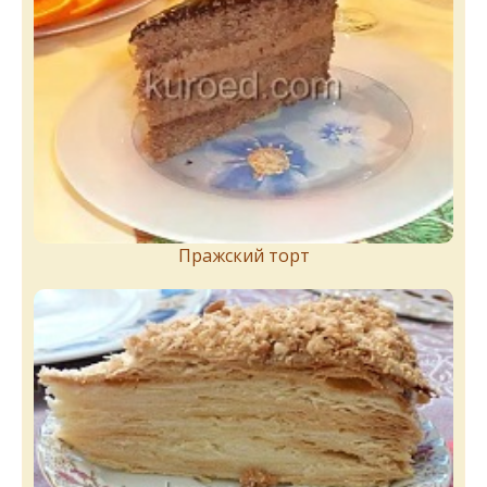
Пражский торт