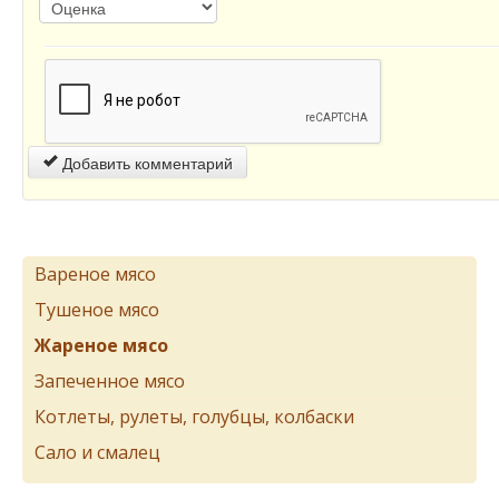
Добавить комментарий
Вареное мясо
Тушеное мясо
Жареное мясо
Запеченное мясо
Котлеты, рулеты, голубцы, колбаски
Сало и смалец