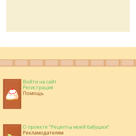
Войти на сайт
Регистрация
Помощь
О проекте "Рецепты моей бабушки"
Рекламодателям