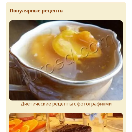
Популярные рецепты
Диетические рецепты с фотографиями