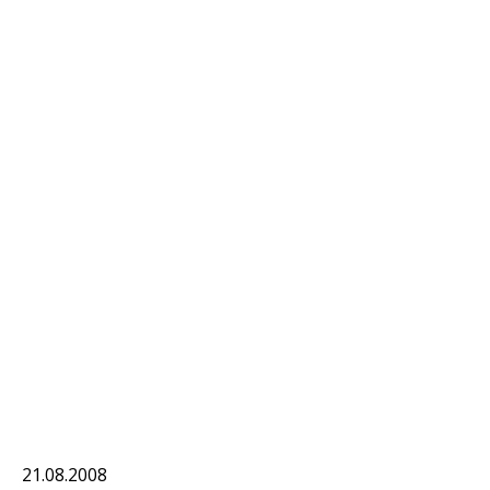
21.08.2008