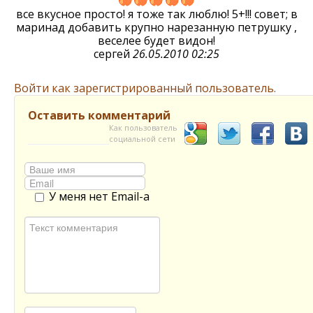
все вкусное просто! я тоже так люблю! 5+!!! совет; в
маринад добавить крупно нарезанную петрушку ,
веселее будет видон!
сергей
26.05.2010 02:25
Войти как зарегистрированный пользователь.
Оставить комментарий
Как пользователь
социальной сети
У меня нет Email-а