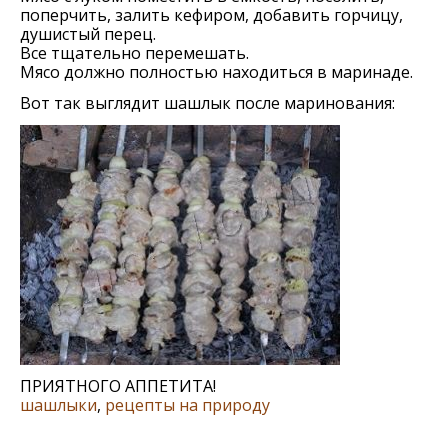
поперчить, залить кефиром, добавить горчицу,
душистый перец.
Все тщательно перемешать.
Мясо должно полностью находиться в маринаде.
Вот так выглядит шашлык после маринования:
ПРИЯТНОГО АППЕТИТА!
шашлыки
,
рецепты на природу