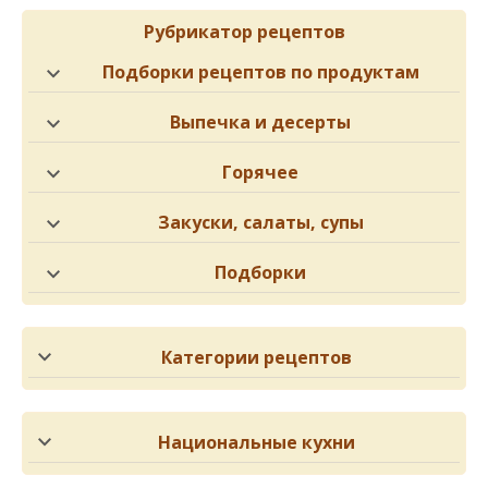
Рубрикатор рецептов
Подборки рецептов по продуктам
Выпечка и десерты
Горячее
Закуски, салаты, супы
Подборки
Категории рецептов
Национальные кухни