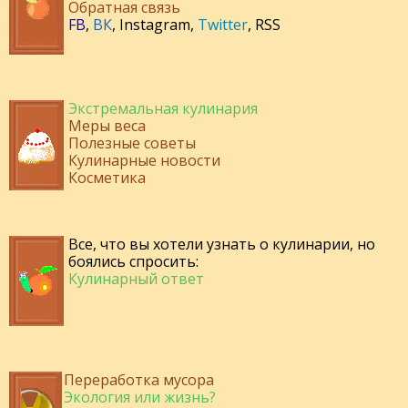
Обратная связь
FB
,
ВК
,
Instagram
,
Twitter
,
RSS
Экстремальная кулинария
Меры веса
Полезные советы
Кулинарные новости
Косметика
Все, что вы хотели узнать о кулинарии, но
боялись спросить:
Кулинарный ответ
Переработка мусора
Экология или жизнь?