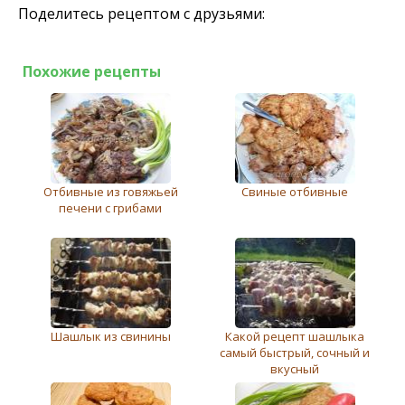
Поделитесь рецептом с друзьями:
Похожие рецепты
Отбивные из говяжьей
Свиные отбивные
печени с грибами
Шашлык из свинины
Какой рецепт шашлыка
самый быстрый, сочный и
вкусный