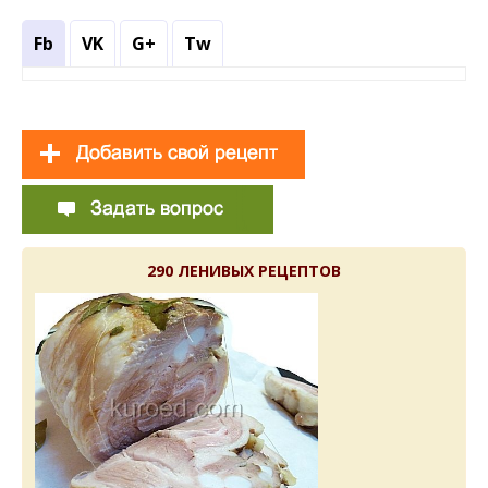
Fb
VK
G+
Tw
290 ЛЕНИВЫХ РЕЦЕПТОВ