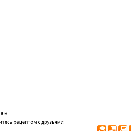
2008
тесь рецептом с друзьями: