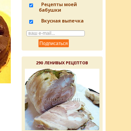
Рецепты моей
бабушки
Вкусная выпечка
290 ЛЕНИВЫХ РЕЦЕПТОВ