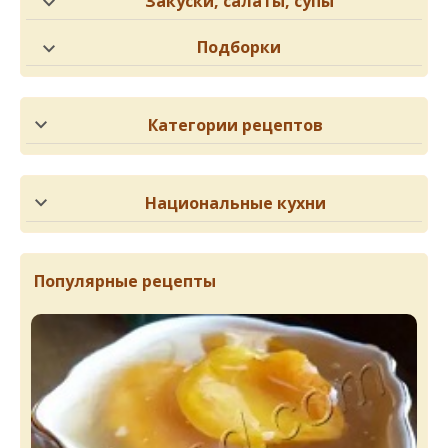
Закуски, салаты, супы
Подборки
Категории рецептов
Национальные кухни
Популярные рецепты