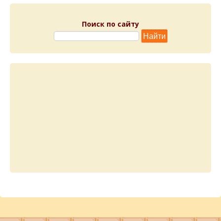
Поиск по сайту