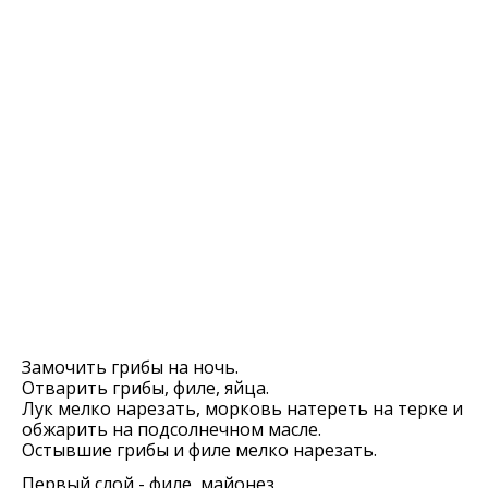
Замочить грибы на ночь.
Отварить грибы, филе, яйца.
Лук мелко нарезать, морковь натереть на терке и
обжарить на подсолнечном масле.
Остывшие грибы и филе мелко нарезать.
Первый слой - филе, майонез