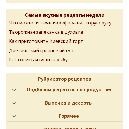
Самые вкусные рецепты недели
Что можно испечь из кефира на скорую руку
Творожная запеканка в духовке
Как приготовить Киевский торт
Диетический гречневый суп
Как солить и вялить рыбу
Рубрикатор рецептов
Подборки рецептов по продуктам
Выпечка и десерты
Горячее