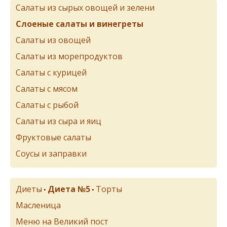
Салаты из сырых овощей и зелени
Слоеные салаты и винегреты
Салаты из овощей
Салаты из морепродуктов
Салаты с курицей
Салаты с мясом
Салаты с рыбой
Салаты из сыра и яиц
Фруктовые салаты
Соусы и заправки
Диеты
Диета №5
Торты
•
•
Масленица
Меню на Великий пост