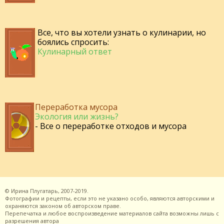
Все, что вы хотели узнать о кулинарии, но
боялись спросить:
Кулинарный ответ
Переработка мусора
Экология или жизнь?
- Все о переработке отходов и мусора
©
Ирина Плугатарь,
2007-2019.
Фотографии и рецепты, если это не указано особо, являются авторскими и
охраняются законом об авторском праве.
Перепечатка и любое воспроизведение материалов сайта возможны лишь с
разрешения
автора