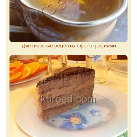
Диетические рецепты с фотографиями