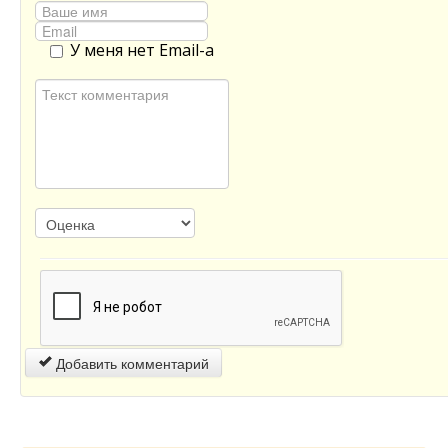
У меня нет Email-а
Добавить комментарий