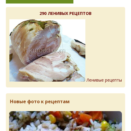
290 ЛЕНИВЫХ РЕЦЕПТОВ
Ленивые рецепты
Новые фото к рецептам