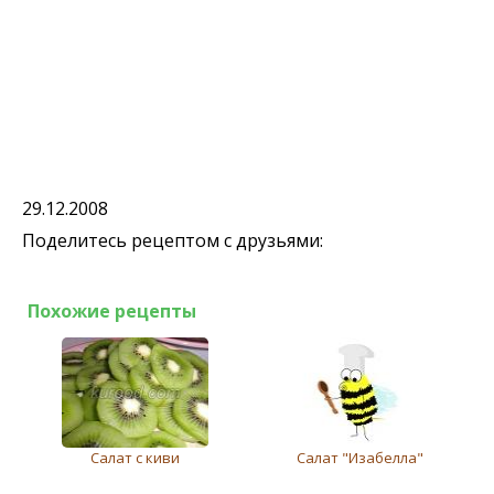
29.12.2008
Поделитесь рецептом с друзьями:
Похожие рецепты
Салат с киви
Салат "Изабелла"