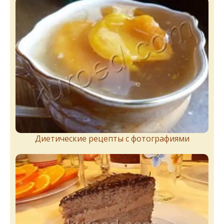
Диетические рецепты с фотографиями