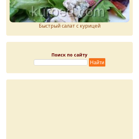
Быстрый салат с курицей
Поиск по сайту