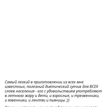
Самый легкий в приготовлении из всех мне
известных, полезный диетический супчик для ВСЕХ
слоев населения - его с удовольствием употребляют
в летнюю жару и дети, и взрослые, и трезвенники,
и язвенники, и лентяи и пьяницы ;))