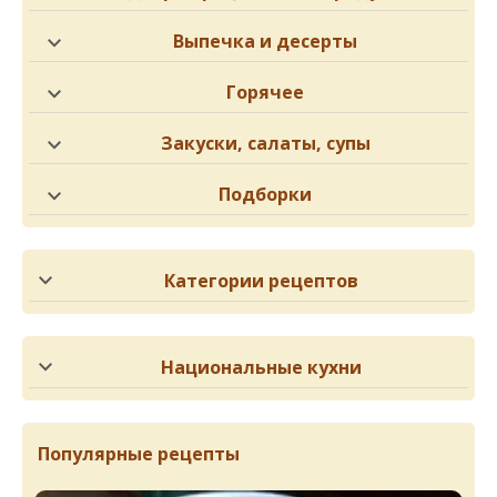
Выпечка и десерты
Горячее
Закуски, салаты, супы
Подборки
Категории рецептов
Национальные кухни
Популярные рецепты