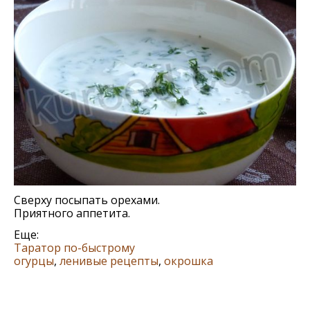
Сверху посыпать орехами.
Приятного аппетита.
Еще:
Таратор по-быстрому
огурцы
,
ленивые рецепты
,
окрошка