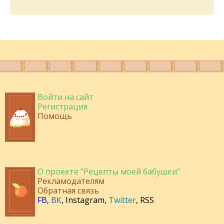
Войти на сайт
Регистрация
Помощь
О проекте "Рецепты моей бабушки"
Рекламодателям
Обратная связь
FB
,
ВК
,
Instagram
,
Twitter
,
RSS