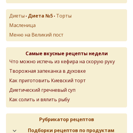
Диеты
Диета №5
Торты
•
•
Масленица
Меню на Великий пост
Самые вкусные рецепты недели
Что можно испечь из кефира на скорую руку
Творожная запеканка в духовке
Как приготовить Киевский торт
Диетический гречневый суп
Как солить и вялить рыбу
Рубрикатор рецептов
Подборки рецептов по продуктам