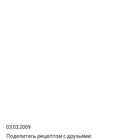
03.03.2009
Поделитесь рецептом с друзьями: