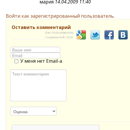
мария
14.04.2009 11:40
Войти как зарегистрированный пользователь.
Оставить комментарий
Как пользователь
социальной сети
У меня нет Email-а