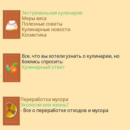
Экстремальная кулинария
Меры веса
Полезные советы
Кулинарные новости
Косметика
Все, что вы хотели узнать о кулинарии, но
боялись спросить:
Кулинарный ответ
Переработка мусора
Экология или жизнь?
- Все о переработке отходов и мусора