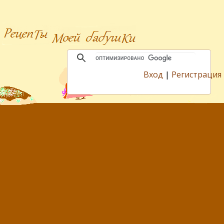
Вход
|
Регистрация