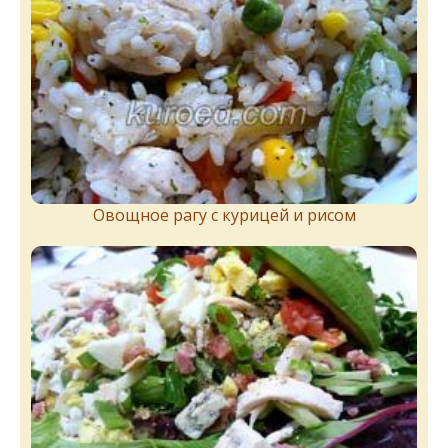
Овощное рагу с курицей и рисом