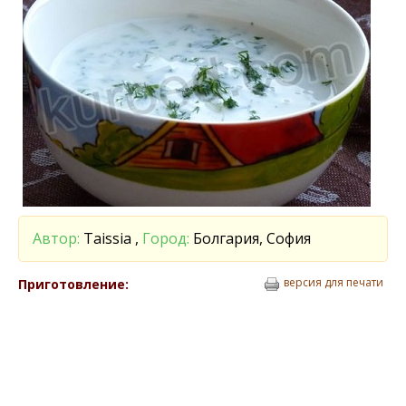
Автор:
Taissia ,
Город:
Болгария, София
версия для печати
Приготовление: