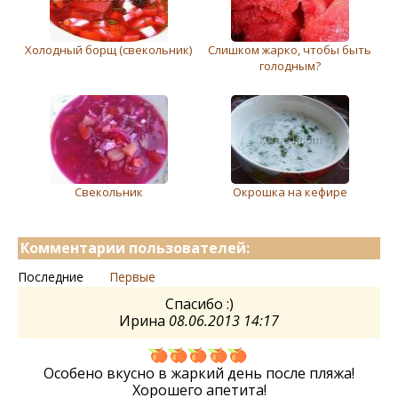
Холодный борщ (свeкольник)
Слишком жарко, чтобы быть
голодным?
Свекольник
Окрошка на кефире
Комментарии пользователей:
Последние
Первые
Спасибо :)
Ирина
08.06.2013 14:17
Особено вкусно в жаркий день после пляжа!
Хорошего апетита!