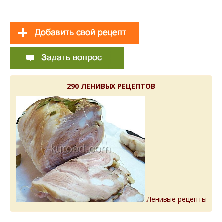
290 ЛЕНИВЫХ РЕЦЕПТОВ
Ленивые рецепты