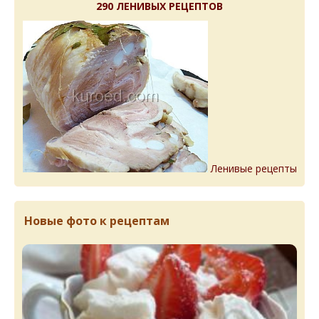
290 ЛЕНИВЫХ РЕЦЕПТОВ
Ленивые рецепты
Новые фото к рецептам