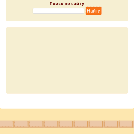
Поиск по сайту