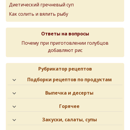
Диетический гречневый суп
Как солить и вялить рыбу
Ответы на вопросы
Почему при приготовлении голубцов
добавляют рис
Рубрикатор рецептов
Подборки рецептов по продуктам
Выпечка и десерты
Горячее
Закуски, салаты, супы