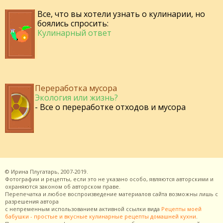
Все, что вы хотели узнать о кулинарии, но
боялись спросить:
Кулинарный ответ
Переработка мусора
Экология или жизнь?
- Все о переработке отходов и мусора
©
Ирина Плугатарь,
2007-2019.
Фотографии и рецепты, если это не указано особо, являются авторскими и
охраняются законом об авторском праве.
Перепечатка и любое воспроизведение материалов сайта возможны лишь с
разрешения
автора
с непременным использованием активной ссылки вида
Рецепты моей
бабушки - простые и вкусные кулинарные рецепты домашней кухни
.