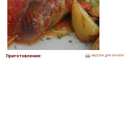
версия для печати
Приготовление: