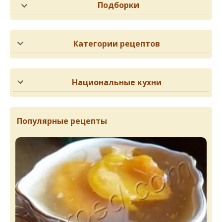
Подборки
Категории рецептов
Национальные кухни
Популярные рецепты