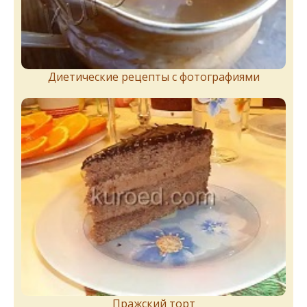
Диетические рецепты с фотографиями
Пражский торт