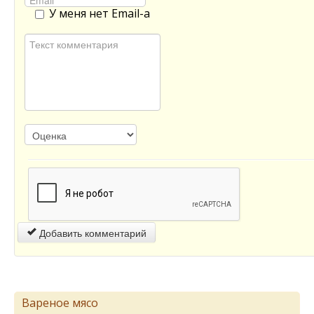
У меня нет Email-а
Добавить комментарий
Вареное мясо