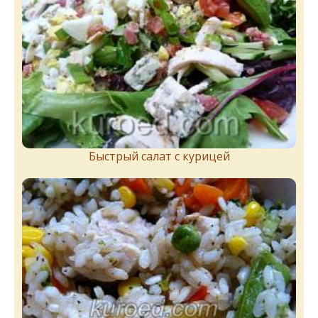
Быстрый салат с курицей