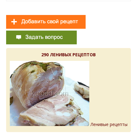
290 ЛЕНИВЫХ РЕЦЕПТОВ
Ленивые рецепты