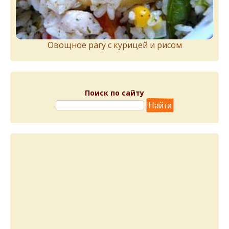
Овощное рагу с курицей и рисом
Поиск по сайту