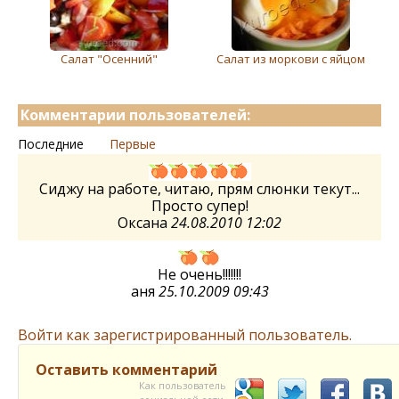
Салат "Осенний"
Салат из моркови с яйцом
Комментарии пользователей:
Последние
Первые
Сиджу на работе, читаю, прям слюнки текут...
Просто супер!
Оксана
24.08.2010 12:02
Не очень!!!!!!!
аня
25.10.2009 09:43
Войти как зарегистрированный пользователь.
Оставить комментарий
Как пользователь