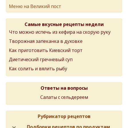
Меню на Великий пост
Самые вкусные рецепты недели
Что можно испечь из кефира на скорую руку
Творожная запеканка в духовке
Как приготовить Киевский торт
Диетический гречневый суп
Как солить и вялить рыбу
Ответы на вопросы
Салаты с сельдереем
Рубрикатор рецептов
Подборки рецептов по продуктам