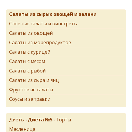
Салаты из сырых овощей и зелени
Слоеные салаты и винегреты
Салаты из овощей
Салаты из морепродуктов
Салаты с курицей
Салаты с мясом
Салаты с рыбой
Салаты из сыра и яиц
Фруктовые салаты
Соусы и заправки
Диеты
Диета №5
Торты
•
•
Масленица