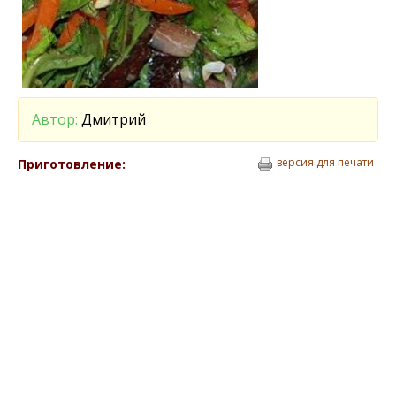
Автор:
Дмитрий
версия для печати
Приготовление: