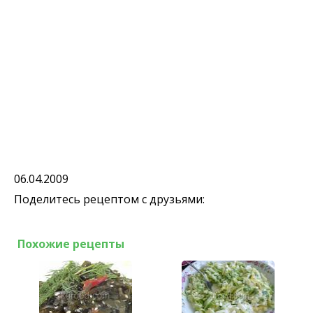
06.04.2009
Поделитесь рецептом с друзьями:
Похожие рецепты