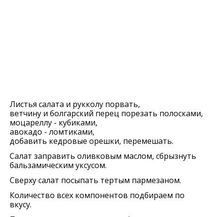
Листья салата и рукколу порвать,
ветчину и болгарский перец порезать полосками,
моцареллу - кубиками,
авокадо - ломтиками,
добавить кедровые орешки, перемешать.
Салат заправить оливковым маслом, сбрызнуть
бальзамическим уксусом.
Сверху салат посыпать тертым пармезаном.
Количество всех компонентов подбираем по
вкусу.