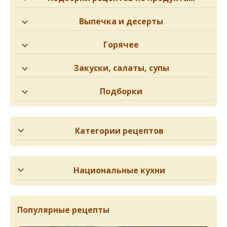
Выпечка и десерты
Горячее
Закуски, салаты, супы
Подборки
Категории рецептов
Национальные кухни
Популярные рецепты