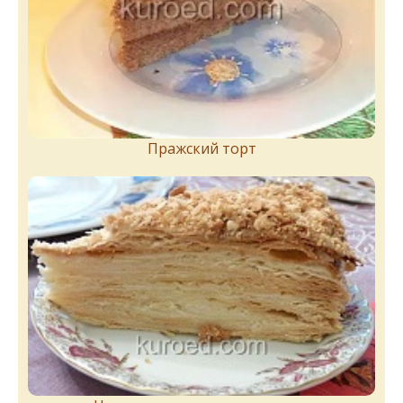
Пражский торт