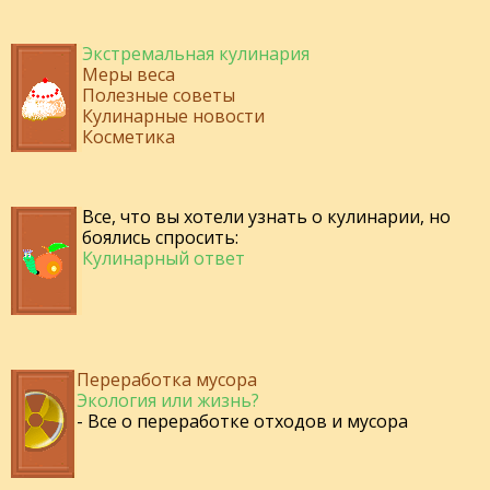
Экстремальная кулинария
Меры веса
Полезные советы
Кулинарные новости
Косметика
Все, что вы хотели узнать о кулинарии, но
боялись спросить:
Кулинарный ответ
Переработка мусора
Экология или жизнь?
- Все о переработке отходов и мусора