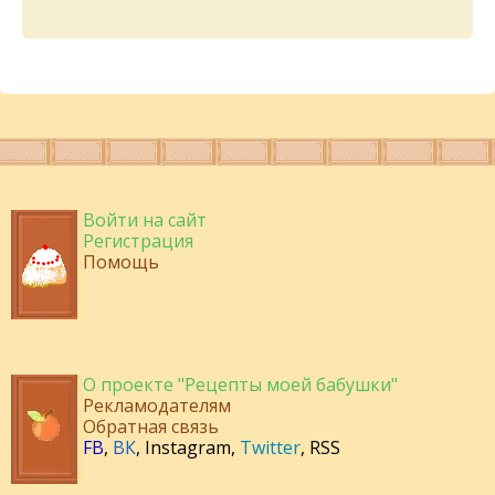
Войти на сайт
Регистрация
Помощь
О проекте "Рецепты моей бабушки"
Рекламодателям
Обратная связь
FB
,
ВК
,
Instagram
,
Twitter
,
RSS