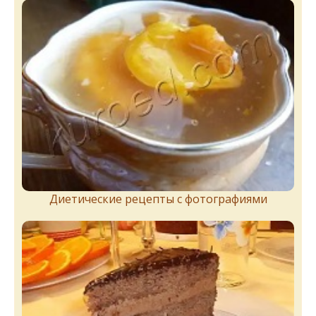
Диетические рецепты с фотографиями