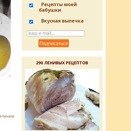
Рецепты моей
бабушки
Вкусная выпечка
290 ЛЕНИВЫХ РЕЦЕПТОВ
я печати