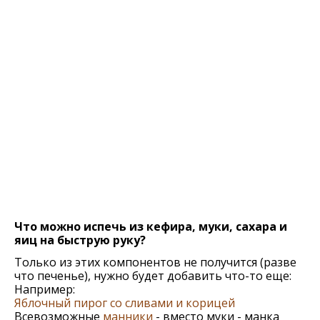
Что можно испечь из кефира, муки, сахара и
яиц на быструю руку?
Только из этих компонентов не получится (разве
что печенье), нужно будет добавить что-то еще:
Например:
Яблочный пирог со сливами и корицей
Всевозможные
манники
- вместо муки - манка