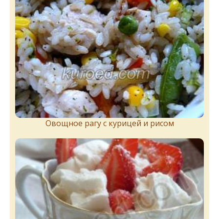
Овощное рагу с курицей и рисом