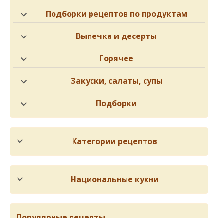
Подборки рецептов по продуктам
Выпечка и десерты
Горячее
Закуски, салаты, супы
Подборки
Категории рецептов
Национальные кухни
Популярные рецепты