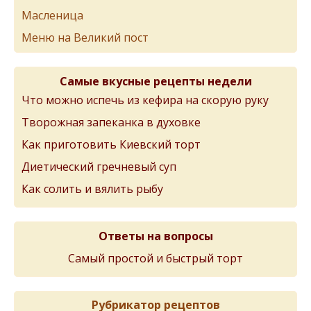
Масленица
Меню на Великий пост
Самые вкусные рецепты недели
Что можно испечь из кефира на скорую руку
Творожная запеканка в духовке
Как приготовить Киевский торт
Диетический гречневый суп
Как солить и вялить рыбу
Ответы на вопросы
Самый простой и быстрый торт
Рубрикатор рецептов