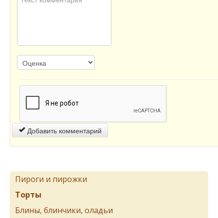
Добавить комментарий
Пироги и пирожки
Торты
Блины, блинчики, оладьи