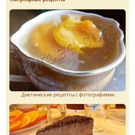
Диетические рецепты с фотографиями