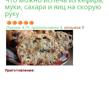
муки, сахара и яиц на скорую
руку
Оценка:
4.75
, проголосовало 4,
отзывов
9
Приготовление: