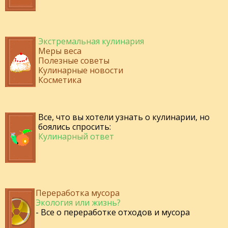
Экстремальная кулинария
Меры веса
Полезные советы
Кулинарные новости
Косметика
Все, что вы хотели узнать о кулинарии, но
боялись спросить:
Кулинарный ответ
Переработка мусора
Экология или жизнь?
- Все о переработке отходов и мусора