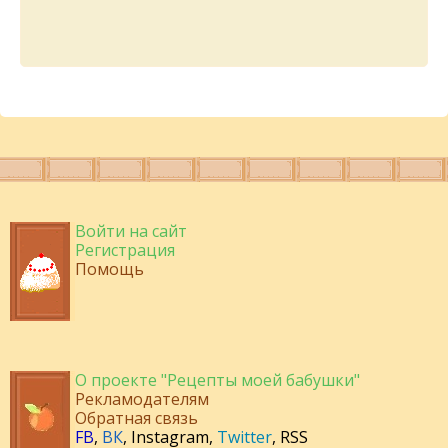
Войти на сайт
Регистрация
Помощь
О проекте "Рецепты моей бабушки"
Рекламодателям
Обратная связь
FB
,
ВК
,
Instagram
,
Twitter
,
RSS