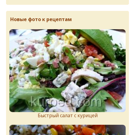
Новые фото к рецептам
Быстрый салат с курицей