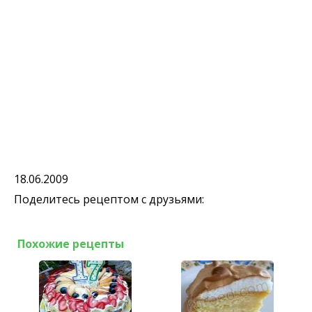
18.06.2009
Поделитесь рецептом с друзьями:
Похожие рецепты