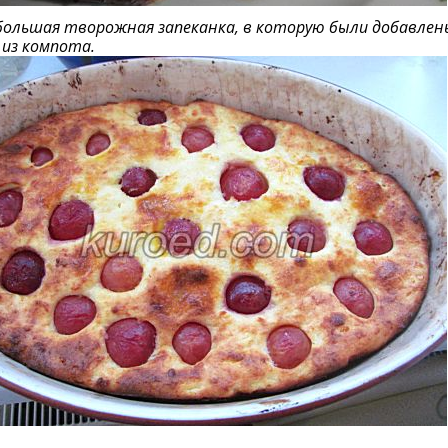
большая творожная запеканка, в которую были добавлен
из компота.