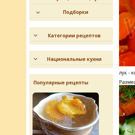
Подборки
Категории рецептов
Национальные кухни
лук - 
Размеш
Популярные рецепты