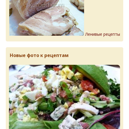
Ленивые рецепты
Новые фото к рецептам