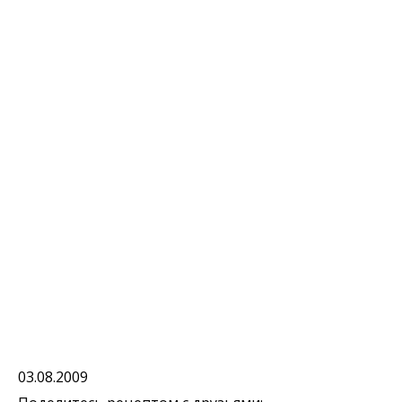
03.08.2009