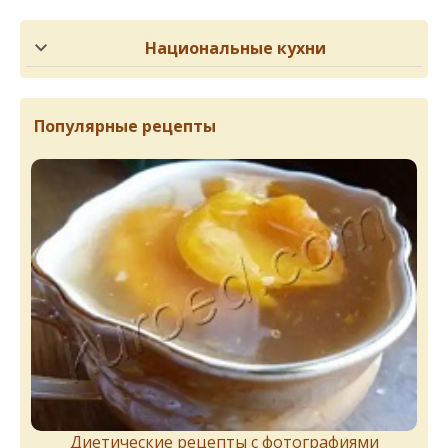
Национальные кухни
Популярные рецепты
Диетические рецепты с фотографиями