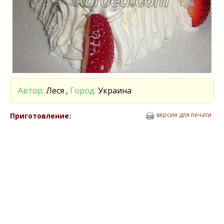
Автор:
Леся ,
Город:
Украина
версия для печати
Приготовление: