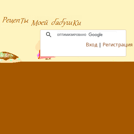
Вход
|
Регистрация