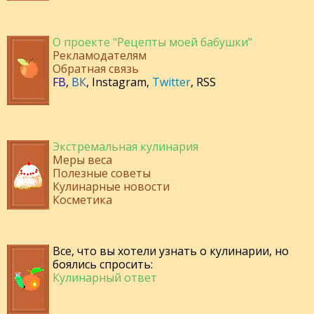
О проекте "Рецепты моей бабушки"
Рекламодателям
Обратная связь
FB
,
ВК
,
Instagram
,
Twitter
,
RSS
Экстремальная кулинария
Меры веса
Полезные советы
Кулинарные новости
Косметика
Все, что вы хотели узнать о кулинарии, но
боялись спросить:
Кулинарный ответ