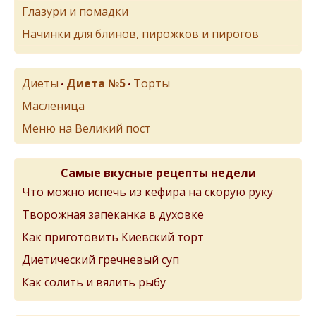
Глазури и помадки
Начинки для блинов, пирожков и пирогов
Диеты
Диета №5
Торты
•
•
Масленица
Меню на Великий пост
Самые вкусные рецепты недели
Что можно испечь из кефира на скорую руку
Творожная запеканка в духовке
Как приготовить Киевский торт
Диетический гречневый суп
Как солить и вялить рыбу