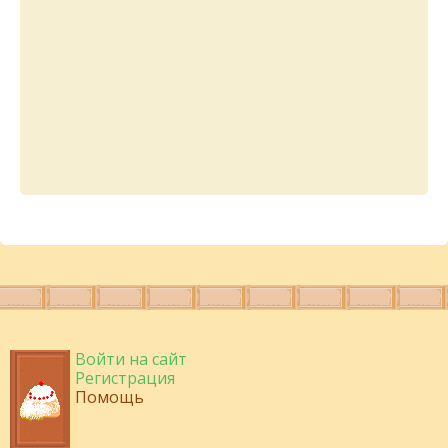
Войти на сайт
Регистрация
Помощь