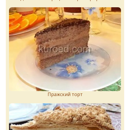
Пражский торт