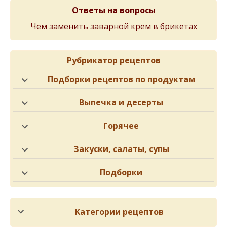
Ответы на вопросы
Чем заменить заварной крем в брикетах
Рубрикатор рецептов
Подборки рецептов по продуктам
Выпечка и десерты
Горячее
Закуски, салаты, супы
Подборки
Категории рецептов