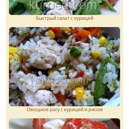
Быстрый салат с курицей
Овощное рагу с курицей и рисом