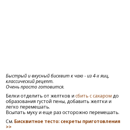
Быстрый и вкусный бисквит к чаю - из 4-х яиц,
классический рецепт.
Очень просто готовится.
Белки отделить от желтков и
сбить с сахаром
до
образования густой пены, добавить желтки и
легко перемешать.
Всыпать муку и еще раз осторожно перемешать.
См.
Бисквитное тесто: секреты приготовления
>>