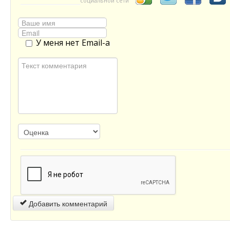
социальной сети
У меня нет Email-а
Добавить комментарий