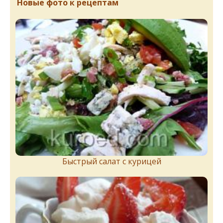
Новые фото к рецептам
Быстрый салат с курицей