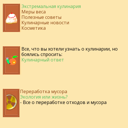
Экстремальная кулинария
Меры веса
Полезные советы
Кулинарные новости
Косметика
Все, что вы хотели узнать о кулинарии, но
боялись спросить:
Кулинарный ответ
Переработка мусора
Экология или жизнь?
- Все о переработке отходов и мусора