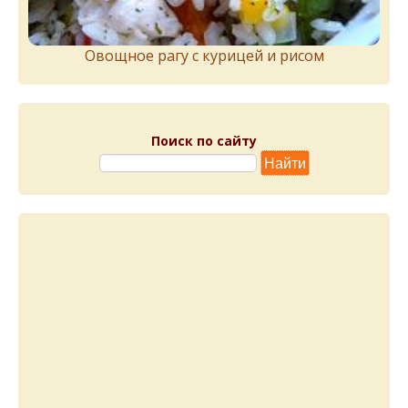
Овощное рагу с курицей и рисом
Поиск по сайту