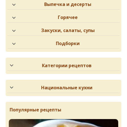
Выпечка и десерты
Горячее
Закуски, салаты, супы
Подборки
Категории рецептов
Национальные кухни
Популярные рецепты