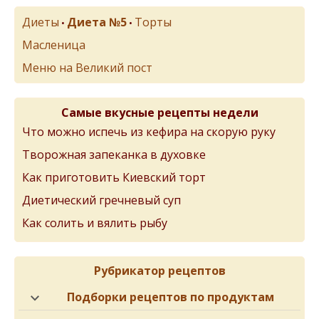
Диеты
Диета №5
Торты
•
•
Масленица
Меню на Великий пост
Самые вкусные рецепты недели
Что можно испечь из кефира на скорую руку
Творожная запеканка в духовке
Как приготовить Киевский торт
Диетический гречневый суп
Как солить и вялить рыбу
Рубрикатор рецептов
Подборки рецептов по продуктам