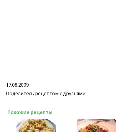
17.08.2009
Поделитесь рецептом с друзьями:
Похожие рецепты