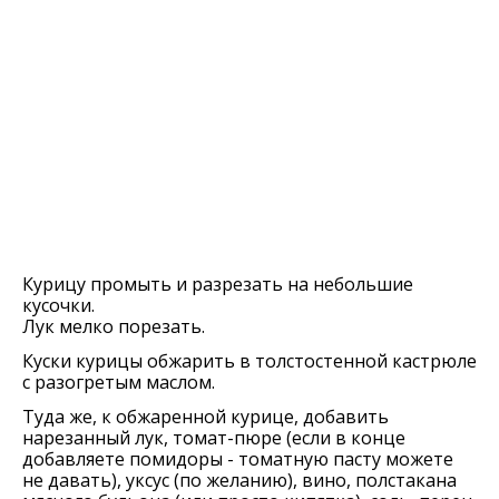
Курицу промыть и разрезать на небольшие
кусочки.
Лук мелко порезать.
Куски курицы обжарить в толстостенной кастрюле
с разогретым маслом.
Туда же, к обжаренной курице, добавить
нарезанный лук, томат-пюре (если в конце
добавляете помидоры - томатную пасту можете
не давать), уксус (по желанию), вино, полстакана