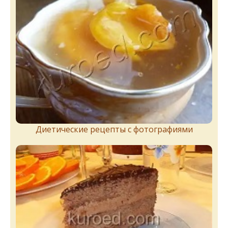
Диетические рецепты с фотографиями