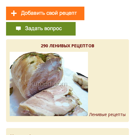
290 ЛЕНИВЫХ РЕЦЕПТОВ
Ленивые рецепты