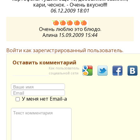
кари, чеснок. - Очень вкусно!!!!
06.12.2009 18:01
Очень люблю это блюдо.
Алина
15.09.2009 15:44
Войти как зарегистрированный пользователь.
Оставить комментарий
Как пользователь
социальной сети
У меня нет Email-а