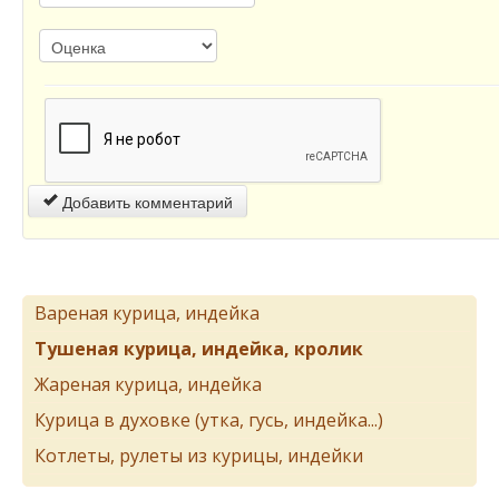
Добавить комментарий
Вареная курица, индейка
Тушеная курица, индейка, кролик
Жареная курица, индейка
Курица в духовке (утка, гусь, индейка...)
Котлеты, рулеты из курицы, индейки