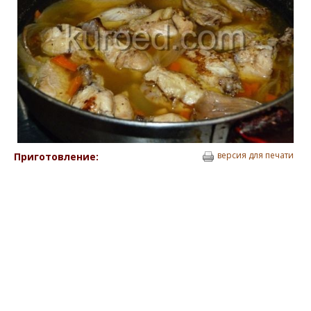
версия для печати
Приготовление: