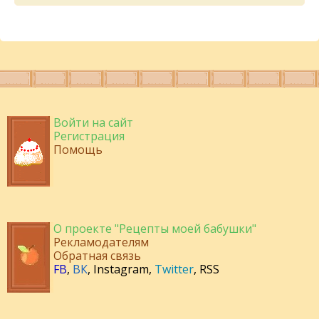
Войти на сайт
Регистрация
Помощь
О проекте "Рецепты моей бабушки"
Рекламодателям
Обратная связь
FB
,
ВК
,
Instagram
,
Twitter
,
RSS