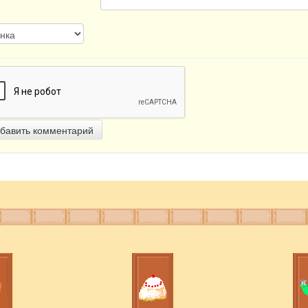
бавить комментарий