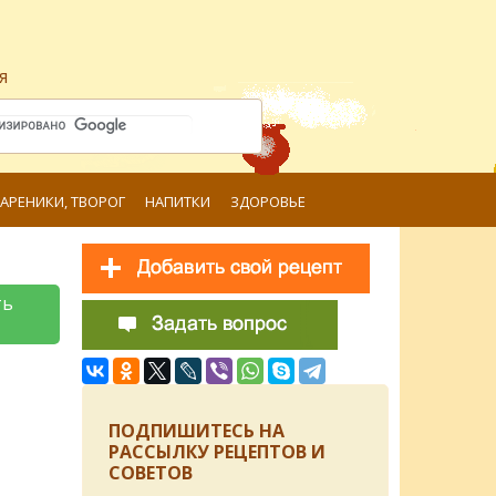
я
ВАРЕНИКИ, ТВОРОГ
НАПИТКИ
ЗДОРОВЬЕ
ть
ПОДПИШИТЕСЬ НА
РАССЫЛКУ РЕЦЕПТОВ И
СОВЕТОВ