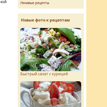
ьной
Ленивые рецепты
Новые фото к рецептам
Быстрый салат с курицей