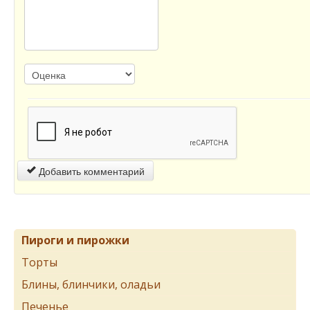
Добавить комментарий
Пироги и пирожки
Торты
Блины, блинчики, оладьи
Печенье