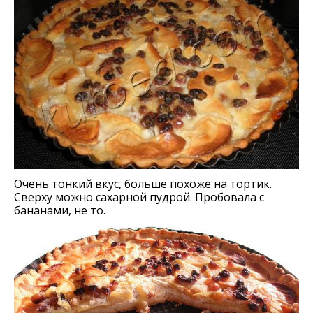
Очень тонкий вкус, больше похоже на тортик.
Сверху можно сахарной пудрой. Пробовала с
бананами, не то.