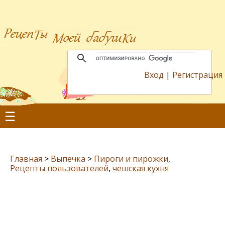
Вход
|
Регистрация
☰
Главная
>
Выпечка
>
Пироги и пирожки
,
Рецепты пользователей
,
чешская кухня