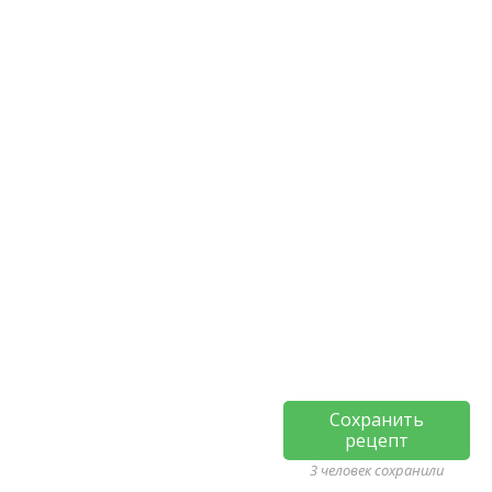
Сохранить
рецепт
3 человек сохранили