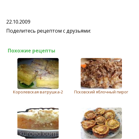
22.10.2009
Поделитесь рецептом с друзьями:
Похожие рецепты
Королевская ватрушка-2
Псковский яблочный пирог