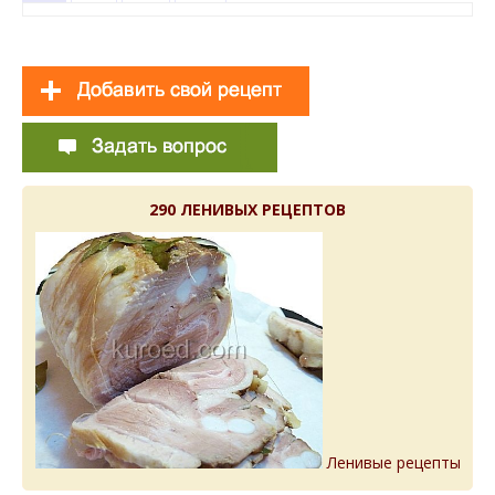
290 ЛЕНИВЫХ РЕЦЕПТОВ
Ленивые рецепты