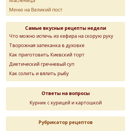
Масленица
Меню на Великий пост
Самые вкусные рецепты недели
Что можно испечь из кефира на скорую руку
Творожная запеканка в духовке
Как приготовить Киевский торт
Диетический гречневый суп
Как солить и вялить рыбу
Ответы на вопросы
Курник с курицей и картошкой
Рубрикатор рецептов