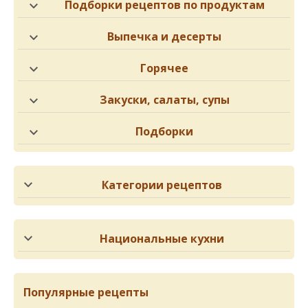
Подборки рецептов по продуктам
Выпечка и десерты
Горячее
Закуски, салаты, супы
Подборки
Категории рецептов
Национальные кухни
Популярные рецепты