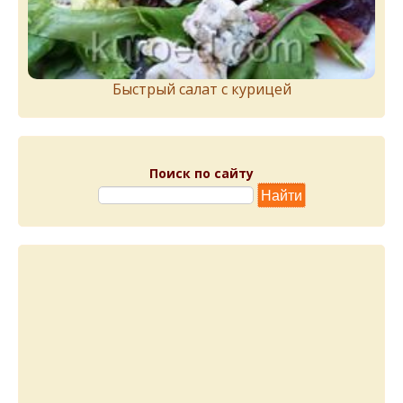
Быстрый салат с курицей
Поиск по сайту