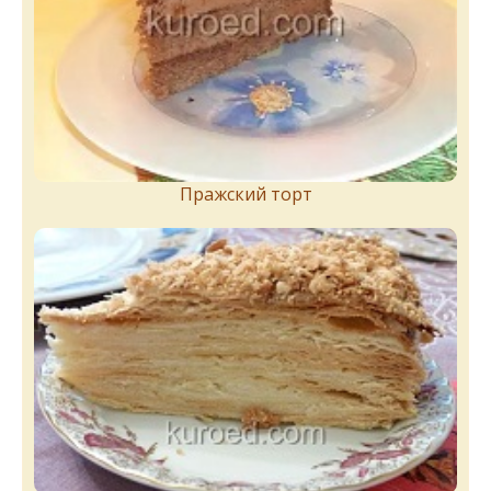
Пражский торт