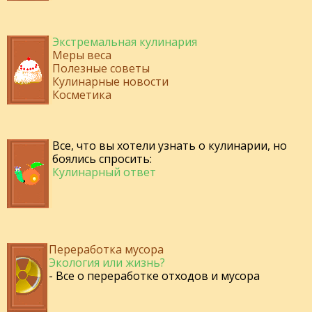
Экстремальная кулинария
Меры веса
Полезные советы
Кулинарные новости
Косметика
Все, что вы хотели узнать о кулинарии, но
боялись спросить:
Кулинарный ответ
Переработка мусора
Экология или жизнь?
- Все о переработке отходов и мусора