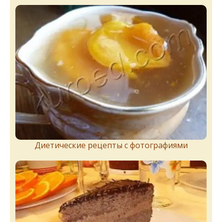
Диетические рецепты с фотографиями