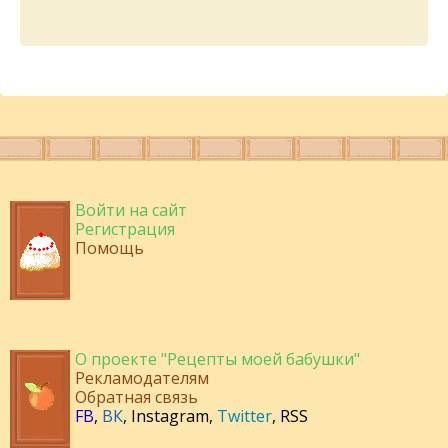
Войти на сайт
Регистрация
Помощь
О проекте "Рецепты моей бабушки"
Рекламодателям
Обратная связь
FB
,
ВК
,
Instagram
,
Twitter
,
RSS