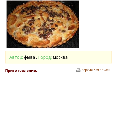
Автор:
фыва ,
Город:
москва
версия для печати
Приготовление: