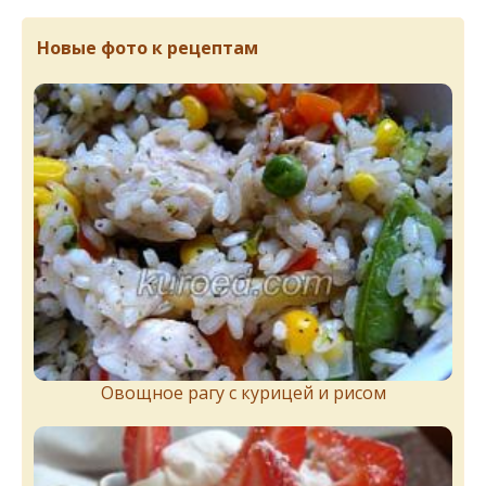
Новые фото к рецептам
Овощное рагу с курицей и рисом