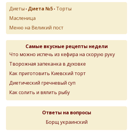
Диеты
Диета №5
Торты
•
•
Масленица
Меню на Великий пост
Самые вкусные рецепты недели
Что можно испечь из кефира на скорую руку
Творожная запеканка в духовке
Как приготовить Киевский торт
Диетический гречневый суп
Как солить и вялить рыбу
Ответы на вопросы
Борщ украинский