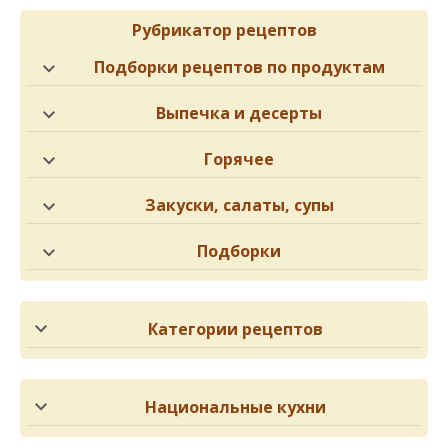
Рубрикатор рецептов
Подборки рецептов по продуктам
Выпечка и десерты
Горячее
Закуски, салаты, супы
Подборки
Категории рецептов
Национальные кухни