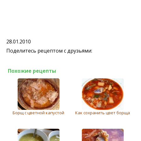
28.01.2010
Поделитесь рецептом с друзьями:
Похожие рецепты
Борщ с цветной капустой
Как сохранить цвет борща