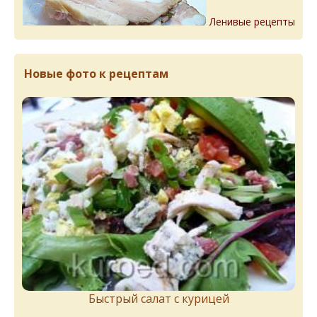
Ленивые рецепты
Новые фото к рецептам
Быстрый салат с курицей