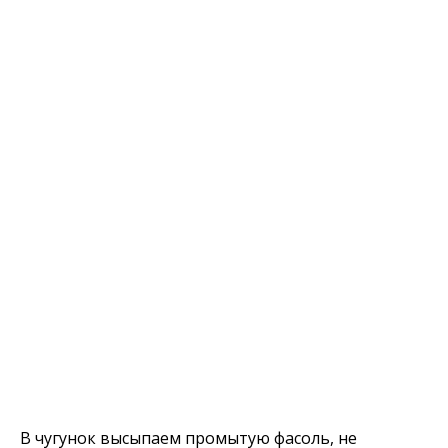
В чугунок высыпаем промытую фасоль, не