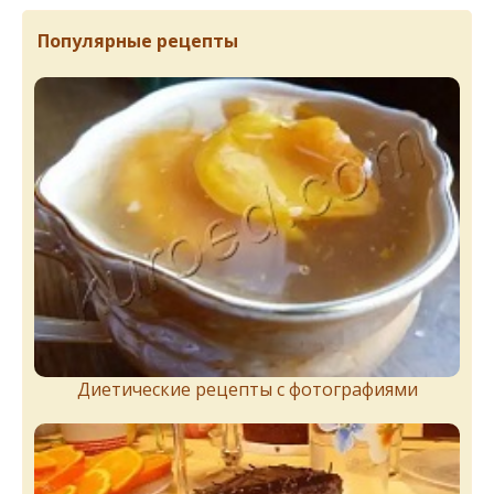
Популярные рецепты
Диетические рецепты с фотографиями