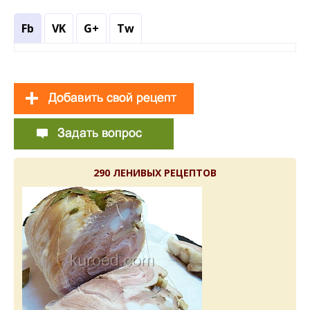
Fb
VK
G+
Tw
290 ЛЕНИВЫХ РЕЦЕПТОВ