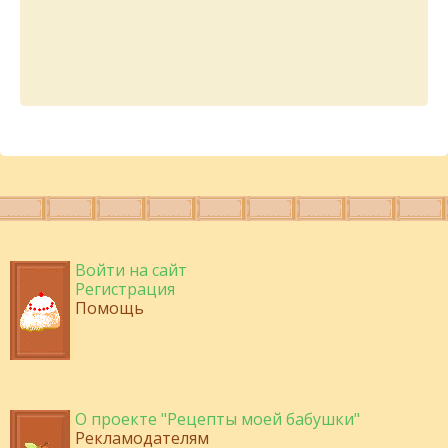
Войти на сайт
Регистрация
Помощь
О проекте "Рецепты моей бабушки"
Рекламодателям