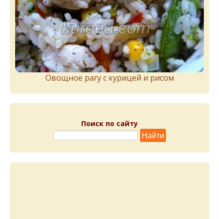
Овощное рагу с курицей и рисом
Поиск по сайту