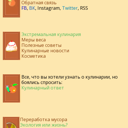
Обратная связь
FB
,
ВК
,
Instagram
,
Twitter
,
RSS
Экстремальная кулинария
Меры веса
Полезные советы
Кулинарные новости
Косметика
Все, что вы хотели узнать о кулинарии, но
боялись спросить:
Кулинарный ответ
Переработка мусора
Экология или жизнь?