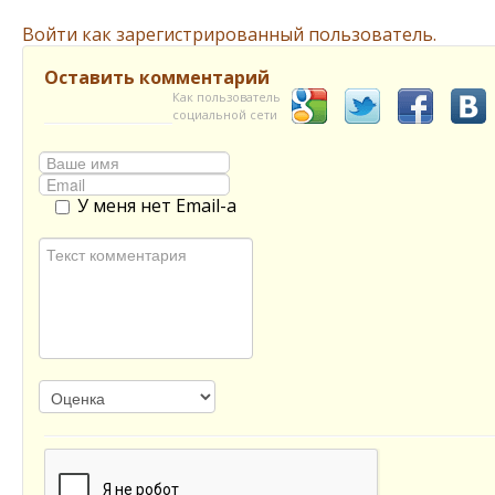
Войти как зарегистрированный пользователь.
Оставить комментарий
Как пользователь
социальной сети
У меня нет Email-а