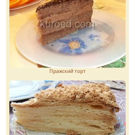
Пражский торт