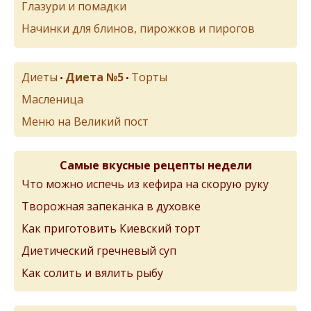
Глазури и помадки
Начинки для блинов, пирожков и пирогов
Диеты
Диета №5
Торты
•
•
Масленица
Меню на Великий пост
Самые вкусные рецепты недели
Что можно испечь из кефира на скорую руку
Творожная запеканка в духовке
Как приготовить Киевский торт
Диетический гречневый суп
Как солить и вялить рыбу