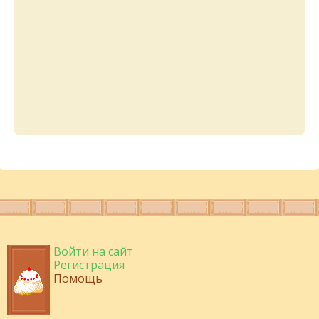
Войти на сайт
Регистрация
Помощь