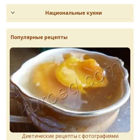
Национальные кухни
Популярные рецепты
Диетические рецепты с фотографиями