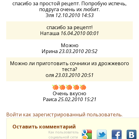
спасибо за простой рецепт. Попробую испечь,
подруга очень их любит.
Эля
12.10.2010 14:53
спасибо за рецепт!
Наташа
16.04.2010 00:01
Можно
Ирина
23.03.2010 20:52
Можно ли приготовить сочники из дрожжевого
теста?
оля
23.03.2010 20:51
Очень вкусно
Раиса
25.02.2010 15:21
Войти как зарегистрированный пользователь.
Оставить комментарий
Как пользователь
социальной сети