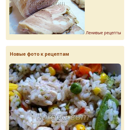
Ленивые рецепты
Новые фото к рецептам