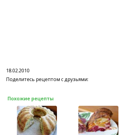
18.02.2010
Поделитесь рецептом с друзьями:
Похожие рецепты