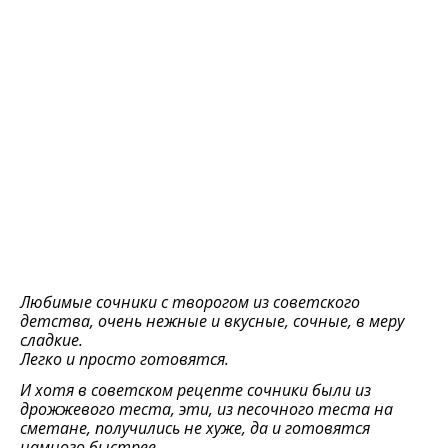
Любимые сочники с творогом из советского
детства, очень нежные и вкусные, сочные, в меру
сладкие.
Легко и просто готовятся.
И хотя в советском рецепте сочники были из
дрожжевого теста, эти, из песочного теста на
сметане, получились не хуже, да и готовятся
намного быстрее.