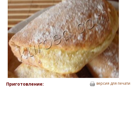
версия для печати
Приготовление: