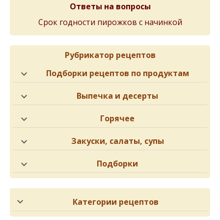
Ответы на вопросы
Срок годности пирожков с начинкой
Рубрикатор рецептов
Подборки рецептов по продуктам
Выпечка и десерты
Горячее
Закуски, салаты, супы
Подборки
Категории рецептов