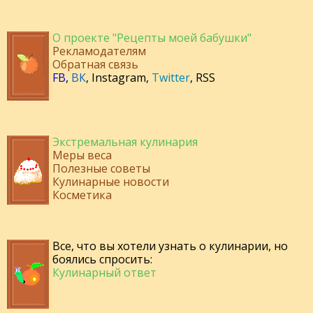
О проекте "Рецепты моей бабушки"
Рекламодателям
Обратная связь
FB
,
ВК
,
Instagram
,
Twitter
,
RSS
Экстремальная кулинария
Меры веса
Полезные советы
Кулинарные новости
Косметика
Все, что вы хотели узнать о кулинарии, но
боялись спросить:
Кулинарный ответ