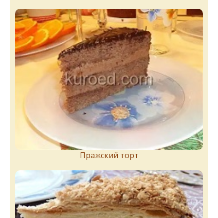
Пражский торт