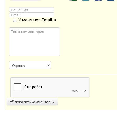
У меня нет Email-а
Добавить комментарий