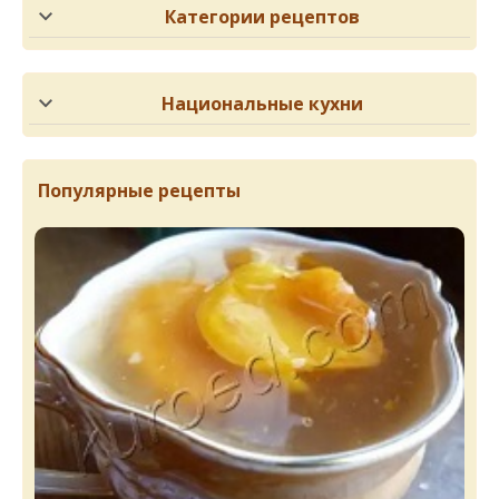
Категории рецептов
Национальные кухни
Популярные рецепты