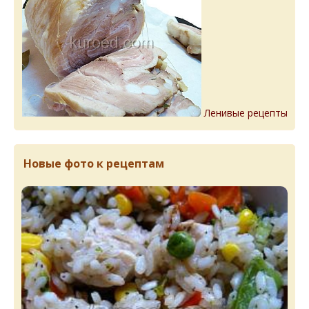
Ленивые рецепты
Новые фото к рецептам