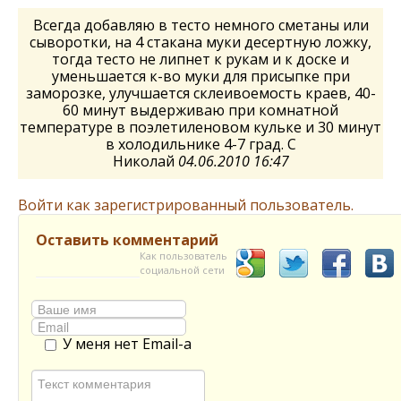
Всегда добавляю в тесто немного сметаны или
сыворотки, на 4 стакана муки десертную ложку,
тогда тесто не липнет к рукам и к доске и
уменьшается к-во муки для присыпке при
заморозке, улучшается склеивоемость краев, 40-
60 минут выдерживаю при комнатной
температуре в поэлетиленовом кульке и 30 минут
в холодильнике 4-7 град. С
Николай
04.06.2010 16:47
Войти как зарегистрированный пользователь.
Оставить комментарий
Как пользователь
социальной сети
У меня нет Email-а