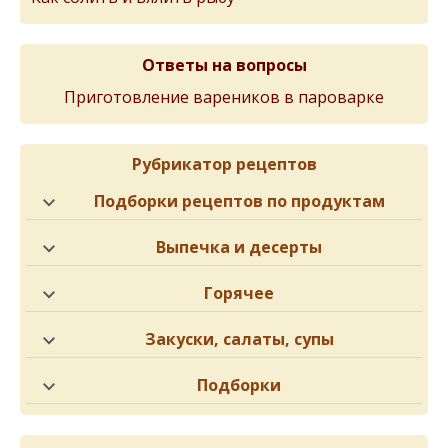
Ответы на вопросы
Приготовление вареников в пароварке
Рубрикатор рецептов
Подборки рецептов по продуктам
Выпечка и десерты
Горячее
Закуски, салаты, супы
Подборки