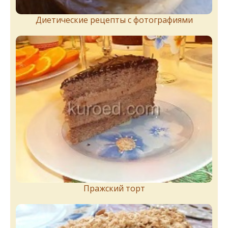
Диетические рецепты с фотографиями
Пражский торт