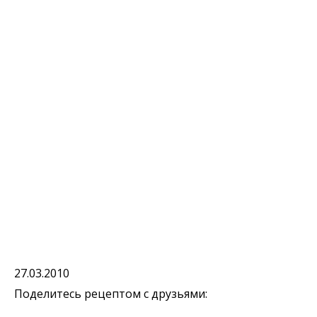
27.03.2010
Поделитесь рецептом с друзьями: