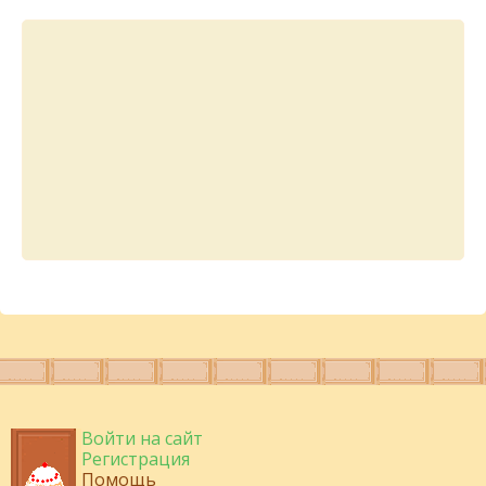
Войти на сайт
Регистрация
Помощь