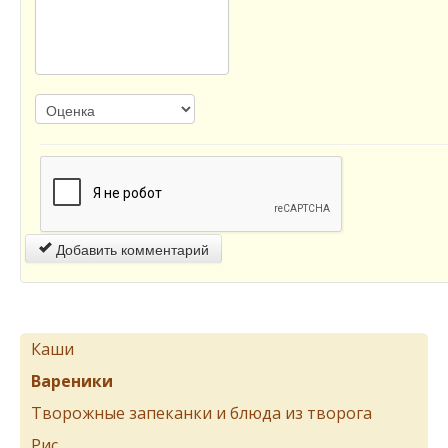
Добавить комментарий
Каши
Вареники
Творожные запеканки и блюда из творога
Рис