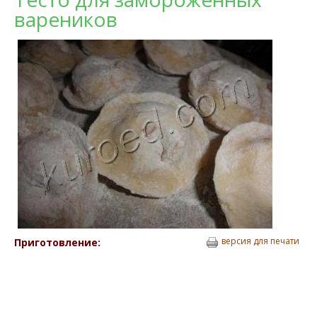
вареников
версия для печати
Приготовление: