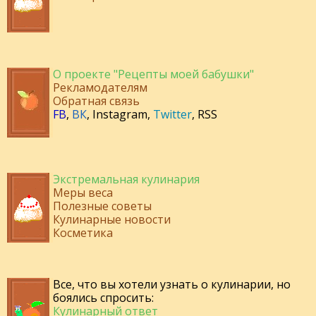
О проекте "Рецепты моей бабушки"
Рекламодателям
Обратная связь
FB
,
ВК
,
Instagram
,
Twitter
,
RSS
Экстремальная кулинария
Меры веса
Полезные советы
Кулинарные новости
Косметика
Все, что вы хотели узнать о кулинарии, но
боялись спросить:
Кулинарный ответ