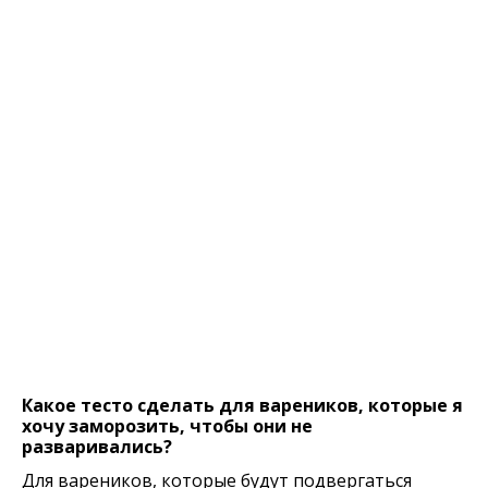
Какое тесто сделать для вареников, которые я
хочу заморозить, чтобы они не
разваривались?
Для вареников, которые будут подвергаться