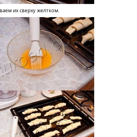
аем их сверху желтком.