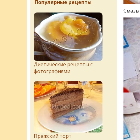
Популярные рецепты
Смазыв
Диетические рецепты с
фотографиями
Пражский торт