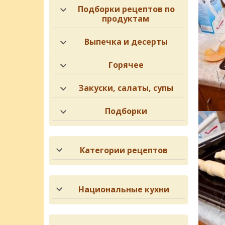
Подборки рецептов по
продуктам
Выпечка и десерты
Горячее
Закуски, салаты, супы
Подборки
Категории рецептов
Национальные кухни