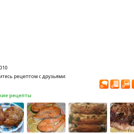
2010
тесь рецептом с друзьями:
жие рецепты