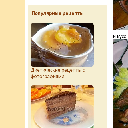
Популярные рецепты
и кусо
Диетические рецепты с
фотографиями