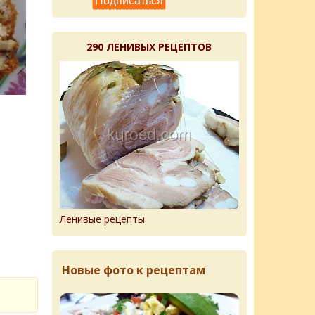
290 ЛЕНИВЫХ РЕЦЕПТОВ
Ленивые рецепты
Новые фото к рецептам