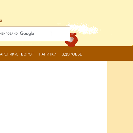
я
ВАРЕНИКИ, ТВОРОГ
НАПИТКИ
ЗДОРОВЬЕ