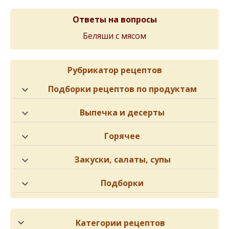
Ответы на вопросы
Беляши с мясом
Рубрикатор рецептов
Подборки рецептов по продуктам
Выпечка и десерты
Горячее
Закуски, салаты, супы
Подборки
Категории рецептов