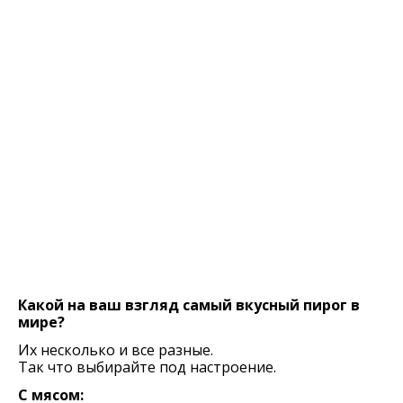
Какой на ваш взгляд самый вкусный пирог в
мире?
Их несколько и все разные.
Так что выбирайте под настроение.
С мясом: