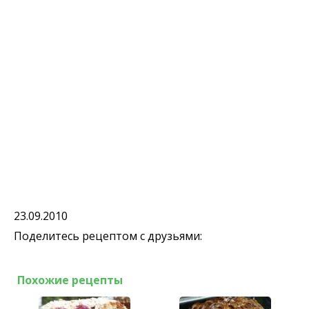
23.09.2010
Поделитесь рецептом с друзьями:
Похожие рецепты