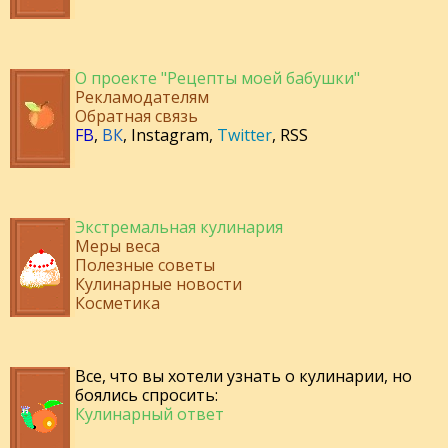
О проекте "Рецепты моей бабушки"
Рекламодателям
Обратная связь
FB
,
ВК
,
Instagram
,
Twitter
,
RSS
Экстремальная кулинария
Меры веса
Полезные советы
Кулинарные новости
Косметика
Все, что вы хотели узнать о кулинарии, но
боялись спросить:
Кулинарный ответ