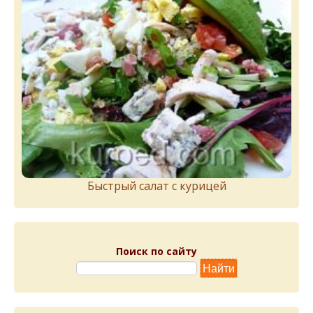
Быстрый салат с курицей
Поиск по сайту