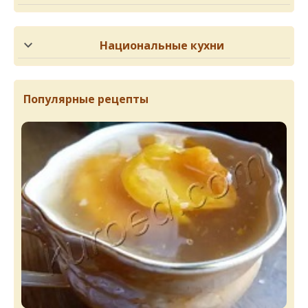
Национальные кухни
Популярные рецепты