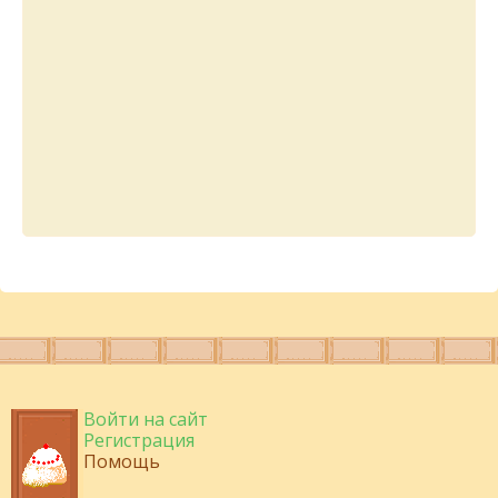
Войти на сайт
Регистрация
Помощь