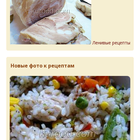
Ленивые рецепты
Новые фото к рецептам