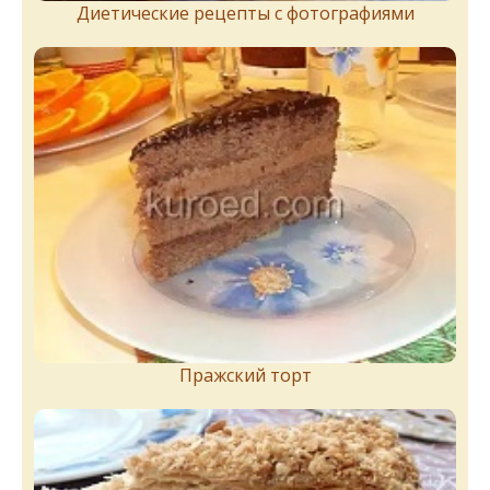
Диетические рецепты с фотографиями
Пражский торт