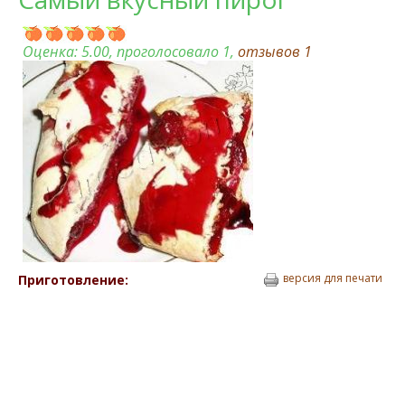
Оценка:
5.00
, проголосовало 1,
отзывов
1
версия для печати
Приготовление: