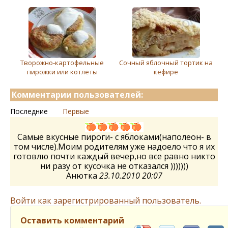
Творожно-картофельные
Сочный яблочный тортик на
пирожки или котлеты
кефире
Комментарии пользователей:
Последние
Первые
Самые вкусные пироги- с яблоками(наполеон- в
том числе).Моим родителям уже надоело что я их
готовлю почти каждый вечер,но все равно никто
ни разу от кусочка не отказался )))))))
Анютка
23.10.2010 20:07
Войти как зарегистрированный пользователь.
Оставить комментарий