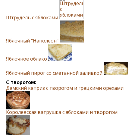
Штрудель с яблоками
Яблочный "Наполеон"
Яблочное облако
Яблочный пирог со сметанной заливкой
С творогом:
Дамский каприз с творогом и грецкими орехами
Королевская ватрушка с яблоками и творогом