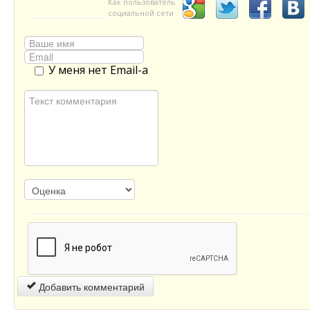
Как пользователь
социальной сети
У меня нет Email-а
Добавить комментарий