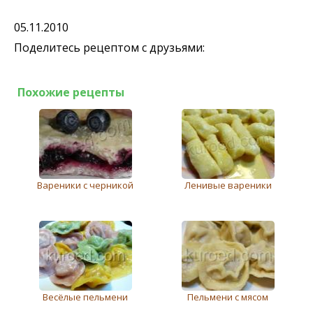
05.11.2010
Поделитесь рецептом с друзьями:
Похожие рецепты
Вареники с черникой
Ленивые вареники
Весёлые пельмени
Пельмени с мясом