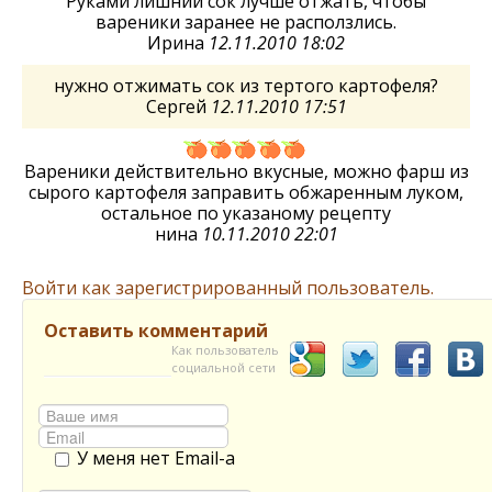
Руками лишний сок лучше отжать, чтобы
вареники заранее не расползлись.
Ирина
12.11.2010 18:02
нужно отжимать сок из тертого картофеля?
Сергей
12.11.2010 17:51
Вареники действительно вкусные, можно фарш из
сырого картофеля заправить обжаренным луком,
остальное по указаному рецепту
нина
10.11.2010 22:01
Войти как зарегистрированный пользователь.
Оставить комментарий
Как пользователь
социальной сети
У меня нет Email-а