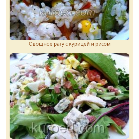
Овощное рагу с курицей и рисом