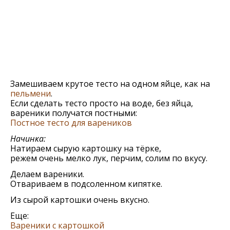
Замешиваем крутое тесто на одном яйце, как на
пельмени
.
Если сделать тесто просто на воде, без яйца,
вареники получатся постными:
Постное тесто для вареников
Начинка:
Натираем сырую картошку на тёрке,
режем очень мелко лук, перчим, солим по вкусу.
Делаем вареники.
Отвариваем в подсоленном кипятке.
Из сырой картошки очень вкусно.
Еще:
Вареники с картошкой