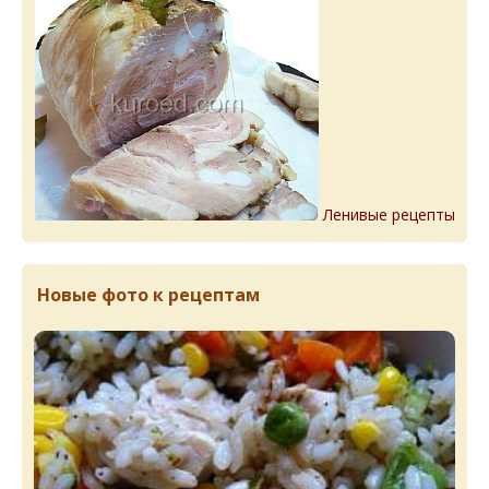
Ленивые рецепты
Новые фото к рецептам