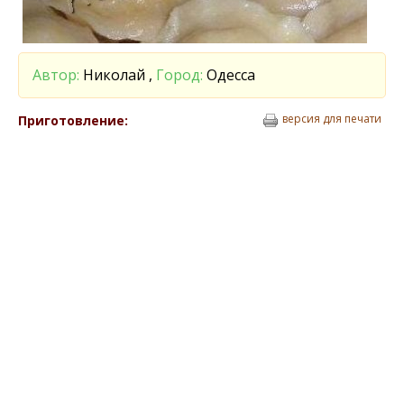
Автор:
Николай ,
Город:
Одесса
версия для печати
Приготовление: