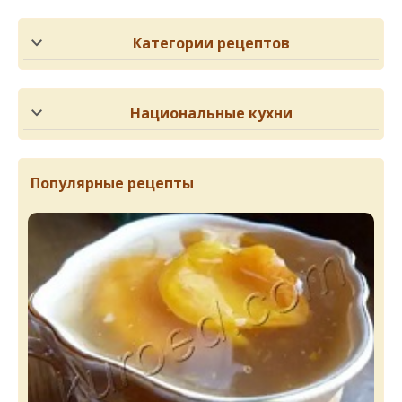
Категории рецептов
Национальные кухни
Популярные рецепты