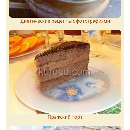
Диетические рецепты с фотографиями
Пражский торт