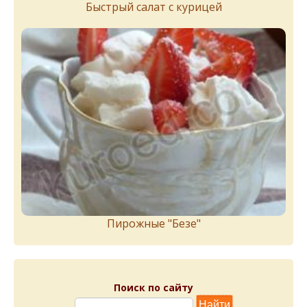
Быстрый салат с курицей
Пирожныe "Бeзe"
Поиск по сайту