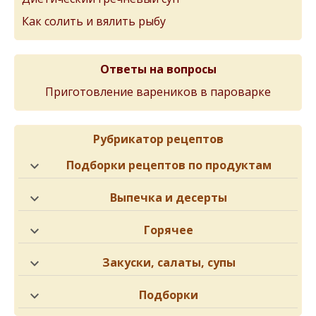
Как солить и вялить рыбу
Ответы на вопросы
Приготовление вареников в пароварке
Рубрикатор рецептов
Подборки рецептов по продуктам
Выпечка и десерты
Горячее
Закуски, салаты, супы
Подборки