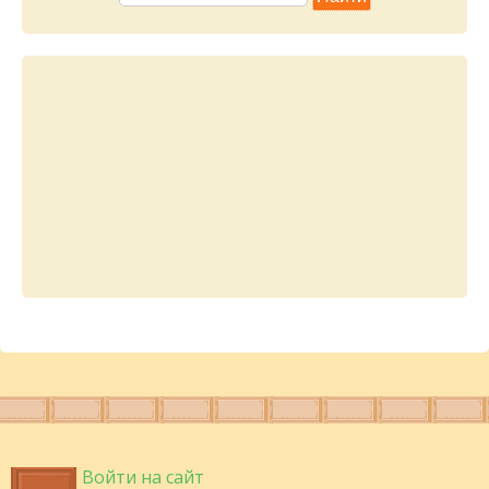
Войти на сайт