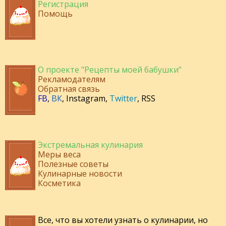
Регистрация
Помощь
О проекте "Рецепты моей бабушки"
Рекламодателям
Обратная связь
FB
,
ВК
,
Instagram
,
Twitter
,
RSS
Экстремальная кулинария
Меры веса
Полезные советы
Кулинарные новости
Косметика
Все, что вы хотели узнать о кулинарии, но